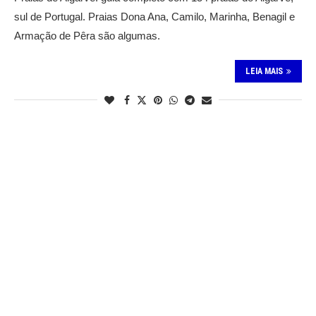
sul de Portugal. Praias Dona Ana, Camilo, Marinha, Benagil e
Armação de Pêra são algumas.
LEIA MAIS