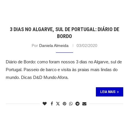
3 DIAS NO ALGARVE, SUL DE PORTUGAL: DIÁRIO DE
BORDO
Por
Daniela Almeida
03/02/2020
Diário de Bordo: como foram nossos 3 dias no Algarve, sul de
Portugal. Passeio de barco e visita às praias mais lindas do
mundo. Dicas D&D Mundo Afora.
LEIA MAIS