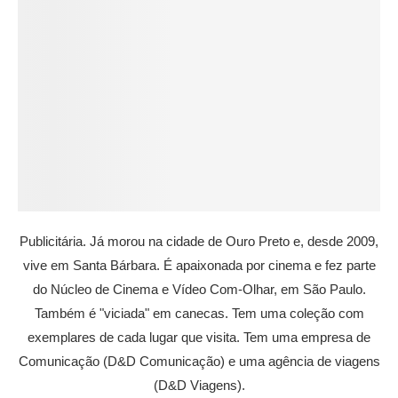
Publicitária. Já morou na cidade de Ouro Preto e, desde 2009,
vive em Santa Bárbara. É apaixonada por cinema e fez parte
do Núcleo de Cinema e Vídeo Com-Olhar, em São Paulo.
Também é "viciada" em canecas. Tem uma coleção com
exemplares de cada lugar que visita. Tem uma empresa de
Comunicação (D&D Comunicação) e uma agência de viagens
(D&D Viagens).