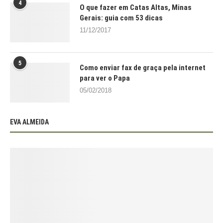
4
O que fazer em Catas Altas, Minas
Gerais: guia com 53 dicas
11/12/2017
5
Como enviar fax de graça pela internet
para ver o Papa
05/02/2018
EVA ALMEIDA