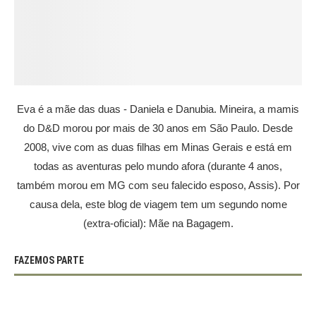
Eva é a mãe das duas - Daniela e Danubia. Mineira, a mamis
do D&D morou por mais de 30 anos em São Paulo. Desde
2008, vive com as duas filhas em Minas Gerais e está em
todas as aventuras pelo mundo afora (durante 4 anos,
também morou em MG com seu falecido esposo, Assis). Por
causa dela, este blog de viagem tem um segundo nome
(extra-oficial): Mãe na Bagagem.
FAZEMOS PARTE