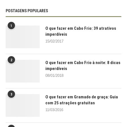
POSTAGENS POPULARES
1
O que fazer em Cabo Frio: 39 atrativos
imperdíveis
15/02/2017
2
O que fazer em Cabo Frio à noite: 8 dicas
imperdíveis
08/01/2018
3
O que fazer em Gramado de graça: Guia
com 25 atrações gratuitas
11/03/2016