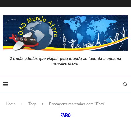
2 irmãs adultas que viajam pelo mundo ao lado da mamis na
terceira idade
Home
Tags
Postagens marcadas com "Faro"
FARO