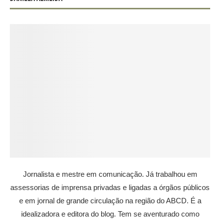
Jornalista e mestre em comunicação. Já trabalhou em
assessorias de imprensa privadas e ligadas a órgãos públicos
e em jornal de grande circulação na região do ABCD. É a
idealizadora e editora do blog. Tem se aventurado como