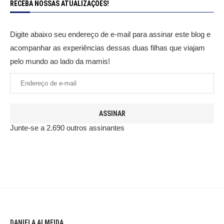
RECEBA NOSSAS ATUALIZAÇÕES!
Digite abaixo seu endereço de e-mail para assinar este blog e
acompanhar as experiências dessas duas filhas que viajam
pelo mundo ao lado da mamis!
ASSINAR
Junte-se a 2.690 outros assinantes
DANIELA ALMEIDA