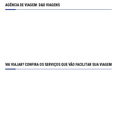
AGÊNCIA DE VIAGEM: D&D VIAGENS
VAI VIAJAR? CONFIRA OS SERVIÇOS QUE VÃO FACILITAR SUA VIAGEM