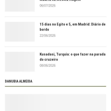
06/07/2026
15 dias no Egito e 5, em Madrid: Diário de
bordo
22/06/2026
Kusadasi, Turquia: o que fazer na parada
do cruzeiro
08/06/2026
DANUBIA ALMEIDA