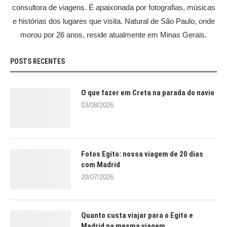
consultora de viagens. É apaixonada por fotografias, músicas
e histórias dos lugares que visita. Natural de São Paulo, onde
morou por 26 anos, reside atualmente em Minas Gerais.
POSTS RECENTES
O que fazer em Creta na parada do navio
03/08/2026
Fotos Egito: nossa viagem de 20 dias
com Madrid
20/07/2026
Quanto custa viajar para o Egito e
Madrid na mesma viagem