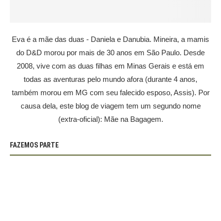
Eva é a mãe das duas - Daniela e Danubia. Mineira, a mamis
do D&D morou por mais de 30 anos em São Paulo. Desde
2008, vive com as duas filhas em Minas Gerais e está em
todas as aventuras pelo mundo afora (durante 4 anos,
também morou em MG com seu falecido esposo, Assis). Por
causa dela, este blog de viagem tem um segundo nome
(extra-oficial): Mãe na Bagagem.
FAZEMOS PARTE