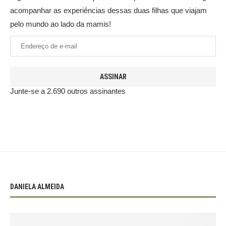
acompanhar as experiências dessas duas filhas que viajam
pelo mundo ao lado da mamis!
ASSINAR
Junte-se a 2.690 outros assinantes
DANIELA ALMEIDA