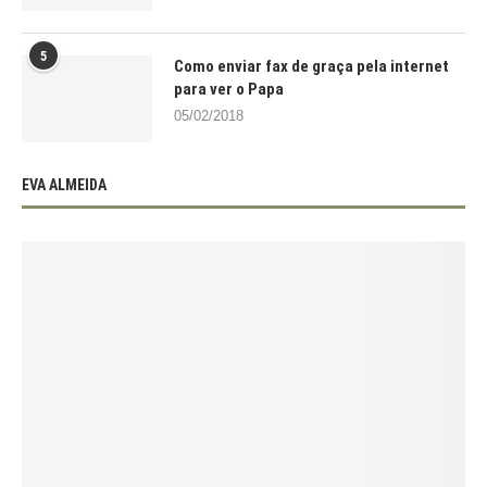
5
Como enviar fax de graça pela internet
para ver o Papa
05/02/2018
EVA ALMEIDA