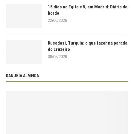
15 dias no Egito e 5, em Madrid: Diário de
bordo
22/06/2026
Kusadasi, Turquia: o que fazer na parada
do cruzeiro
08/06/2026
DANUBIA ALMEIDA