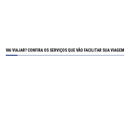
VAI VIAJAR? CONFIRA OS SERVIÇOS QUE VÃO FACILITAR SUA VIAGEM