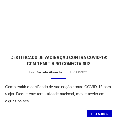
CERTIFICADO DE VACINAÇÃO CONTRA COVID-19:
COMO EMITIR NO CONECTA SUS
Por
Daniela Almeida
13/09/2021
Como emitir o certificado de vacinação contra COVID-19 para
viajar. Documento tem validade nacional, mas é aceito em
alguns países.
LEIA MAIS