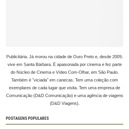
Publicitária. Já morou na cidade de Ouro Preto e, desde 2009,
vive em Santa Bárbara. É apaixonada por cinema e fez parte
do Núcleo de Cinema e Vídeo Com-Olhar, em São Paulo.
Também é "viciada" em canecas. Tem uma coleção com
exemplares de cada lugar que visita. Tem uma empresa de
Comunicação (D&D Comunicação) e uma agência de viagens
(D&D Viagens).
POSTAGENS POPULARES