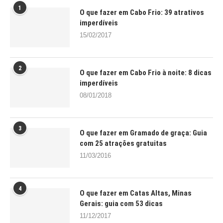
1
O que fazer em Cabo Frio: 39 atrativos
imperdíveis
15/02/2017
2
O que fazer em Cabo Frio à noite: 8 dicas
imperdíveis
08/01/2018
3
O que fazer em Gramado de graça: Guia
com 25 atrações gratuitas
11/03/2016
4
O que fazer em Catas Altas, Minas
Gerais: guia com 53 dicas
11/12/2017