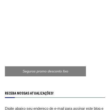
Seguros promo desconto fixo
RECEBA NOSSAS ATUALIZAÇÕES!
Digite abaixo seu endereço de e-mail para assinar este blog e