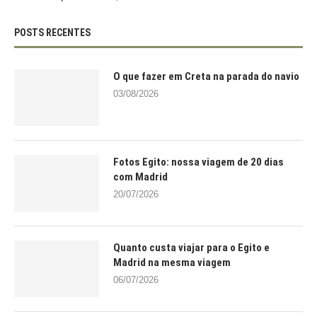
POSTS RECENTES
O que fazer em Creta na parada do navio
03/08/2026
Fotos Egito: nossa viagem de 20 dias
com Madrid
20/07/2026
Quanto custa viajar para o Egito e
Madrid na mesma viagem
06/07/2026