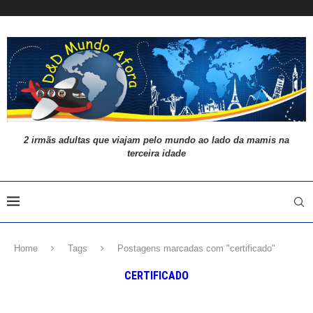
2 irmãs adultas que viajam pelo mundo ao lado da mamis na
terceira idade
Home
Tags
Postagens marcadas com "certificado"
CERTIFICADO