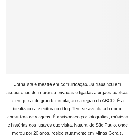
Jornalista e mestre em comunicação. Já trabalhou em
assessorias de imprensa privadas e ligadas a órgãos públicos
e em jornal de grande circulação na região do ABCD. É a
idealizadora e editora do blog. Tem se aventurado como
consultora de viagens. É apaixonada por fotografias, músicas
e histórias dos lugares que visita. Natural de São Paulo, onde
morou por 26 anos, reside atualmente em Minas Gerais.