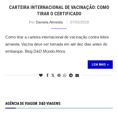
CARTEIRA INTERNACIONAL DE VACINAÇÃO: COMO
TIRAR O CERTIFICADO
Por
Daniela Almeida
07/02/2018
Como tirar a carteira internacional de vacinação contra febre
amarela. Vacina deve ser tomada em até dez dias antes do
embarque. Blog D&D Mundo Afora.
LEIA MAIS
AGÊNCIA DE VIAGEM: D&D VIAGENS