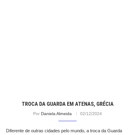
TROCA DA GUARDA EM ATENAS, GRÉCIA
Por
Daniela Almeida
02/12/2024
Diferente de outras cidades pelo mundo, a troca da Guarda