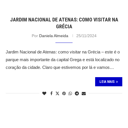
JARDIM NACIONAL DE ATENAS: COMO VISITAR NA
GRÉCIA
Por
Daniela Almeida
25/11/2024
Jardim Nacional de Atenas: como visitar na Grécia – este é o
parque mais importante da capital Grega e está localizado no
coração da cidade. Claro que estivemos por lá e vamos…
LEIA MAIS