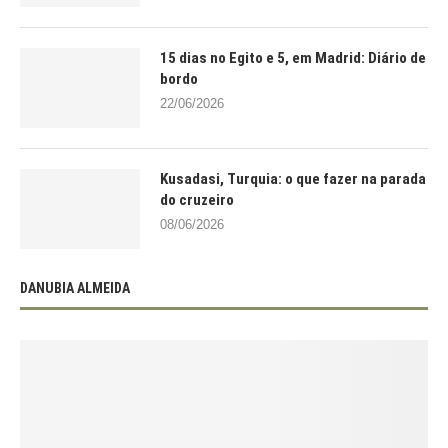
15 dias no Egito e 5, em Madrid: Diário de
bordo
22/06/2026
Kusadasi, Turquia: o que fazer na parada
do cruzeiro
08/06/2026
DANUBIA ALMEIDA