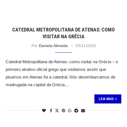
CATEDRAL METROPOLITANA DE ATENAS: COMO
VISITAR NA GRÉCIA
Por
Daniela Almeida
03/11/2025
Catedral Metropolitana de Atenas: como visitar na Grécia – o
primeiro atrativo oficial grego que visitamos assim que
pisamos em Atenas foi a catedral. Nós desembarcamos de
madrugada na capital da Grécia…
LEIA MAIS