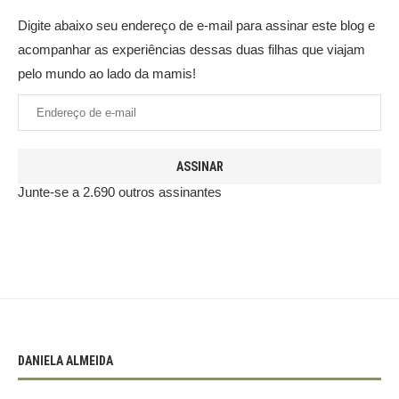
Digite abaixo seu endereço de e-mail para assinar este blog e
acompanhar as experiências dessas duas filhas que viajam
pelo mundo ao lado da mamis!
ASSINAR
Junte-se a 2.690 outros assinantes
DANIELA ALMEIDA