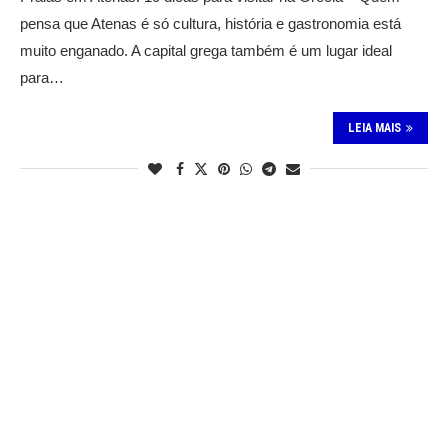
pensa que Atenas é só cultura, história e gastronomia está
muito enganado. A capital grega também é um lugar ideal
para…
LEIA MAIS