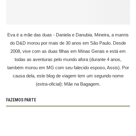
Eva é a mãe das duas - Daniela e Danubia. Mineira, a mamis
do D&D morou por mais de 30 anos em São Paulo. Desde
2008, vive com as duas filhas em Minas Gerais e está em
todas as aventuras pelo mundo afora (durante 4 anos,
também morou em MG com seu falecido esposo, Assis). Por
causa dela, este blog de viagem tem um segundo nome
(extra-oficial): Mãe na Bagagem.
FAZEMOS PARTE