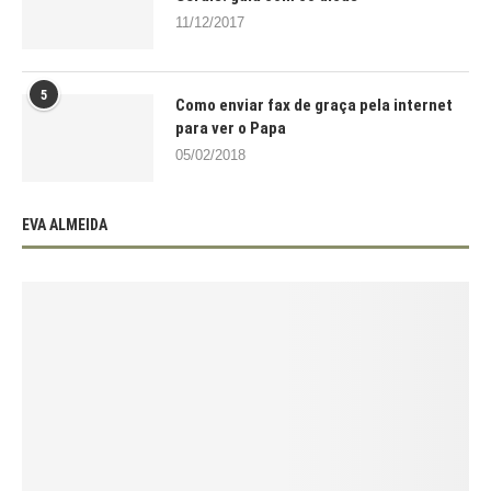
11/12/2017
5
Como enviar fax de graça pela internet
para ver o Papa
05/02/2018
EVA ALMEIDA