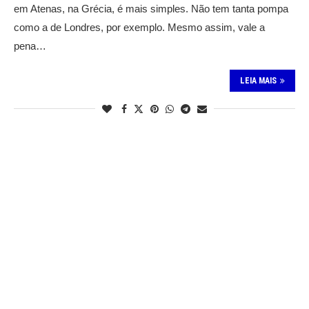
em Atenas, na Grécia, é mais simples. Não tem tanta pompa
como a de Londres, por exemplo. Mesmo assim, vale a
pena…
LEIA MAIS