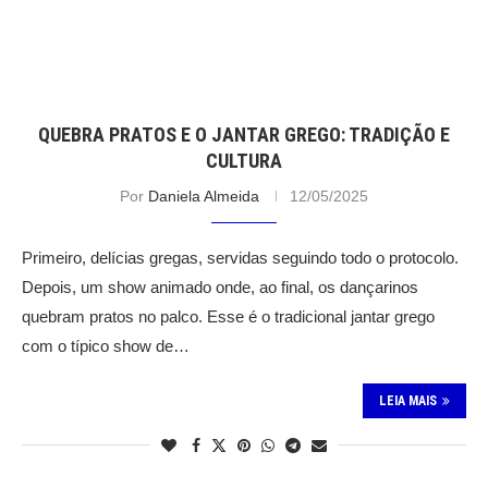
QUEBRA PRATOS E O JANTAR GREGO: TRADIÇÃO E
CULTURA
Por
Daniela Almeida
12/05/2025
Primeiro, delícias gregas, servidas seguindo todo o protocolo.
Depois, um show animado onde, ao final, os dançarinos
quebram pratos no palco. Esse é o tradicional jantar grego
com o típico show de…
LEIA MAIS