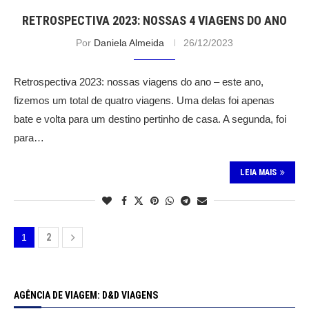
RETROSPECTIVA 2023: NOSSAS 4 VIAGENS DO ANO
Por
Daniela Almeida
26/12/2023
Retrospectiva 2023: nossas viagens do ano – este ano,
fizemos um total de quatro viagens. Uma delas foi apenas
bate e volta para um destino pertinho de casa. A segunda, foi
para…
LEIA MAIS
1
2
AGÊNCIA DE VIAGEM: D&D VIAGENS