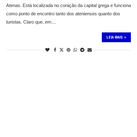
Atenas. Está localizada no coração da capital grega e funciona
como ponto de encontro tanto dos atenienses quanto dos
turistas. Claro que, em…
LEIA MAIS