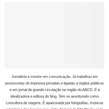
Jornalista e mestre em comunicação. Já trabalhou em
assessorias de imprensa privadas e ligadas a órgãos públicos
e em jornal de grande circulação na região do ABCD. É a
idealizadora e editora do blog. Tem se aventurado como
consultora de viagens. É apaixonada por fotografias, músicas