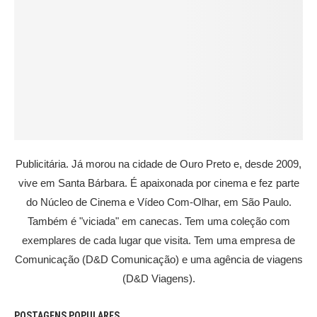
Publicitária. Já morou na cidade de Ouro Preto e, desde 2009,
vive em Santa Bárbara. É apaixonada por cinema e fez parte
do Núcleo de Cinema e Vídeo Com-Olhar, em São Paulo.
Também é "viciada" em canecas. Tem uma coleção com
exemplares de cada lugar que visita. Tem uma empresa de
Comunicação (D&D Comunicação) e uma agência de viagens
(D&D Viagens).
POSTAGENS POPULARES