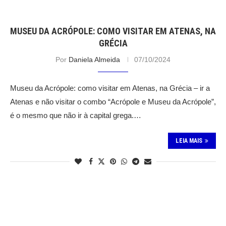
MUSEU DA ACRÓPOLE: COMO VISITAR EM ATENAS, NA
GRÉCIA
Por
Daniela Almeida
07/10/2024
Museu da Acrópole: como visitar em Atenas, na Grécia – ir a
Atenas e não visitar o combo “Acrópole e Museu da Acrópole”,
é o mesmo que não ir à capital grega.…
LEIA MAIS