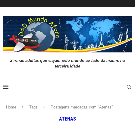
2 irmãs adultas que viajam pelo mundo ao lado da mamis na
terceira idade
Home
Tags
Postagens marcadas com "Atenas"
ATENAS