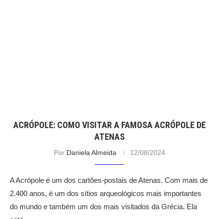
ACRÓPOLE: COMO VISITAR A FAMOSA ACRÓPOLE DE
ATENAS
Por
Daniela Almeida
12/08/2024
A Acrópole é um dos cartões-postais de Atenas. Com mais de
2.400 anos, é um dos sítios arqueológicos mais importantes
do mundo e também um dos mais visitados da Grécia. Ela