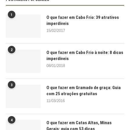
1
O que fazer em Cabo Frio: 39 atrativos
imperdíveis
15/02/2017
2
O que fazer em Cabo Frio à noite: 8 dicas
imperdíveis
08/01/2018
3
O que fazer em Gramado de graça: Guia
com 25 atrações gratuitas
11/03/2016
4
O que fazer em Catas Altas, Minas
Gerais: guia com 53 dicas