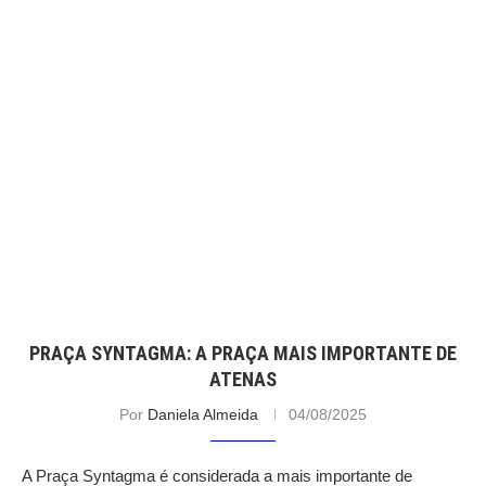
PRAÇA SYNTAGMA: A PRAÇA MAIS IMPORTANTE DE
ATENAS
Por
Daniela Almeida
04/08/2025
A Praça Syntagma é considerada a mais importante de