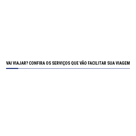
VAI VIAJAR? CONFIRA OS SERVIÇOS QUE VÃO FACILITAR SUA VIAGEM