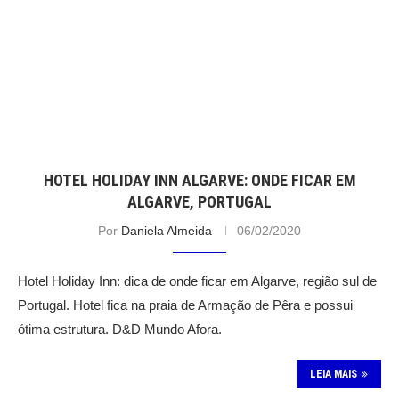
HOTEL HOLIDAY INN ALGARVE: ONDE FICAR EM
ALGARVE, PORTUGAL
Por
Daniela Almeida
06/02/2020
Hotel Holiday Inn: dica de onde ficar em Algarve, região sul de
Portugal. Hotel fica na praia de Armação de Pêra e possui
ótima estrutura. D&D Mundo Afora.
LEIA MAIS