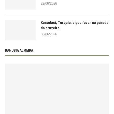
22/06/2026
Kusadasi, Turquia: o que fazer na parada
do cruzeiro
08/06/2026
DANUBIA ALMEIDA