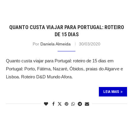
QUANTO CUSTA VIAJAR PARA PORTUGAL: ROTEIRO
DE 15 DIAS
Por
Daniela Almeida
30/03/2020
Quanto custa viajar para Portugal: roteiro de 15 dias em
Portugal: Porto, Fátima, Nazaré, Óbidos, praias do Algarve e
Lisboa. Roteiro D&D Mundo Afora.
LEIA MAIS