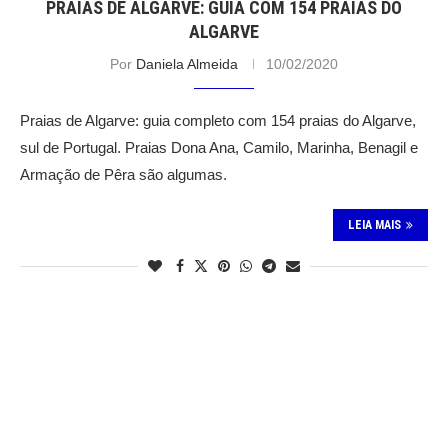
PRAIAS DE ALGARVE: GUIA COM 154 PRAIAS DO
ALGARVE
Por
Daniela Almeida
10/02/2020
Praias de Algarve: guia completo com 154 praias do Algarve,
sul de Portugal. Praias Dona Ana, Camilo, Marinha, Benagil e
Armação de Pêra são algumas.
LEIA MAIS