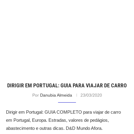
DIRIGIR EM PORTUGAL: GUIA PARA VIAJAR DE CARRO
Por
Danubia Almeida
23/03/2020
Dirigir em Portugal: GUIA COMPLETO para viajar de carro
em Portugal, Europa. Estradas, valores de pedágios,
abastecimento e outras dicas. D&D Mundo Afora.