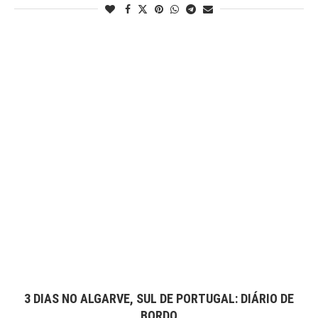
3 DIAS NO ALGARVE, SUL DE PORTUGAL: DIÁRIO DE
BORDO