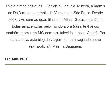
Eva é a mãe das duas - Daniela e Danubia. Mineira, a mamis
do D&D morou por mais de 30 anos em São Paulo. Desde
2008, vive com as duas filhas em Minas Gerais e está em
todas as aventuras pelo mundo afora (durante 4 anos,
também morou em MG com seu falecido esposo, Assis). Por
causa dela, este blog de viagem tem um segundo nome
(extra-oficial): Mãe na Bagagem.
FAZEMOS PARTE