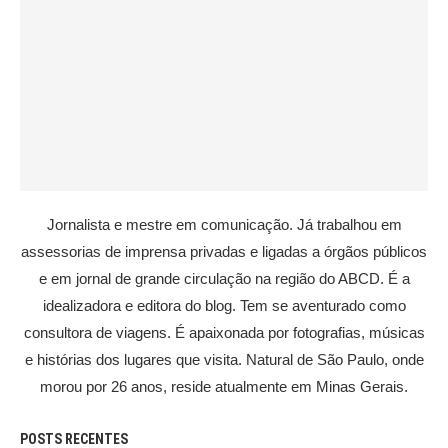
Jornalista e mestre em comunicação. Já trabalhou em
assessorias de imprensa privadas e ligadas a órgãos públicos
e em jornal de grande circulação na região do ABCD. É a
idealizadora e editora do blog. Tem se aventurado como
consultora de viagens. É apaixonada por fotografias, músicas
e histórias dos lugares que visita. Natural de São Paulo, onde
morou por 26 anos, reside atualmente em Minas Gerais.
POSTS RECENTES