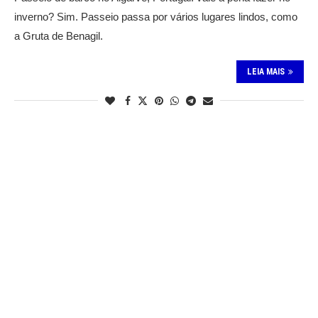
inverno? Sim. Passeio passa por vários lugares lindos, como
a Gruta de Benagil.
LEIA MAIS