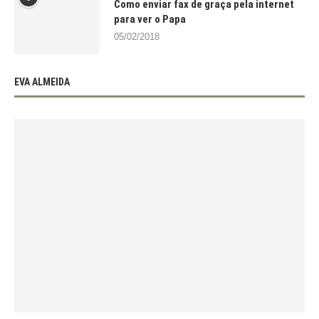
Como enviar fax de graça pela internet
para ver o Papa
05/02/2018
EVA ALMEIDA