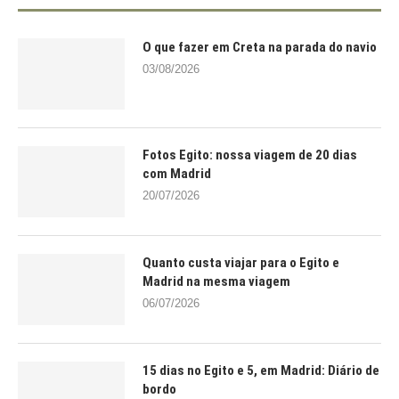
O que fazer em Creta na parada do navio
03/08/2026
Fotos Egito: nossa viagem de 20 dias
com Madrid
20/07/2026
Quanto custa viajar para o Egito e
Madrid na mesma viagem
06/07/2026
15 dias no Egito e 5, em Madrid: Diário de
bordo