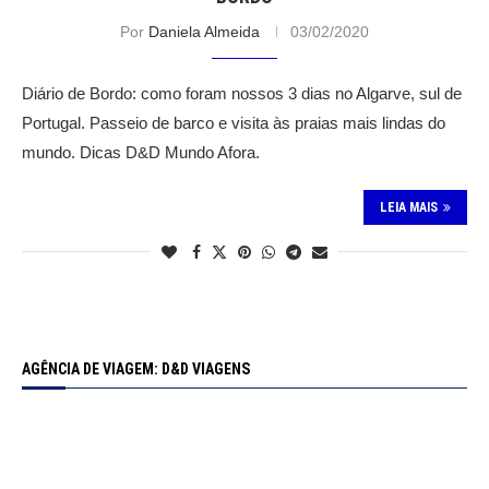
Por
Daniela Almeida
03/02/2020
Diário de Bordo: como foram nossos 3 dias no Algarve, sul de
Portugal. Passeio de barco e visita às praias mais lindas do
mundo. Dicas D&D Mundo Afora.
LEIA MAIS
AGÊNCIA DE VIAGEM: D&D VIAGENS