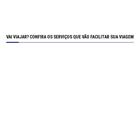
VAI VIAJAR? CONFIRA OS SERVIÇOS QUE VÃO FACILITAR SUA VIAGEM