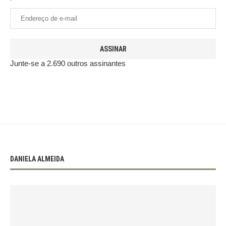
ASSINAR
Junte-se a 2.690 outros assinantes
DANIELA ALMEIDA