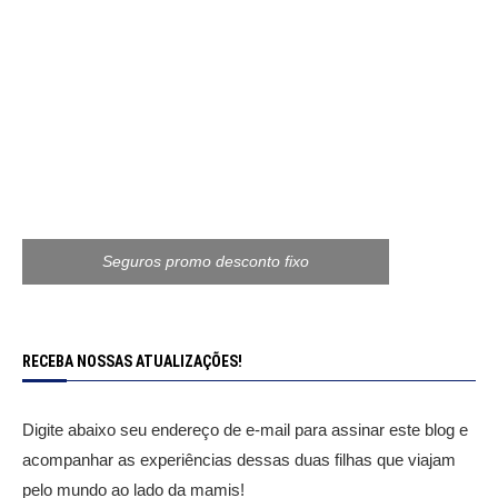
Seguros promo desconto fixo
RECEBA NOSSAS ATUALIZAÇÕES!
Digite abaixo seu endereço de e-mail para assinar este blog e
acompanhar as experiências dessas duas filhas que viajam
pelo mundo ao lado da mamis!