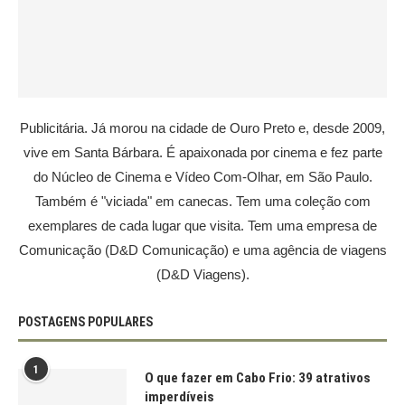
Publicitária. Já morou na cidade de Ouro Preto e, desde 2009,
vive em Santa Bárbara. É apaixonada por cinema e fez parte
do Núcleo de Cinema e Vídeo Com-Olhar, em São Paulo.
Também é "viciada" em canecas. Tem uma coleção com
exemplares de cada lugar que visita. Tem uma empresa de
Comunicação (D&D Comunicação) e uma agência de viagens
(D&D Viagens).
POSTAGENS POPULARES
1
O que fazer em Cabo Frio: 39 atrativos
imperdíveis