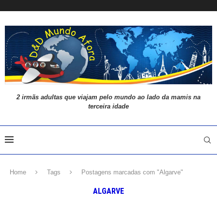
2 irmãs adultas que viajam pelo mundo ao lado da mamis na
terceira idade
Home
Tags
Postagens marcadas com "Algarve"
ALGARVE