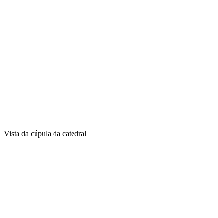
Vista da cúpula da catedral