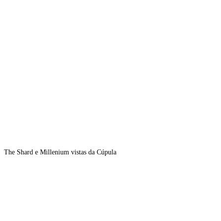
The Shard e Millenium vistas da Cúpula