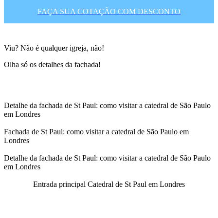
FAÇA SUA COTAÇÃO COM DESCONTO
Viu? Não é qualquer igreja, não!
Olha só os detalhes da fachada!
Detalhe da fachada de St Paul: como visitar a catedral de São Paulo
em Londres
Fachada de St Paul: como visitar a catedral de São Paulo em
Londres
Detalhe da fachada de St Paul: como visitar a catedral de São Paulo
em Londres
Entrada principal Catedral de St Paul em Londres