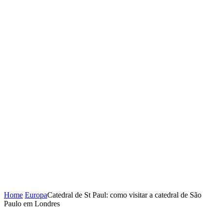
Home
Europa
Catedral de St Paul: como visitar a catedral de São
Paulo em Londres