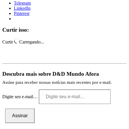
Telegram
LinkedIn
Pinterest
Curtir isso:
Curtir
Carregando...
Descubra mais sobre D&D Mundo Afora
Assine para receber nossas notícias mais recentes por e-mail.
Digite seu e-mail…
Assinar