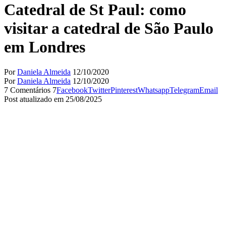
Catedral de St Paul: como
visitar a catedral de São Paulo
em Londres
Por
Daniela Almeida
12/10/2020
Por
Daniela Almeida
12/10/2020
7 Comentários
7
Facebook
Twitter
Pinterest
Whatsapp
Telegram
Email
Post atualizado em 25/08/2025