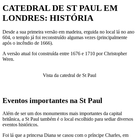
CATEDRAL DE ST PAUL EM
LONDRES: HISTÓRIA
Desde a sua primeira versão em madeira, erguida no local lá no ano
604, o templo já foi reconstruído algumas vezes (principalmente
após o incêndio de 1666).
A versão atual foi construída entre 1676 e 1710 por Christopher
Wren.
Vista da catedral de St Paul
Eventos importantes na St Paul
Além de ser um dos monumentos mais importantes da capital
britânica, a St Paul também é o local escolhido para sediar diversos
eventos históricos.
Foi lá que a princesa Diana se casou com o príncipe Charles, em