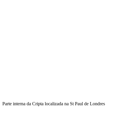
Parte interna da Cripta localizada na St Paul de Londres