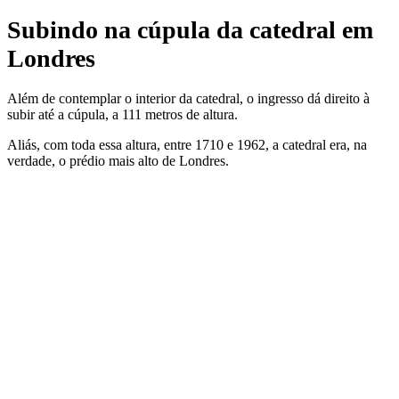
Subindo na cúpula da catedral em
Londres
Além de contemplar o interior da catedral, o ingresso dá direito à
subir até a cúpula, a 111 metros de altura.
Aliás, com toda essa altura, entre 1710 e 1962, a catedral era, na
verdade, o prédio mais alto de Londres.