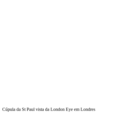
Cúpula da St Paul vista da London Eye em Londres