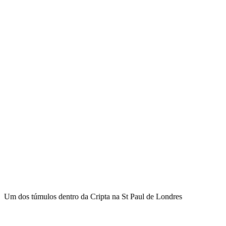
Um dos túmulos dentro da Cripta na St Paul de Londres