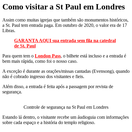
Como visitar a St Paul em Londres
Assim como muitas igrejas que também são monumentos históricos,
a St. Paul tem entrada paga. Em outubro de 2020, o valor era de 17
Libras.
GARANTA AQUI sua entrada sem fila na catedral
de St. Paul
Para quem tem o
London Pass
, o bilhete está incluso e a entrada é
bem mais rápida, como foi o nosso caso.
A exceção é durante as orações/missas cantadas (Evensong), quando
não é cobrado ingresso dos visitantes e fieis.
Além disso, a entrada é feita após a passagem por revista de
segurança.
Controle de segurança na St Paul em Londres
Estando lá dentro, o visitante recebe um áudioguia com informações
sobre cada espaço e a história do templo religioso.