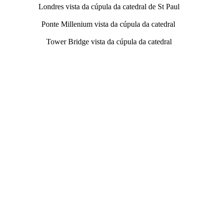
Londres vista da cúpula da catedral de St Paul
Ponte Millenium vista da cúpula da catedral
Tower Bridge vista da cúpula da catedral