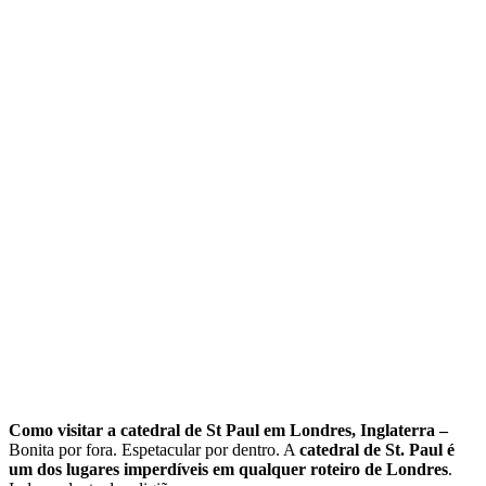
Como visitar a catedral de St Paul em Londres, Inglaterra –
Bonita por fora. Espetacular por dentro. A
catedral de St. Paul é
um dos lugares imperdíveis em qualquer roteiro de Londres
.