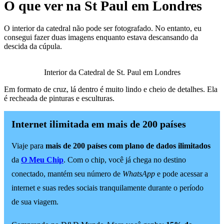
O que ver na St Paul em Londres
O interior da catedral não pode ser fotografado. No entanto, eu
consegui fazer duas imagens enquanto estava descansando da
descida da cúpula.
Interior da Catedral de St. Paul em Londres
Em formato de cruz, lá dentro é muito lindo e cheio de detalhes. Ela
é recheada de pinturas e esculturas.
Internet ilimitada em mais de 200 países
Viaje para
mais de 200 países com plano de dados ilimitados
da
O Meu Chip
. Com o chip, você já chega no destino
conectado, mantém seu número de
WhatsApp
e pode acessar a
internet e suas redes sociais tranquilamente durante o período
de sua viagem.