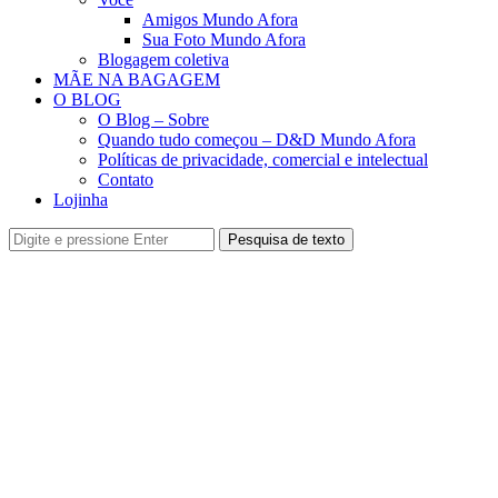
Amigos Mundo Afora
Sua Foto Mundo Afora
Blogagem coletiva
MÃE NA BAGAGEM
O BLOG
O Blog – Sobre
Quando tudo começou – D&D Mundo Afora
Políticas de privacidade, comercial e intelectual
Contato
Lojinha
Pesquisa de texto