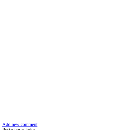
Add new comment
Postagem anterior