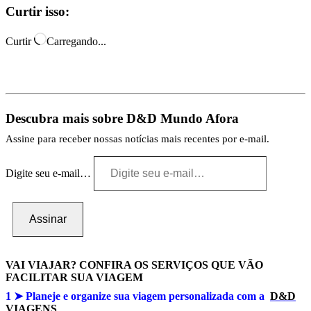
Curtir isso:
Curtir
Carregando...
Descubra mais sobre D&D Mundo Afora
Assine para receber nossas notícias mais recentes por e-mail.
Digite seu e-mail…
Assinar
VAI VIAJAR? CONFIRA OS SERVIÇOS QUE VÃO
FACILITAR SUA VIAGEM
1 ➤
Planeje e organize sua viagem personalizada com a
D&D
VIAGENS