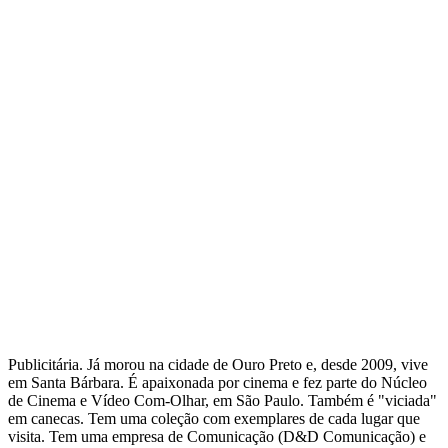
Publicitária. Já morou na cidade de Ouro Preto e, desde 2009, vive
em Santa Bárbara. É apaixonada por cinema e fez parte do Núcleo
de Cinema e Vídeo Com-Olhar, em São Paulo. Também é "viciada"
em canecas. Tem uma coleção com exemplares de cada lugar que
visita. Tem uma empresa de Comunicação (D&D Comunicação) e