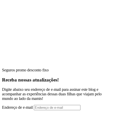
Seguros promo desconto fixo
Receba nossas atualizações!
Digite abaixo seu endereço de e-mail para assinar este blog e
acompanhar as experiências dessas duas filhas que viajam pelo
mundo ao lado da mamis!
Endereço de e-mail