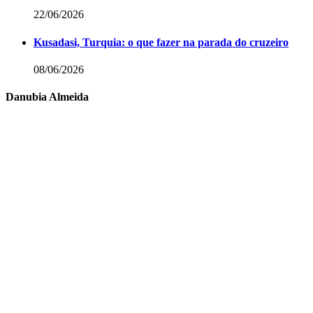
22/06/2026
Kusadasi, Turquia: o que fazer na parada do cruzeiro
08/06/2026
Danubia Almeida