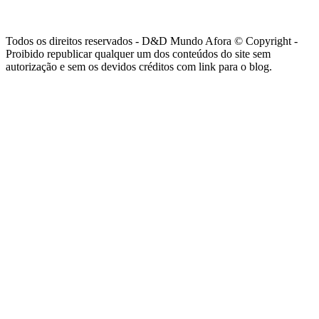
Todos os direitos reservados - D&D Mundo Afora © Copyright -
Proibido republicar qualquer um dos conteúdos do site sem
autorização e sem os devidos créditos com link para o blog.