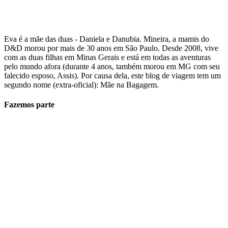
Eva é a mãe das duas - Daniela e Danubia. Mineira, a mamis do
D&D morou por mais de 30 anos em São Paulo. Desde 2008, vive
com as duas filhas em Minas Gerais e está em todas as aventuras
pelo mundo afora (durante 4 anos, também morou em MG com seu
falecido esposo, Assis). Por causa dela, este blog de viagem tem um
segundo nome (extra-oficial): Mãe na Bagagem.
Fazemos parte