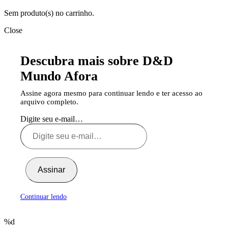
Sem produto(s) no carrinho.
Close
Descubra mais sobre D&D
Mundo Afora
Assine agora mesmo para continuar lendo e ter acesso ao
arquivo completo.
Digite seu e-mail…
Assinar
Continuar lendo
%d