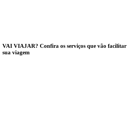
VAI VIAJAR? Confira os serviços que vão facilitar
sua viagem