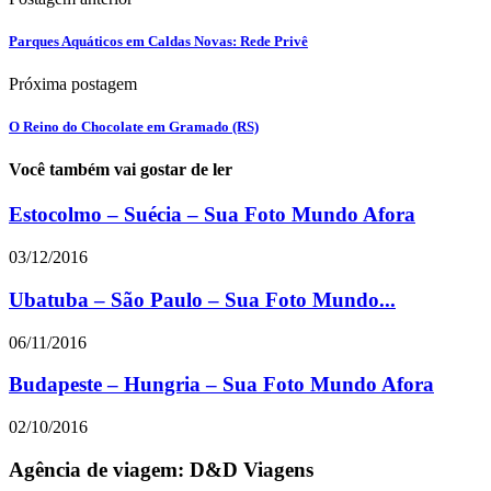
Parques Aquáticos em Caldas Novas: Rede Privê
Próxima postagem
O Reino do Chocolate em Gramado (RS)
Você também vai gostar de ler
Estocolmo – Suécia – Sua Foto Mundo Afora
03/12/2016
Ubatuba – São Paulo – Sua Foto Mundo...
06/11/2016
Budapeste – Hungria – Sua Foto Mundo Afora
02/10/2016
Agência de viagem: D&D Viagens