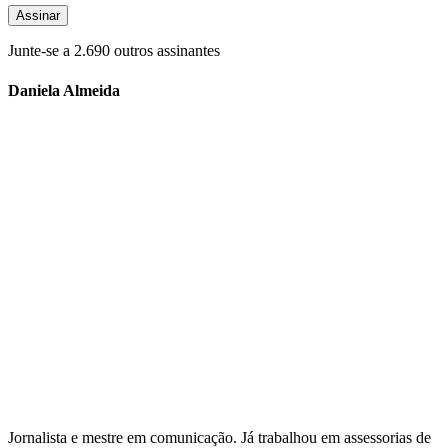
Assinar
Junte-se a 2.690 outros assinantes
Daniela Almeida
Jornalista e mestre em comunicação. Já trabalhou em assessorias de