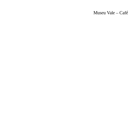
Museu Vale – Caf