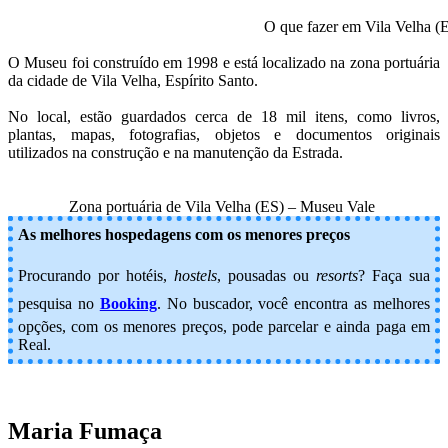
O que fazer em Vila Velha (
O Museu foi construído em 1998 e está localizado na zona portuária
da cidade de Vila Velha, Espírito Santo.
No local, estão guardados cerca de 18 mil itens, como livros,
plantas, mapas, fotografias, objetos e documentos originais
utilizados na construção e na manutenção da Estrada.
Zona portuária de Vila Velha (ES) – Museu Vale
As melhores hospedagens com os menores preços
Procurando por hotéis,
hostels
, pousadas ou
resorts
? Faça sua
pesquisa no
Booking
.
No buscador, você encontra as melhores
opções, com os menores preços, pode parcelar e ainda paga em
Real.
Maria Fumaça