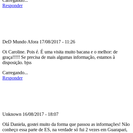
Carregando...
Responder
DeD Mundo Afora
17/08/2017 - 11:26
Oi Caroline. Pois é. É uma visita muito bacana e o melhor: de
graça!!!!! Se precisa de mais algumas informação, estamos à
disposição. bjss
Carregando...
Responder
Unknown
16/08/2017 - 18:07
Olá Daniela, gostei muito da forma que passou as informações! Não
conheço essa parte de ES, na verdade só fui 2 vezes em Guarapari,