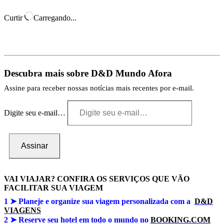
Curtir
Carregando...
Descubra mais sobre D&D Mundo Afora
Assine para receber nossas notícias mais recentes por e-mail.
Digite seu e-mail…
Assinar
VAI VIAJAR? CONFIRA OS SERVIÇOS QUE VÃO
FACILITAR SUA VIAGEM
1 ➤
Planeje e organize sua viagem personalizada com a
D&D
VIAGENS
2 ➤ Reserve seu hotel em todo o mundo no
BOOKING.COM