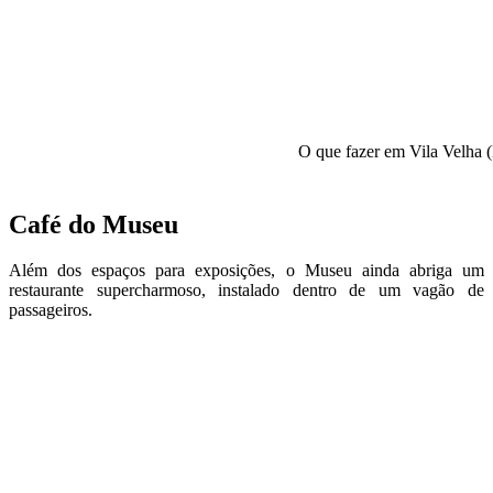
O que fazer em Vila Velha
Café do Museu
Além dos espaços para exposições, o Museu ainda abriga um
restaurante supercharmoso, instalado dentro de um vagão de
passageiros.