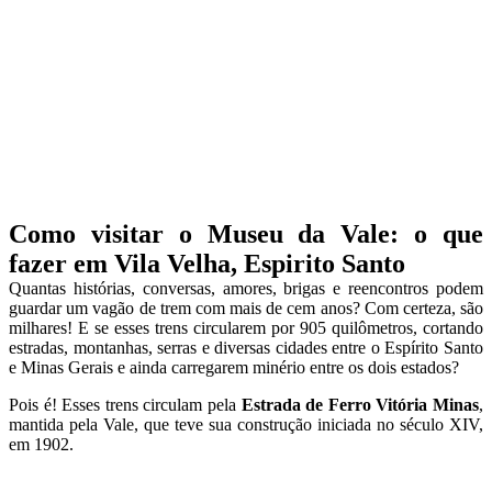
Como visitar o Museu da Vale: o que
fazer em Vila Velha, Espirito Santo
Quantas histórias, conversas, amores, brigas e reencontros podem
guardar um vagão de trem com mais de cem anos? Com certeza, são
milhares! E se esses trens circularem por 905 quilômetros, cortando
estradas, montanhas, serras e diversas cidades entre o Espírito Santo
e Minas Gerais e ainda carregarem minério entre os dois estados?
Pois é! Esses trens circulam pela
Estrada de Ferro Vitória Minas
,
mantida pela Vale, que teve sua construção iniciada no século XIV,
em 1902.