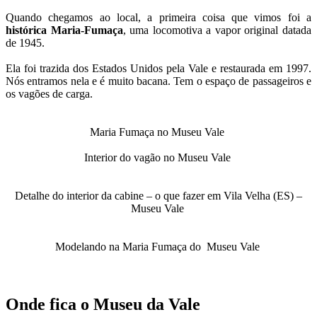
Quando chegamos ao local, a primeira coisa que vimos foi a
histórica Maria-Fumaça
, uma locomotiva a vapor original datada
de 1945.
Ela foi trazida dos Estados Unidos pela Vale e restaurada em 1997.
Nós entramos nela e é muito bacana. Tem o espaço de passageiros e
os vagões de carga.
Maria Fumaça no Museu Vale
Interior do vagão no Museu Vale
Detalhe do interior da cabine – o que fazer em Vila Velha (ES) –
Museu Vale
Modelando na Maria Fumaça do Museu Vale
Onde fica o Museu da Vale