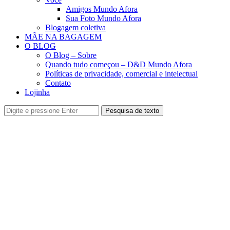
Amigos Mundo Afora
Sua Foto Mundo Afora
Blogagem coletiva
MÃE NA BAGAGEM
O BLOG
O Blog – Sobre
Quando tudo começou – D&D Mundo Afora
Políticas de privacidade, comercial e intelectual
Contato
Lojinha
Pesquisa de texto