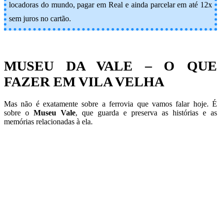
locadoras do mundo, pagar em Real e ainda parcelar em até 12x
sem juros no cartão.
MUSEU DA VALE – O QUE
FAZER EM VILA VELHA
Mas não é exatamente sobre a ferrovia que vamos falar hoje. É
sobre o
Museu Vale
, que guarda e preserva as histórias e as
memórias relacionadas à ela.