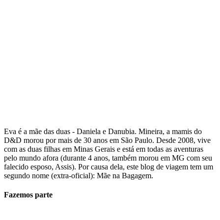
Eva é a mãe das duas - Daniela e Danubia. Mineira, a mamis do
D&D morou por mais de 30 anos em São Paulo. Desde 2008, vive
com as duas filhas em Minas Gerais e está em todas as aventuras
pelo mundo afora (durante 4 anos, também morou em MG com seu
falecido esposo, Assis). Por causa dela, este blog de viagem tem um
segundo nome (extra-oficial): Mãe na Bagagem.
Fazemos parte