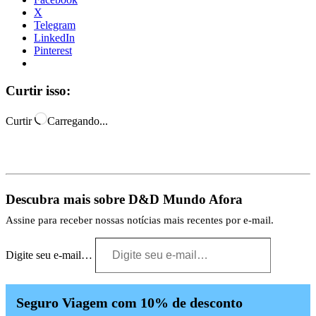
X
Telegram
LinkedIn
Pinterest
Curtir isso:
Curtir
Carregando...
Descubra mais sobre D&D Mundo Afora
Assine para receber nossas notícias mais recentes por e-mail.
Digite seu e-mail…
Seguro Viagem com 10% de desconto