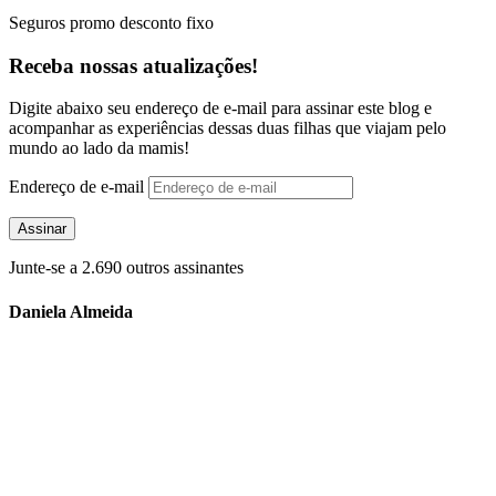
Seguros promo desconto fixo
Receba nossas atualizações!
Digite abaixo seu endereço de e-mail para assinar este blog e
acompanhar as experiências dessas duas filhas que viajam pelo
mundo ao lado da mamis!
Endereço de e-mail
Assinar
Junte-se a 2.690 outros assinantes
Daniela Almeida