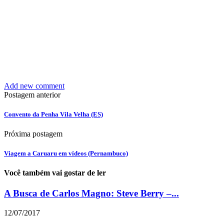
Add new comment
Postagem anterior
Convento da Penha Vila Velha (ES)
Próxima postagem
Viagem a Caruaru em vídeos (Pernambuco)
Você também vai gostar de ler
A Busca de Carlos Magno: Steve Berry –...
12/07/2017