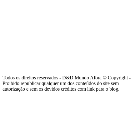
Todos os direitos reservados - D&D Mundo Afora © Copyright -
Proibido republicar qualquer um dos conteúdos do site sem
autorização e sem os devidos créditos com link para o blog.