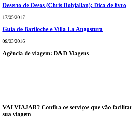
Deserto de Ossos (Chris Bohjalian): Dica de livro
17/05/2017
Guia de Bariloche e Villa La Angostura
09/03/2016
Agência de viagem: D&D Viagens
VAI VIAJAR? Confira os serviços que vão facilitar
sua viagem