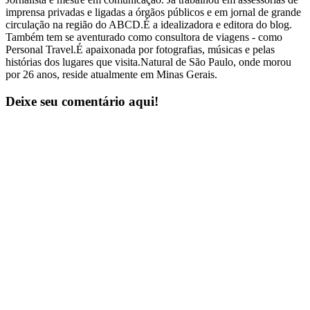
imprensa privadas e ligadas a órgãos públicos e em jornal de grande
circulação na região do ABCD.É a idealizadora e editora do blog.
Também tem se aventurado como consultora de viagens - como
Personal Travel.É apaixonada por fotografias, músicas e pelas
histórias dos lugares que visita.Natural de São Paulo, onde morou
por 26 anos, reside atualmente em Minas Gerais.
Deixe seu comentário aqui!