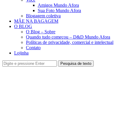
Amigos Mundo Afora
Sua Foto Mundo Afora
Blogagem coletiva
MÃE NA BAGAGEM
O BLOG
O Blog – Sobre
Quando tudo começou – D&D Mundo Afora
Políticas de privacidade, comercial e intelectual
Contato
Lojinha
Pesquisa de texto