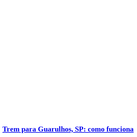
Trem para Guarulhos, SP: como funciona