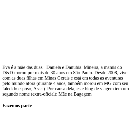
Eva é a mãe das duas - Daniela e Danubia. Mineira, a mamis do
D&D morou por mais de 30 anos em São Paulo. Desde 2008, vive
com as duas filhas em Minas Gerais e está em todas as aventuras
pelo mundo afora (durante 4 anos, também morou em MG com seu
falecido esposo, Assis). Por causa dela, este blog de viagem tem um
segundo nome (extra-oficial): Mãe na Bagagem.
Fazemos parte