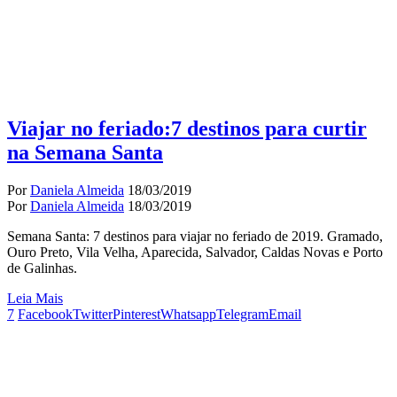
Viajar no feriado:7 destinos para curtir
na Semana Santa
Por
Daniela Almeida
18/03/2019
Por
Daniela Almeida
18/03/2019
Semana Santa: 7 destinos para viajar no feriado de 2019. Gramado,
Ouro Preto, Vila Velha, Aparecida, Salvador, Caldas Novas e Porto
de Galinhas.
Leia Mais
7
Facebook
Twitter
Pinterest
Whatsapp
Telegram
Email