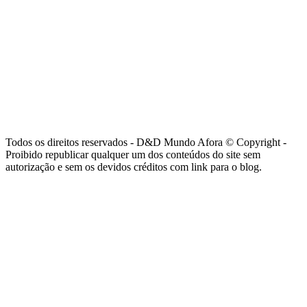
Todos os direitos reservados - D&D Mundo Afora © Copyright -
Proibido republicar qualquer um dos conteúdos do site sem
autorização e sem os devidos créditos com link para o blog.