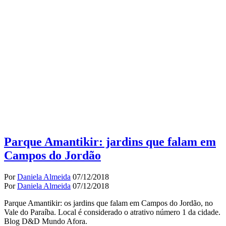
Parque Amantikir: jardins que falam em
Campos do Jordão
Por
Daniela Almeida
07/12/2018
Por
Daniela Almeida
07/12/2018
Parque Amantikir: os jardins que falam em Campos do Jordão, no
Vale do Paraíba. Local é considerado o atrativo número 1 da cidade.
Blog D&D Mundo Afora.