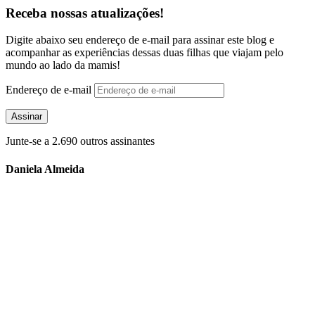
Receba nossas atualizações!
Digite abaixo seu endereço de e-mail para assinar este blog e
acompanhar as experiências dessas duas filhas que viajam pelo
mundo ao lado da mamis!
Endereço de e-mail
Assinar
Junte-se a 2.690 outros assinantes
Daniela Almeida