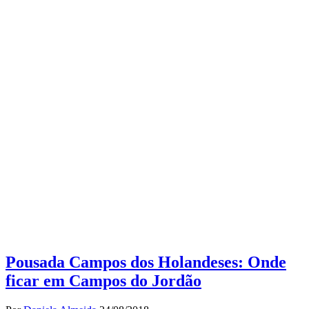
Pousada Campos dos Holandeses: Onde
ficar em Campos do Jordão