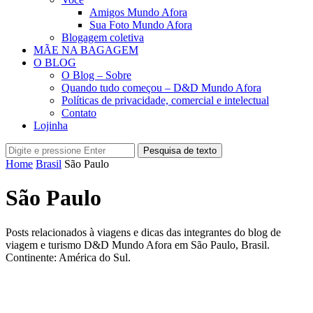
Amigos Mundo Afora
Sua Foto Mundo Afora
Blogagem coletiva
MÃE NA BAGAGEM
O BLOG
O Blog – Sobre
Quando tudo começou – D&D Mundo Afora
Políticas de privacidade, comercial e intelectual
Contato
Lojinha
Pesquisa de texto
Home
Brasil
São Paulo
São Paulo
Posts relacionados à viagens e dicas das integrantes do blog de
viagem e turismo D&D Mundo Afora em São Paulo, Brasil.
Continente: América do Sul.