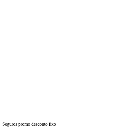
Seguros promo desconto fixo