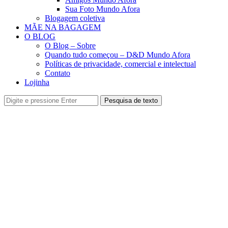
Sua Foto Mundo Afora
Blogagem coletiva
MÃE NA BAGAGEM
O BLOG
O Blog – Sobre
Quando tudo começou – D&D Mundo Afora
Políticas de privacidade, comercial e intelectual
Contato
Lojinha
Pesquisa de texto