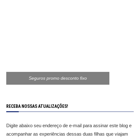
Seguros promo desconto fixo
RECEBA NOSSAS ATUALIZAÇÕES!
Digite abaixo seu endereço de e-mail para assinar este blog e
acompanhar as experiências dessas duas filhas que viajam