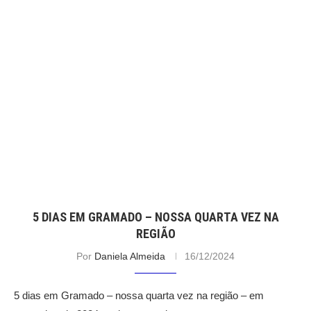
5 DIAS EM GRAMADO – NOSSA QUARTA VEZ NA
REGIÃO
Por
Daniela Almeida
16/12/2024
5 dias em Gramado – nossa quarta vez na região – em