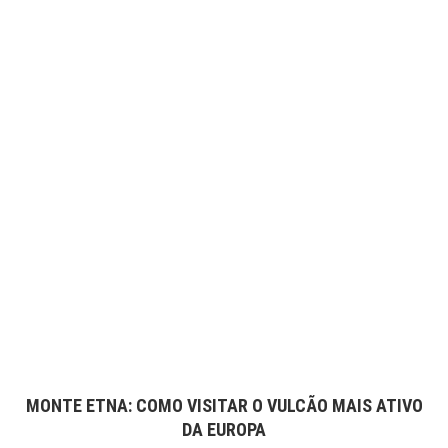
MONTE ETNA: COMO VISITAR O VULCÃO MAIS ATIVO
DA EUROPA