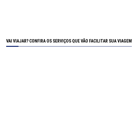
VAI VIAJAR? CONFIRA OS SERVIÇOS QUE VÃO FACILITAR SUA VIAGEM