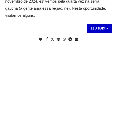
novembro de 2024, estivemos pela quarta vez na serra
gaúcha (a gente ama essa região, né). Nesta oportunidade,
visitamos alguns…
LEIA MAIS