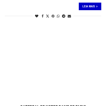
LEIA MAIS