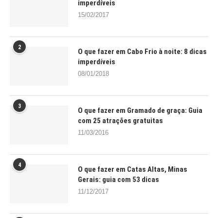
imperdíveis
15/02/2017
2
O que fazer em Cabo Frio à noite: 8 dicas
imperdíveis
08/01/2018
3
O que fazer em Gramado de graça: Guia
com 25 atrações gratuitas
11/03/2016
4
O que fazer em Catas Altas, Minas
Gerais: guia com 53 dicas
11/12/2017