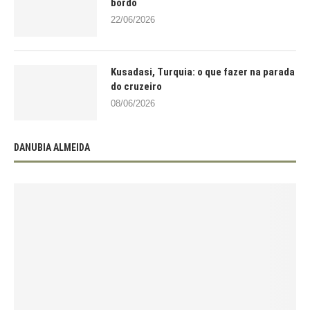
bordo
22/06/2026
Kusadasi, Turquia: o que fazer na parada
do cruzeiro
08/06/2026
DANUBIA ALMEIDA