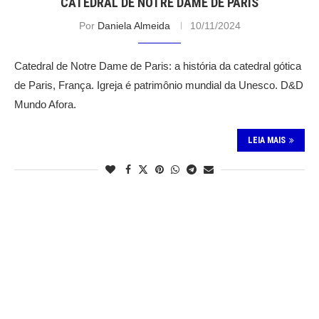
CATEDRAL DE NOTRE DAME DE PARIS
Por
Daniela Almeida
10/11/2024
Catedral de Notre Dame de Paris: a história da catedral gótica
de Paris, França. Igreja é patrimônio mundial da Unesco. D&D
Mundo Afora.
LEIA MAIS