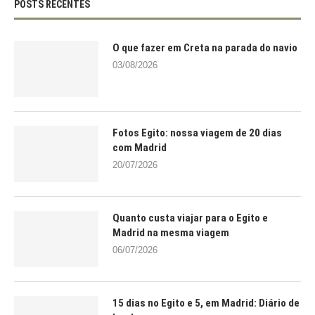
POSTS RECENTES
O que fazer em Creta na parada do navio
03/08/2026
Fotos Egito: nossa viagem de 20 dias
com Madrid
20/07/2026
Quanto custa viajar para o Egito e
Madrid na mesma viagem
06/07/2026
15 dias no Egito e 5, em Madrid: Diário de