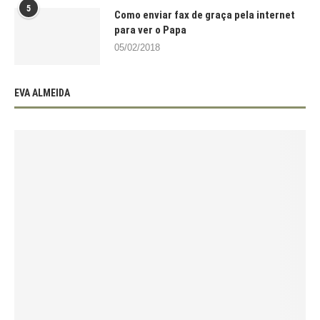
5
Como enviar fax de graça pela internet
para ver o Papa
05/02/2018
EVA ALMEIDA