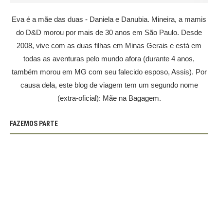
Eva é a mãe das duas - Daniela e Danubia. Mineira, a mamis
do D&D morou por mais de 30 anos em São Paulo. Desde
2008, vive com as duas filhas em Minas Gerais e está em
todas as aventuras pelo mundo afora (durante 4 anos,
também morou em MG com seu falecido esposo, Assis). Por
causa dela, este blog de viagem tem um segundo nome
(extra-oficial): Mãe na Bagagem.
FAZEMOS PARTE