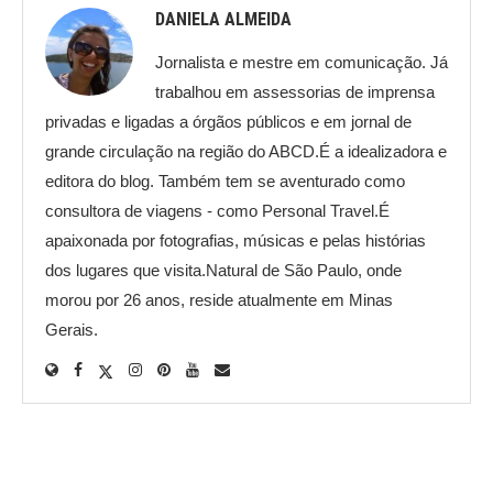
DANIELA ALMEIDA
Jornalista e mestre em comunicação. Já
trabalhou em assessorias de imprensa
privadas e ligadas a órgãos públicos e em jornal de
grande circulação na região do ABCD.É a idealizadora e
editora do blog. Também tem se aventurado como
consultora de viagens - como Personal Travel.É
apaixonada por fotografias, músicas e pelas histórias
dos lugares que visita.Natural de São Paulo, onde
morou por 26 anos, reside atualmente em Minas
Gerais.