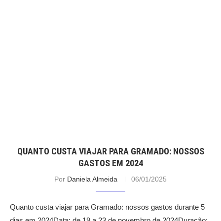
QUANTO CUSTA VIAJAR PARA GRAMADO: NOSSOS
GASTOS EM 2024
Por
Daniela Almeida
06/01/2025
Quanto custa viajar para Gramado: nossos gastos durante 5
dias em 2024Data: de 19 a 23 de novembro de 2024Duração: