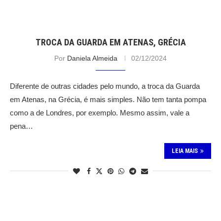
TROCA DA GUARDA EM ATENAS, GRÉCIA
Por
Daniela Almeida
02/12/2024
Diferente de outras cidades pelo mundo, a troca da Guarda
em Atenas, na Grécia, é mais simples. Não tem tanta pompa
como a de Londres, por exemplo. Mesmo assim, vale a
pena…
LEIA MAIS