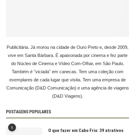
Publicitária. Já morou na cidade de Ouro Preto e, desde 2009,
vive em Santa Bárbara. É apaixonada por cinema e fez parte
do Núcleo de Cinema e Vídeo Com-Olhar, em São Paulo.
Também é "viciada" em canecas. Tem uma coleção com
exemplares de cada lugar que visita. Tem uma empresa de
Comunicação (D&D Comunicação) e uma agência de viagens
(D&D Viagens).
POSTAGENS POPULARES
1
O que fazer em Cabo Frio: 39 atrativos