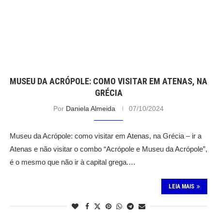
MUSEU DA ACRÓPOLE: COMO VISITAR EM ATENAS, NA
GRÉCIA
Por
Daniela Almeida
07/10/2024
Museu da Acrópole: como visitar em Atenas, na Grécia – ir a
Atenas e não visitar o combo “Acrópole e Museu da Acrópole”,
é o mesmo que não ir à capital grega.…
LEIA MAIS