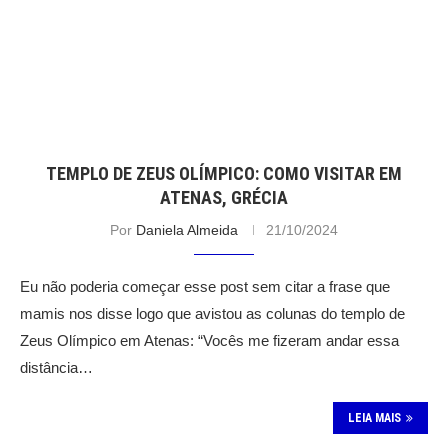
TEMPLO DE ZEUS OLÍMPICO: COMO VISITAR EM
ATENAS, GRÉCIA
Por
Daniela Almeida
21/10/2024
Eu não poderia começar esse post sem citar a frase que
mamis nos disse logo que avistou as colunas do templo de
Zeus Olímpico em Atenas: “Vocês me fizeram andar essa
distância…
LEIA MAIS