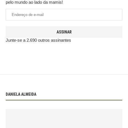
pelo mundo ao lado da mamis!
ASSINAR
Junte-se a 2.690 outros assinantes
DANIELA ALMEIDA