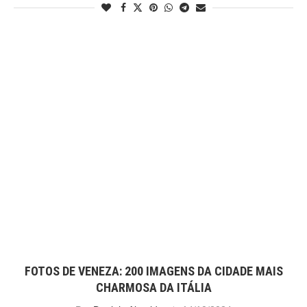
FOTOS DE VENEZA: 200 IMAGENS DA CIDADE MAIS
CHARMOSA DA ITÁLIA