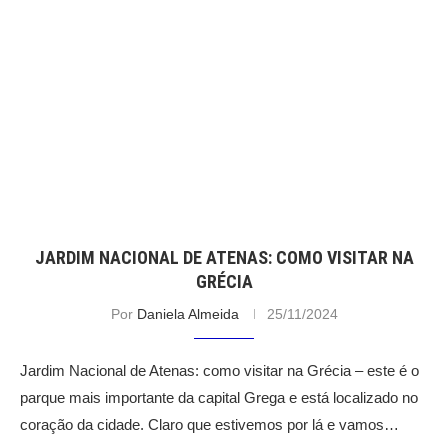
JARDIM NACIONAL DE ATENAS: COMO VISITAR NA
GRÉCIA
Por
Daniela Almeida
25/11/2024
Jardim Nacional de Atenas: como visitar na Grécia – este é o
parque mais importante da capital Grega e está localizado no
coração da cidade. Claro que estivemos por lá e vamos…