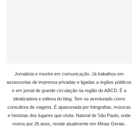
Jornalista e mestre em comunicação. Já trabalhou em
assessorias de imprensa privadas e ligadas a órgãos públicos
e em jornal de grande circulação na região do ABCD. É a
idealizadora e editora do blog. Tem se aventurado como
consultora de viagens. É apaixonada por fotografias, músicas
e histórias dos lugares que visita. Natural de São Paulo, onde
morou por 26 anos, reside atualmente em Minas Gerais.