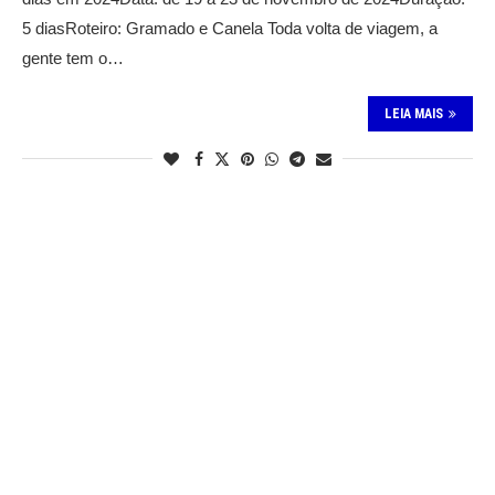
5 diasRoteiro: Gramado e Canela Toda volta de viagem, a
gente tem o…
LEIA MAIS