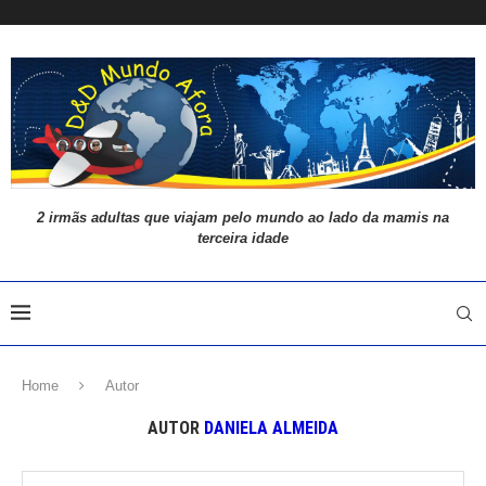
2 irmãs adultas que viajam pelo mundo ao lado da mamis na
terceira idade
Home
Autor
AUTOR
DANIELA ALMEIDA