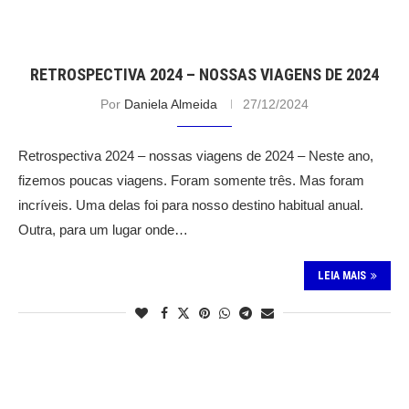
RETROSPECTIVA 2024 – NOSSAS VIAGENS DE 2024
Por
Daniela Almeida
27/12/2024
Retrospectiva 2024 – nossas viagens de 2024 – Neste ano,
fizemos poucas viagens. Foram somente três. Mas foram
incríveis. Uma delas foi para nosso destino habitual anual.
Outra, para um lugar onde…
LEIA MAIS