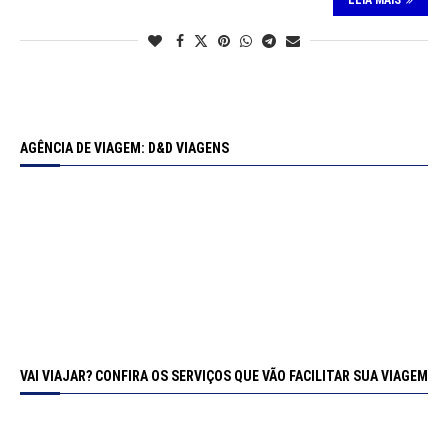
LEIA MAIS
AGÊNCIA DE VIAGEM: D&D VIAGENS
VAI VIAJAR? CONFIRA OS SERVIÇOS QUE VÃO FACILITAR SUA VIAGEM