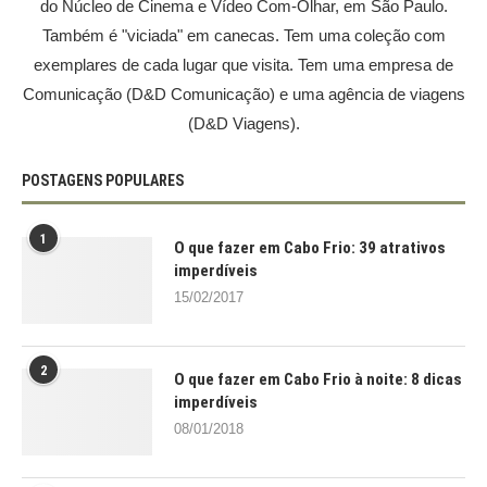
do Núcleo de Cinema e Vídeo Com-Olhar, em São Paulo.
Também é "viciada" em canecas. Tem uma coleção com
exemplares de cada lugar que visita. Tem uma empresa de
Comunicação (D&D Comunicação) e uma agência de viagens
(D&D Viagens).
POSTAGENS POPULARES
1
O que fazer em Cabo Frio: 39 atrativos
imperdíveis
15/02/2017
2
O que fazer em Cabo Frio à noite: 8 dicas
imperdíveis
08/01/2018