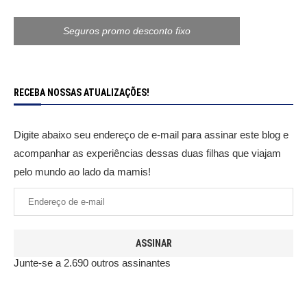
Seguros promo desconto fixo
RECEBA NOSSAS ATUALIZAÇÕES!
Digite abaixo seu endereço de e-mail para assinar este blog e
acompanhar as experiências dessas duas filhas que viajam
pelo mundo ao lado da mamis!
ASSINAR
Junte-se a 2.690 outros assinantes