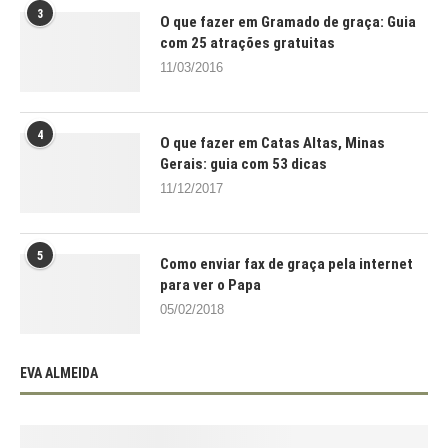
3
O que fazer em Gramado de graça: Guia
com 25 atrações gratuitas
11/03/2016
4
O que fazer em Catas Altas, Minas
Gerais: guia com 53 dicas
11/12/2017
5
Como enviar fax de graça pela internet
para ver o Papa
05/02/2018
EVA ALMEIDA