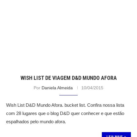
WISH LIST DE VIAGEM D&D MUNDO AFORA
Por
Daniela Almeida
10/04/2015
Wish List D&D Mundo Afora. bucket list. Confira nossa lista
com 28 lugares que o blog D&D quer conhecer e que estão
espalhados pelo mundo afora.