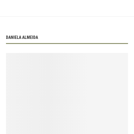
DANIELA ALMEIDA