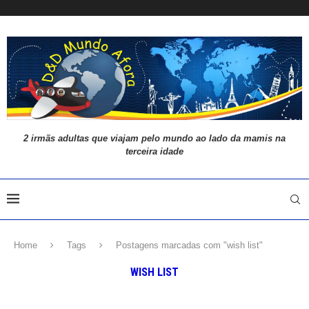
2 irmãs adultas que viajam pelo mundo ao lado da mamis na
terceira idade
Home
Tags
Postagens marcadas com "wish list"
WISH LIST