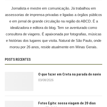
Jornalista e mestre em comunicação. Já trabalhou em
assessorias de imprensa privadas e ligadas a órgãos públicos
e em jornal de grande circulação na região do ABCD. É a
idealizadora e editora do blog. Tem se aventurado como
consultora de viagens. É apaixonada por fotografias, músicas
e histórias dos lugares que visita. Natural de São Paulo, onde
morou por 26 anos, reside atualmente em Minas Gerais.
POSTS RECENTES
O que fazer em Creta na parada do navio
03/08/2026
Fotos Egito: nossa viagem de 20 dias