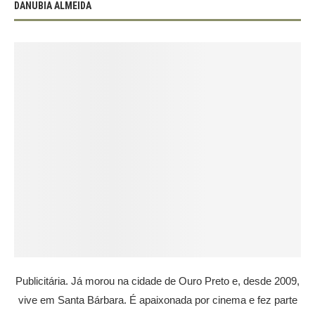
DANUBIA ALMEIDA
Publicitária. Já morou na cidade de Ouro Preto e, desde 2009,
vive em Santa Bárbara. É apaixonada por cinema e fez parte