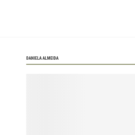
DANIELA ALMEIDA