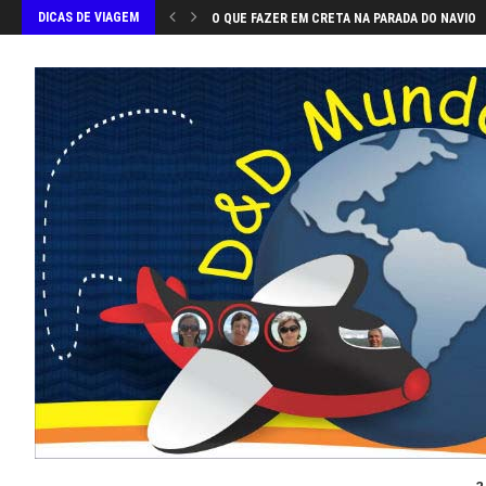
DICAS DE VIAGEM
O QUE FAZER EM CRETA NA PARADA DO NAVIO