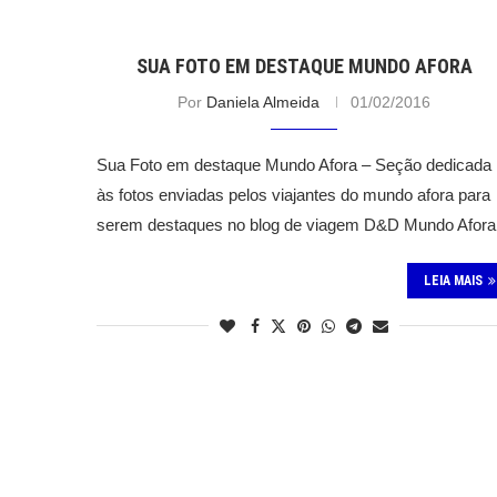
SUA FOTO EM DESTAQUE MUNDO AFORA
Por
Daniela Almeida
01/02/2016
Sua Foto em destaque Mundo Afora – Seção dedicada
às fotos enviadas pelos viajantes do mundo afora para
serem destaques no blog de viagem D&D Mundo Afora
LEIA MAIS