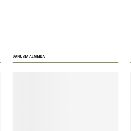
DANUBIA ALMEIDA