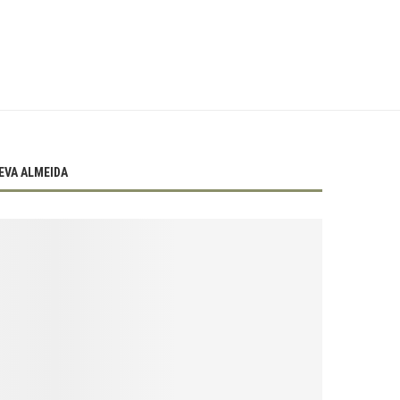
EVA ALMEIDA