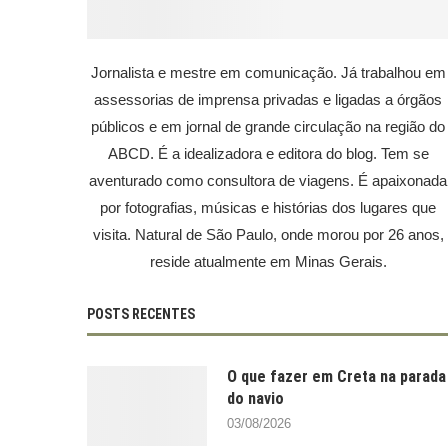
Jornalista e mestre em comunicação. Já trabalhou em
assessorias de imprensa privadas e ligadas a órgãos
públicos e em jornal de grande circulação na região do
ABCD. É a idealizadora e editora do blog. Tem se
aventurado como consultora de viagens. É apaixonada
por fotografias, músicas e histórias dos lugares que
visita. Natural de São Paulo, onde morou por 26 anos,
reside atualmente em Minas Gerais.
POSTS RECENTES
O que fazer em Creta na parada
do navio
03/08/2026