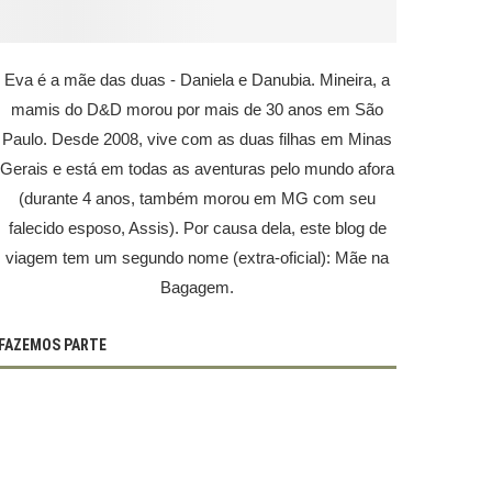
Eva é a mãe das duas - Daniela e Danubia. Mineira, a
mamis do D&D morou por mais de 30 anos em São
Paulo. Desde 2008, vive com as duas filhas em Minas
Gerais e está em todas as aventuras pelo mundo afora
(durante 4 anos, também morou em MG com seu
falecido esposo, Assis). Por causa dela, este blog de
viagem tem um segundo nome (extra-oficial): Mãe na
Bagagem.
FAZEMOS PARTE