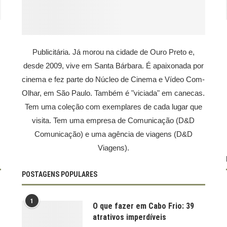
Publicitária. Já morou na cidade de Ouro Preto e,
desde 2009, vive em Santa Bárbara. É apaixonada por
cinema e fez parte do Núcleo de Cinema e Vídeo Com-
Olhar, em São Paulo. Também é "viciada" em canecas.
Tem uma coleção com exemplares de cada lugar que
visita. Tem uma empresa de Comunicação (D&D
Comunicação) e uma agência de viagens (D&D
Viagens).
POSTAGENS POPULARES
1
O que fazer em Cabo Frio: 39
atrativos imperdíveis