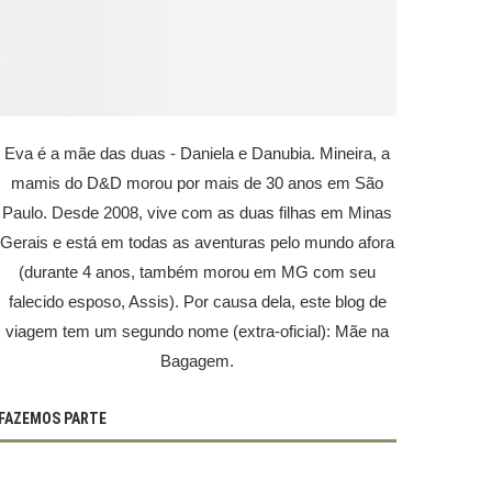
Eva é a mãe das duas - Daniela e Danubia. Mineira, a
mamis do D&D morou por mais de 30 anos em São
Paulo. Desde 2008, vive com as duas filhas em Minas
Gerais e está em todas as aventuras pelo mundo afora
(durante 4 anos, também morou em MG com seu
falecido esposo, Assis). Por causa dela, este blog de
viagem tem um segundo nome (extra-oficial): Mãe na
Bagagem.
FAZEMOS PARTE