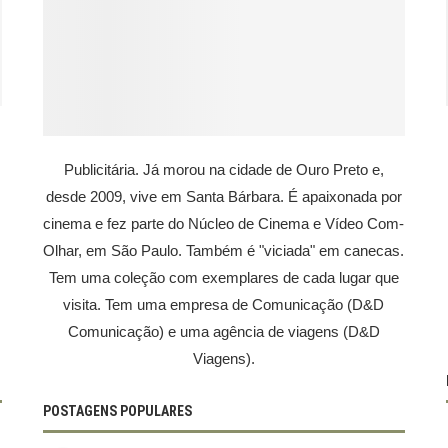
Publicitária. Já morou na cidade de Ouro Preto e,
desde 2009, vive em Santa Bárbara. É apaixonada por
cinema e fez parte do Núcleo de Cinema e Vídeo Com-
Olhar, em São Paulo. Também é "viciada" em canecas.
Tem uma coleção com exemplares de cada lugar que
visita. Tem uma empresa de Comunicação (D&D
Comunicação) e uma agência de viagens (D&D
Viagens).
POSTAGENS POPULARES