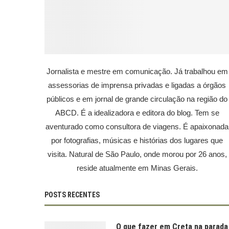
Jornalista e mestre em comunicação. Já trabalhou em
assessorias de imprensa privadas e ligadas a órgãos
públicos e em jornal de grande circulação na região do
ABCD. É a idealizadora e editora do blog. Tem se
aventurado como consultora de viagens. É apaixonada
por fotografias, músicas e histórias dos lugares que
visita. Natural de São Paulo, onde morou por 26 anos,
reside atualmente em Minas Gerais.
POSTS RECENTES
O que fazer em Creta na parada