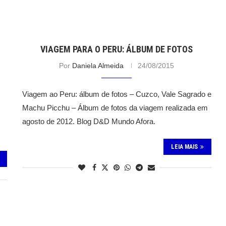
VIAGEM PARA O PERU: ÁLBUM DE FOTOS
Por
Daniela Almeida
24/08/2015
Viagem ao Peru: álbum de fotos – Cuzco, Vale Sagrado e
Machu Picchu – Álbum de fotos da viagem realizada em
agosto de 2012. Blog D&D Mundo Afora.
LEIA MAIS