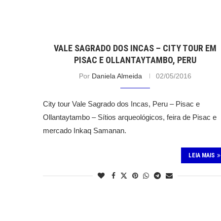
VALE SAGRADO DOS INCAS – CITY TOUR EM
PISAC E OLLANTAYTAMBO, PERU
Por
Daniela Almeida
02/05/2016
City tour Vale Sagrado dos Incas, Peru – Pisac e
Ollantaytambo – Sítios arqueológicos, feira de Pisac e
mercado Inkaq Samanan.
LEIA MAIS