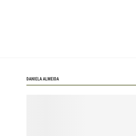
DANIELA ALMEIDA