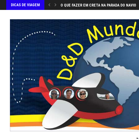
DICAS DE VIAGEM
O QUE FAZER EM CRETA NA PARADA DO NAVIO