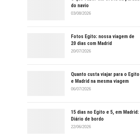
do navio
03/08/2026
Fotos Egito: nossa viagem de
20 dias com Madrid
20/07/2026
Quanto custa viajar para o Egito
e Madrid na mesma viagem
06/07/2026
15 dias no Egito e 5, em Madrid:
Diário de bordo
22/06/2026