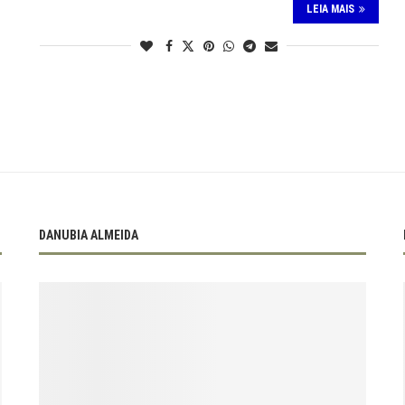
LEIA MAIS
DANUBIA ALMEIDA