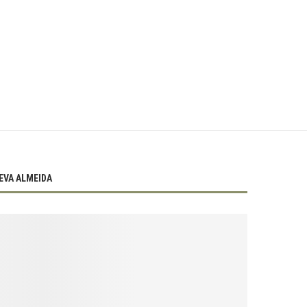
EVA ALMEIDA