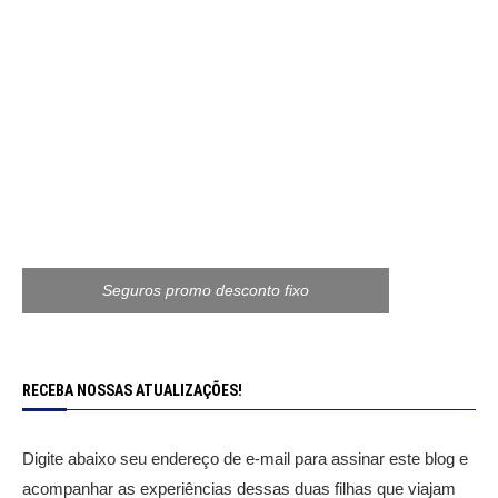
Seguros promo desconto fixo
RECEBA NOSSAS ATUALIZAÇÕES!
Digite abaixo seu endereço de e-mail para assinar este blog e
acompanhar as experiências dessas duas filhas que viajam