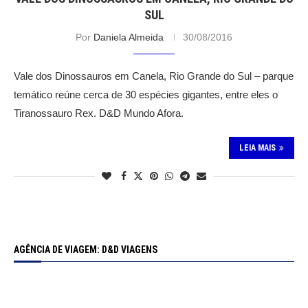
SUL
Por
Daniela Almeida
30/08/2016
Vale dos Dinossauros em Canela, Rio Grande do Sul – parque
temático reúne cerca de 30 espécies gigantes, entre eles o
Tiranossauro Rex. D&D Mundo Afora.
LEIA MAIS
AGÊNCIA DE VIAGEM: D&D VIAGENS