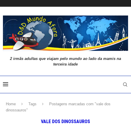
2 irmãs adultas que viajam pelo mundo ao lado da mamis na
terceira idade
Home
Tags
Postagens marcadas com "vale dos
dinossauros"
VALE DOS DINOSSAUROS