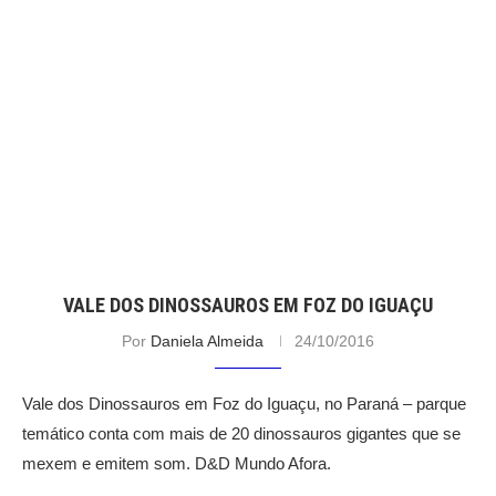
VALE DOS DINOSSAUROS EM FOZ DO IGUAÇU
Por
Daniela Almeida
24/10/2016
Vale dos Dinossauros em Foz do Iguaçu, no Paraná – parque
temático conta com mais de 20 dinossauros gigantes que se
mexem e emitem som. D&D Mundo Afora.