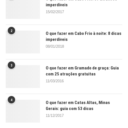
imperdíveis
15/02/2017
2
O que fazer em Cabo Frio à noite: 8 dicas
imperdíveis
08/01/2018
3
O que fazer em Gramado de graça: Guia
com 25 atrações gratuitas
11/03/2016
4
O que fazer em Catas Altas, Minas
Gerais: guia com 53 dicas
11/12/2017