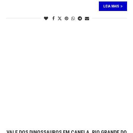
LEIA MAIS
VALE DOS DINOSSAUROS EM CANELA, RIO GRANDE DO