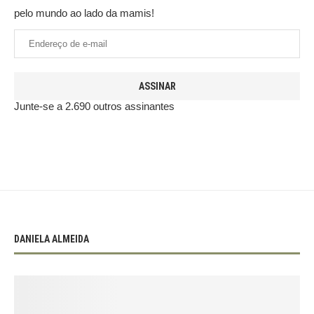
pelo mundo ao lado da mamis!
ASSINAR
Junte-se a 2.690 outros assinantes
DANIELA ALMEIDA