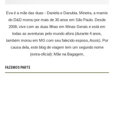
Eva é a mãe das duas - Daniela e Danubia. Mineira, a mamis
do D&D morou por mais de 30 anos em São Paulo. Desde
2008, vive com as duas filhas em Minas Gerais e está em
todas as aventuras pelo mundo afora (durante 4 anos,
também morou em MG com seu falecido esposo, Assis). Por
causa dela, este blog de viagem tem um segundo nome
(extra-oficial): Mãe na Bagagem.
FAZEMOS PARTE