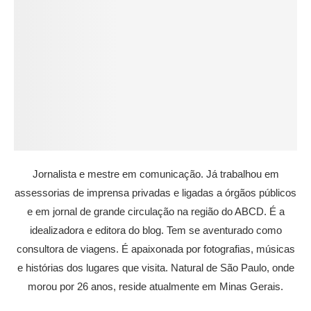
Jornalista e mestre em comunicação. Já trabalhou em
assessorias de imprensa privadas e ligadas a órgãos públicos
e em jornal de grande circulação na região do ABCD. É a
idealizadora e editora do blog. Tem se aventurado como
consultora de viagens. É apaixonada por fotografias, músicas
e histórias dos lugares que visita. Natural de São Paulo, onde
morou por 26 anos, reside atualmente em Minas Gerais.