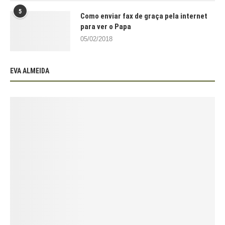
5
Como enviar fax de graça pela internet
para ver o Papa
05/02/2018
EVA ALMEIDA