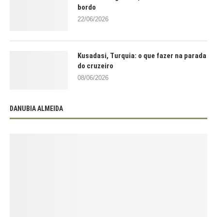
bordo
22/06/2026
Kusadasi, Turquia: o que fazer na parada
do cruzeiro
08/06/2026
DANUBIA ALMEIDA