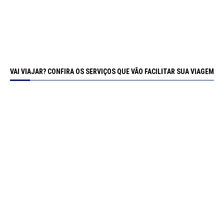
VAI VIAJAR? CONFIRA OS SERVIÇOS QUE VÃO FACILITAR SUA VIAGEM