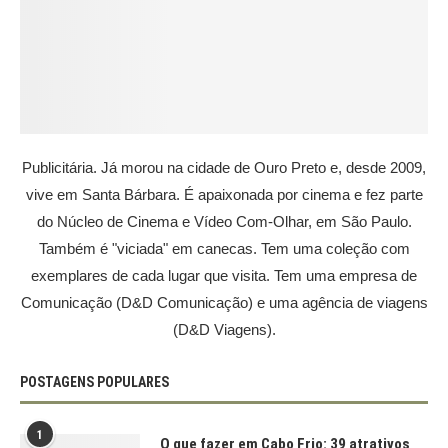
Publicitária. Já morou na cidade de Ouro Preto e, desde 2009,
vive em Santa Bárbara. É apaixonada por cinema e fez parte
do Núcleo de Cinema e Vídeo Com-Olhar, em São Paulo.
Também é "viciada" em canecas. Tem uma coleção com
exemplares de cada lugar que visita. Tem uma empresa de
Comunicação (D&D Comunicação) e uma agência de viagens
(D&D Viagens).
POSTAGENS POPULARES
1
O que fazer em Cabo Frio: 39 atrativos