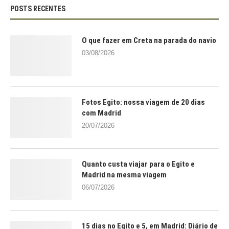
POSTS RECENTES
O que fazer em Creta na parada do navio
03/08/2026
Fotos Egito: nossa viagem de 20 dias
com Madrid
20/07/2026
Quanto custa viajar para o Egito e
Madrid na mesma viagem
06/07/2026
15 dias no Egito e 5, em Madrid: Diário de