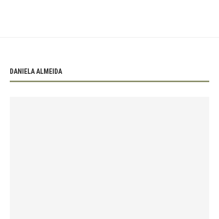
DANIELA ALMEIDA