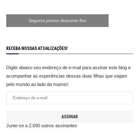
Seguros promo desconto fixo
RECEBA NOSSAS ATUALIZAÇÕES!
Digite abaixo seu endereço de e-mail para assinar este blog e
acompanhar as experiências dessas duas filhas que viajam
pelo mundo ao lado da mamis!
ASSINAR
Junte-se a 2.690 outros assinantes