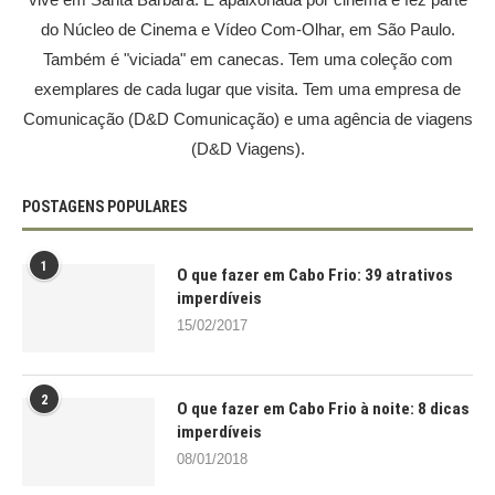
do Núcleo de Cinema e Vídeo Com-Olhar, em São Paulo.
Também é "viciada" em canecas. Tem uma coleção com
exemplares de cada lugar que visita. Tem uma empresa de
Comunicação (D&D Comunicação) e uma agência de viagens
(D&D Viagens).
POSTAGENS POPULARES
1
O que fazer em Cabo Frio: 39 atrativos
imperdíveis
15/02/2017
2
O que fazer em Cabo Frio à noite: 8 dicas
imperdíveis
08/01/2018