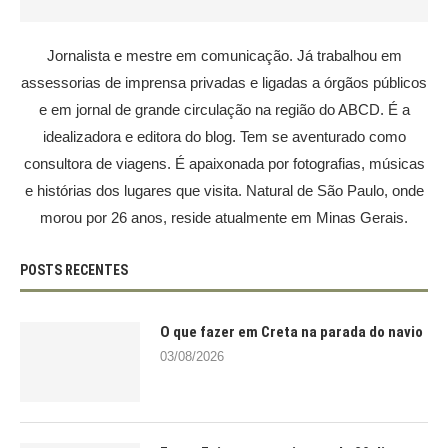
Jornalista e mestre em comunicação. Já trabalhou em
assessorias de imprensa privadas e ligadas a órgãos públicos
e em jornal de grande circulação na região do ABCD. É a
idealizadora e editora do blog. Tem se aventurado como
consultora de viagens. É apaixonada por fotografias, músicas
e histórias dos lugares que visita. Natural de São Paulo, onde
morou por 26 anos, reside atualmente em Minas Gerais.
POSTS RECENTES
O que fazer em Creta na parada do navio
03/08/2026