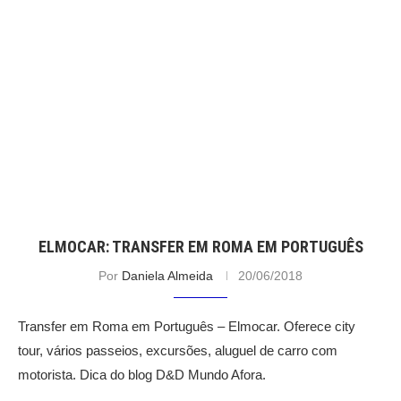
ELMOCAR: TRANSFER EM ROMA EM PORTUGUÊS
Por
Daniela Almeida
20/06/2018
Transfer em Roma em Português – Elmocar. Oferece city
tour, vários passeios, excursões, aluguel de carro com
motorista. Dica do blog D&D Mundo Afora.