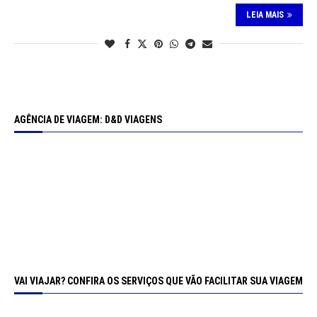
LEIA MAIS
AGÊNCIA DE VIAGEM: D&D VIAGENS
VAI VIAJAR? CONFIRA OS SERVIÇOS QUE VÃO FACILITAR SUA VIAGEM