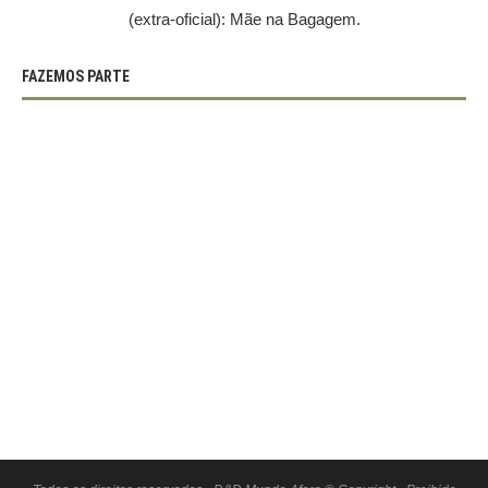
(extra-oficial): Mãe na Bagagem.
FAZEMOS PARTE