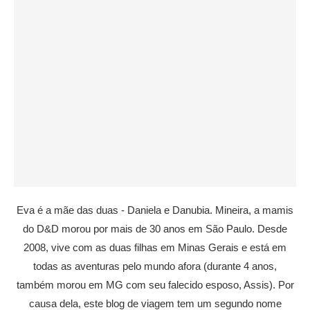
Eva é a mãe das duas - Daniela e Danubia. Mineira, a mamis
do D&D morou por mais de 30 anos em São Paulo. Desde
2008, vive com as duas filhas em Minas Gerais e está em
todas as aventuras pelo mundo afora (durante 4 anos,
também morou em MG com seu falecido esposo, Assis). Por
causa dela, este blog de viagem tem um segundo nome