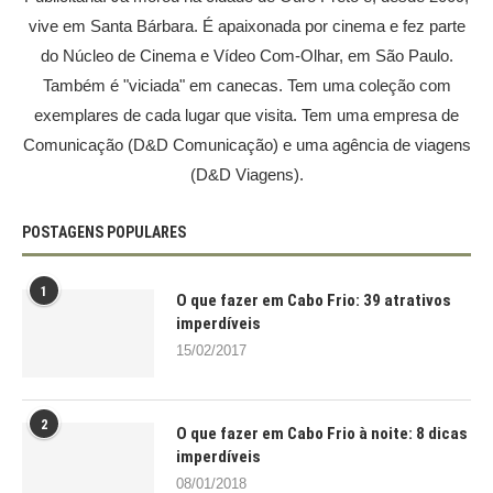
vive em Santa Bárbara. É apaixonada por cinema e fez parte
do Núcleo de Cinema e Vídeo Com-Olhar, em São Paulo.
Também é "viciada" em canecas. Tem uma coleção com
exemplares de cada lugar que visita. Tem uma empresa de
Comunicação (D&D Comunicação) e uma agência de viagens
(D&D Viagens).
POSTAGENS POPULARES
1
O que fazer em Cabo Frio: 39 atrativos
imperdíveis
15/02/2017
2
O que fazer em Cabo Frio à noite: 8 dicas
imperdíveis
08/01/2018