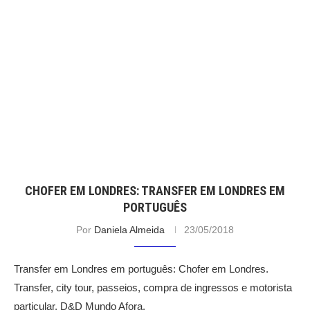
CHOFER EM LONDRES: TRANSFER EM LONDRES EM
PORTUGUÊS
Por
Daniela Almeida
23/05/2018
Transfer em Londres em português: Chofer em Londres.
Transfer, city tour, passeios, compra de ingressos e motorista
particular. D&D Mundo Afora.