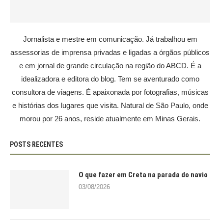
Jornalista e mestre em comunicação. Já trabalhou em
assessorias de imprensa privadas e ligadas a órgãos públicos
e em jornal de grande circulação na região do ABCD. É a
idealizadora e editora do blog. Tem se aventurado como
consultora de viagens. É apaixonada por fotografias, músicas
e histórias dos lugares que visita. Natural de São Paulo, onde
morou por 26 anos, reside atualmente em Minas Gerais.
POSTS RECENTES
O que fazer em Creta na parada do navio
03/08/2026