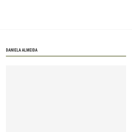
DANIELA ALMEIDA