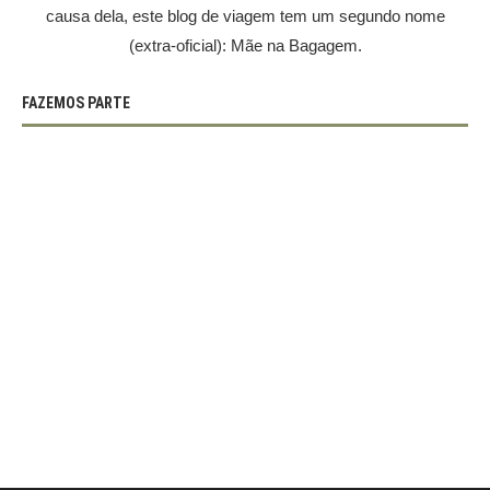
causa dela, este blog de viagem tem um segundo nome
(extra-oficial): Mãe na Bagagem.
FAZEMOS PARTE