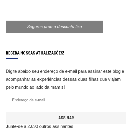
Seguros promo desconto fixo
RECEBA NOSSAS ATUALIZAÇÕES!
Digite abaixo seu endereço de e-mail para assinar este blog e
acompanhar as experiências dessas duas filhas que viajam
pelo mundo ao lado da mamis!
ASSINAR
Junte-se a 2.690 outros assinantes