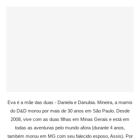
Eva é a mãe das duas - Daniela e Danubia. Mineira, a mamis
do D&D morou por mais de 30 anos em São Paulo. Desde
2008, vive com as duas filhas em Minas Gerais e está em
todas as aventuras pelo mundo afora (durante 4 anos,
também morou em MG com seu falecido esposo, Assis). Por