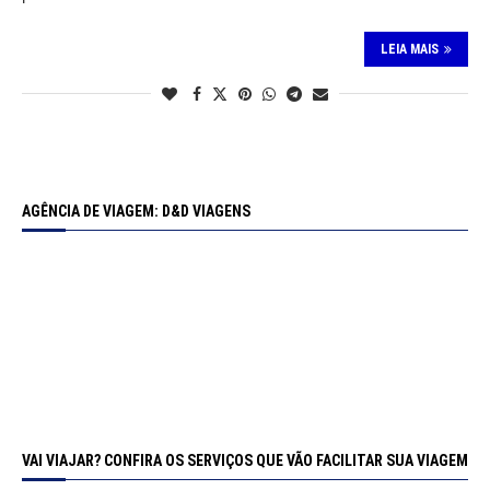
LEIA MAIS
AGÊNCIA DE VIAGEM: D&D VIAGENS
VAI VIAJAR? CONFIRA OS SERVIÇOS QUE VÃO FACILITAR SUA VIAGEM