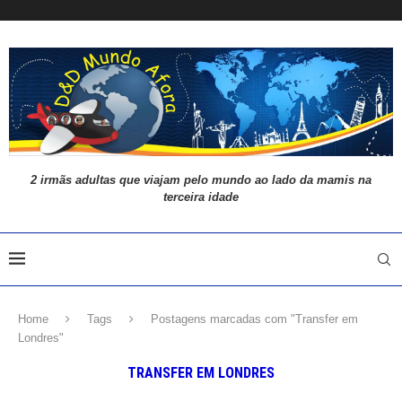
2 irmãs adultas que viajam pelo mundo ao lado da mamis na
terceira idade
Home
Tags
Postagens marcadas com "Transfer em
Londres"
TRANSFER EM LONDRES