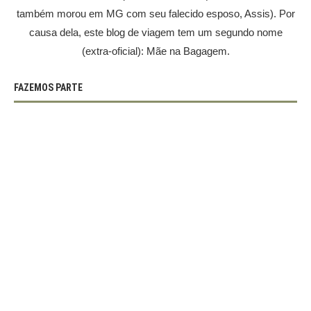
também morou em MG com seu falecido esposo, Assis). Por
causa dela, este blog de viagem tem um segundo nome
(extra-oficial): Mãe na Bagagem.
FAZEMOS PARTE