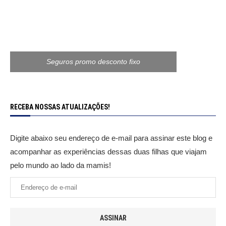
Seguros promo desconto fixo
RECEBA NOSSAS ATUALIZAÇÕES!
Digite abaixo seu endereço de e-mail para assinar este blog e
acompanhar as experiências dessas duas filhas que viajam
pelo mundo ao lado da mamis!
ASSINAR