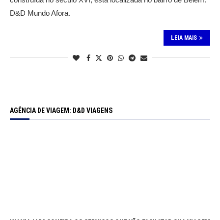
D&D Mundo Afora.
LEIA MAIS
AGÊNCIA DE VIAGEM: D&D VIAGENS