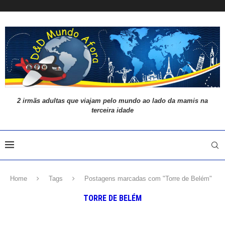
2 irmãs adultas que viajam pelo mundo ao lado da mamis na
terceira idade
Home
Tags
Postagens marcadas com "Torre de Belém"
TORRE DE BELÉM