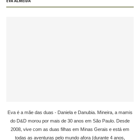
EVA ALMEIDA
Eva é a mãe das duas - Daniela e Danubia. Mineira, a mamis
do D&D morou por mais de 30 anos em São Paulo. Desde
2008, vive com as duas filhas em Minas Gerais e está em
todas as aventuras pelo mundo afora (durante 4 anos,