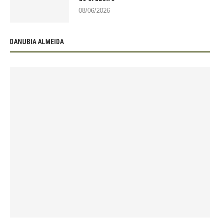
08/06/2026
DANUBIA ALMEIDA