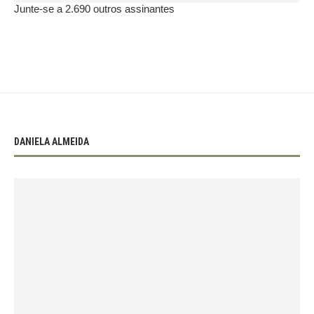
Junte-se a 2.690 outros assinantes
DANIELA ALMEIDA