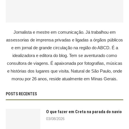
Jornalista e mestre em comunicação. Já trabalhou em
assessorias de imprensa privadas e ligadas a órgãos públicos
e em jornal de grande circulação na região do ABCD. É a
idealizadora e editora do blog. Tem se aventurado como
consultora de viagens. É apaixonada por fotografias, músicas
e histórias dos lugares que visita. Natural de São Paulo, onde
morou por 26 anos, reside atualmente em Minas Gerais.
POSTS RECENTES
O que fazer em Creta na parada do navio
03/08/2026