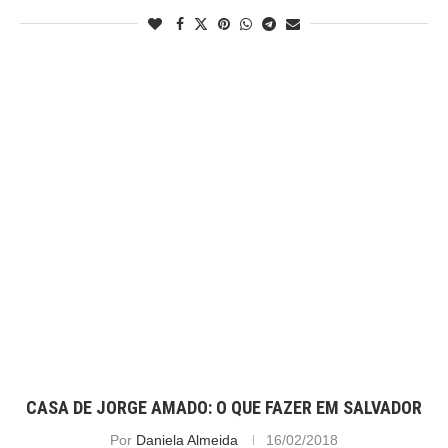
CASA DE JORGE AMADO: O QUE FAZER EM SALVADOR
Por
Daniela Almeida
16/02/2018