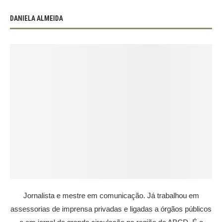
DANIELA ALMEIDA
Jornalista e mestre em comunicação. Já trabalhou em
assessorias de imprensa privadas e ligadas a órgãos públicos