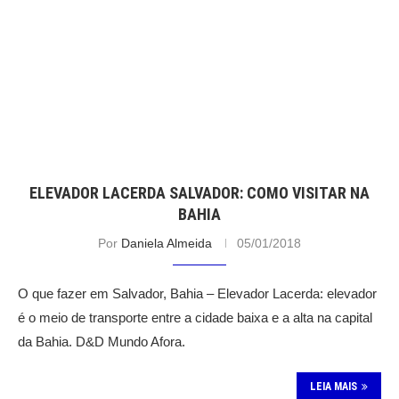
ELEVADOR LACERDA SALVADOR: COMO VISITAR NA
BAHIA
Por
Daniela Almeida
05/01/2018
O que fazer em Salvador, Bahia – Elevador Lacerda: elevador
é o meio de transporte entre a cidade baixa e a alta na capital
da Bahia. D&D Mundo Afora.
LEIA MAIS