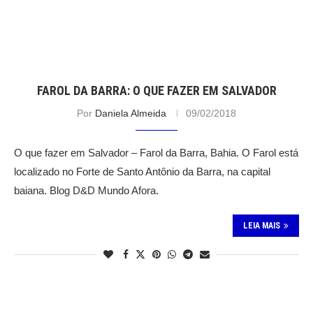
FAROL DA BARRA: O QUE FAZER EM SALVADOR
Por
Daniela Almeida
09/02/2018
O que fazer em Salvador – Farol da Barra, Bahia. O Farol está
localizado no Forte de Santo Antônio da Barra, na capital
baiana. Blog D&D Mundo Afora.
LEIA MAIS