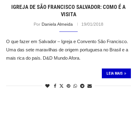
IGREJA DE SÃO FRANCISCO SALVADOR: COMO É A
VISITA
Por
Daniela Almeida
19/01/2018
O que fazer em Salvador – Igreja e Convento São Francisco.
Uma das sete maravilhas de origem portuguesa no Brasil e a
mais rica do país. D&D Mundo Afora.
LEIA MAIS