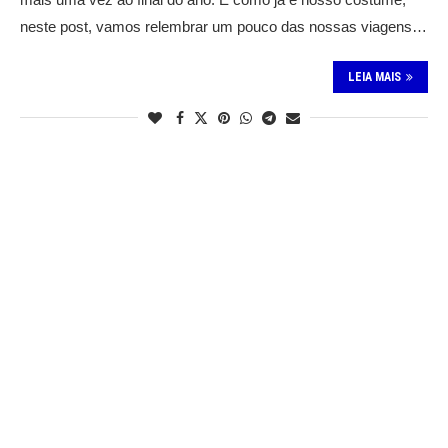
neste post, vamos relembrar um pouco das nossas viagens…
LEIA MAIS