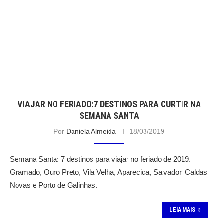
VIAJAR NO FERIADO:7 DESTINOS PARA CURTIR NA
SEMANA SANTA
Por
Daniela Almeida
18/03/2019
Semana Santa: 7 destinos para viajar no feriado de 2019.
Gramado, Ouro Preto, Vila Velha, Aparecida, Salvador, Caldas
Novas e Porto de Galinhas.
LEIA MAIS