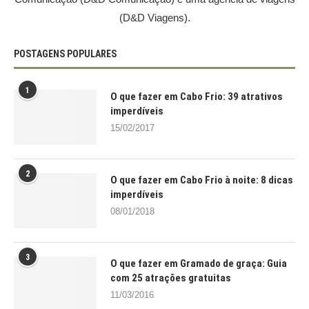
(D&D Viagens).
POSTAGENS POPULARES
1
O que fazer em Cabo Frio: 39 atrativos
imperdíveis
15/02/2017
2
O que fazer em Cabo Frio à noite: 8 dicas
imperdíveis
08/01/2018
3
O que fazer em Gramado de graça: Guia
com 25 atrações gratuitas
11/03/2016