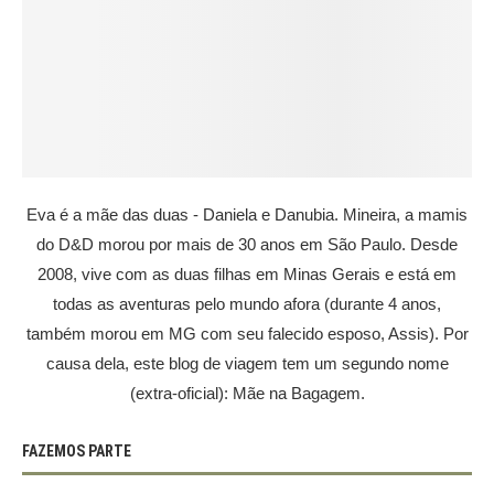
Eva é a mãe das duas - Daniela e Danubia. Mineira, a mamis
do D&D morou por mais de 30 anos em São Paulo. Desde
2008, vive com as duas filhas em Minas Gerais e está em
todas as aventuras pelo mundo afora (durante 4 anos,
também morou em MG com seu falecido esposo, Assis). Por
causa dela, este blog de viagem tem um segundo nome
(extra-oficial): Mãe na Bagagem.
FAZEMOS PARTE