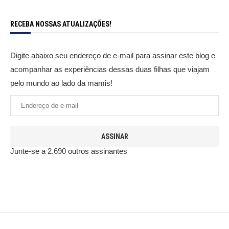
RECEBA NOSSAS ATUALIZAÇÕES!
Digite abaixo seu endereço de e-mail para assinar este blog e
acompanhar as experiências dessas duas filhas que viajam
pelo mundo ao lado da mamis!
ASSINAR
Junte-se a 2.690 outros assinantes