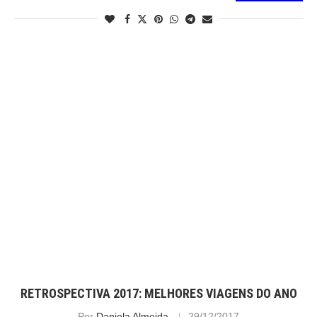
RETROSPECTIVA 2017: MELHORES VIAGENS DO ANO
Por
Daniela Almeida
29/12/2017