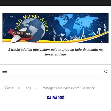
2 irmãs adultas que viajam pelo mundo ao lado da mamis na
terceira idade
Home
Tags
Postagens marcadas com "Salvador"
SALVADOR