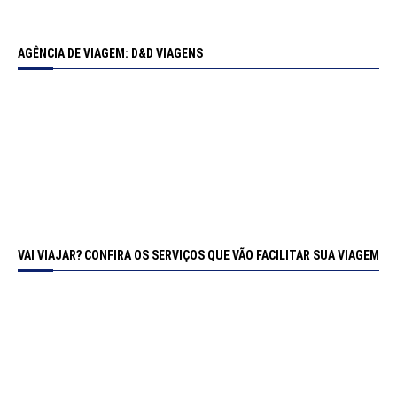
AGÊNCIA DE VIAGEM: D&D VIAGENS
VAI VIAJAR? CONFIRA OS SERVIÇOS QUE VÃO FACILITAR SUA VIAGEM