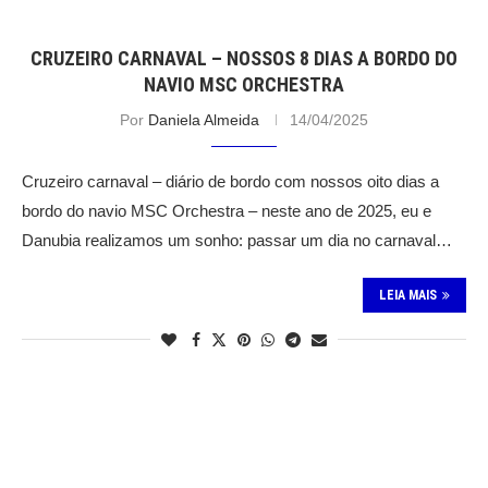
CRUZEIRO CARNAVAL – NOSSOS 8 DIAS A BORDO DO
NAVIO MSC ORCHESTRA
Por
Daniela Almeida
14/04/2025
Cruzeiro carnaval – diário de bordo com nossos oito dias a
bordo do navio MSC Orchestra – neste ano de 2025, eu e
Danubia realizamos um sonho: passar um dia no carnaval…
LEIA MAIS