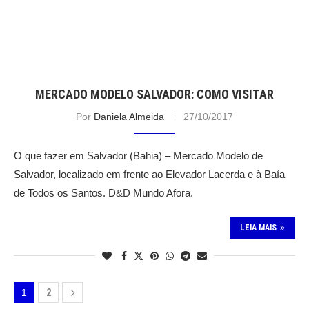
MERCADO MODELO SALVADOR: COMO VISITAR
Por
Daniela Almeida
27/10/2017
O que fazer em Salvador (Bahia) – Mercado Modelo de
Salvador, localizado em frente ao Elevador Lacerda e à Baía
de Todos os Santos. D&D Mundo Afora.
LEIA MAIS
1
2