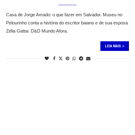
Casa de Jorge Amado: o que fazer em Salvador. Museu no
Pelourinho conta a história do escritor baiano e de sua esposa
Zélia Gattai. D&D Mundo Afora.
LEIA MAIS