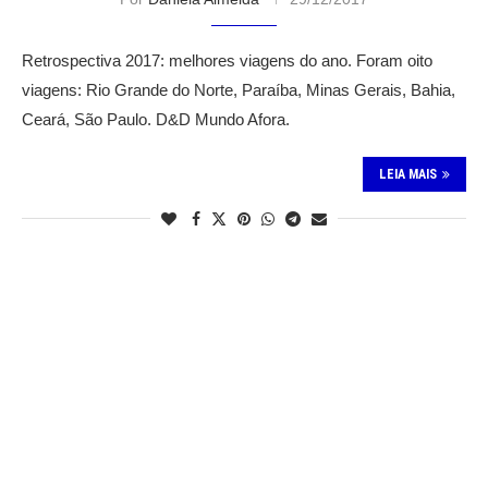
Retrospectiva 2017: melhores viagens do ano. Foram oito
viagens: Rio Grande do Norte, Paraíba, Minas Gerais, Bahia,
Ceará, São Paulo. D&D Mundo Afora.
LEIA MAIS