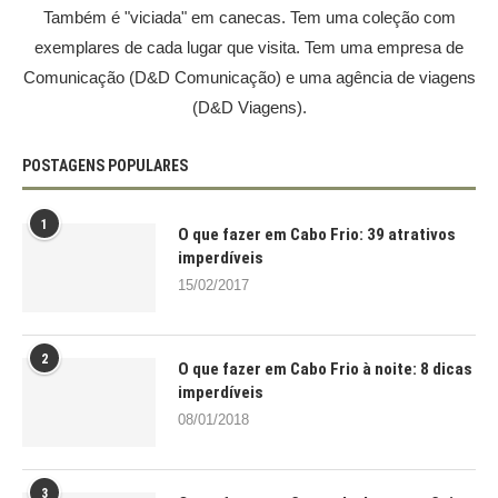
Também é "viciada" em canecas. Tem uma coleção com
exemplares de cada lugar que visita. Tem uma empresa de
Comunicação (D&D Comunicação) e uma agência de viagens
(D&D Viagens).
POSTAGENS POPULARES
1
O que fazer em Cabo Frio: 39 atrativos
imperdíveis
15/02/2017
2
O que fazer em Cabo Frio à noite: 8 dicas
imperdíveis
08/01/2018
3