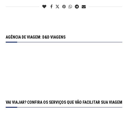
AGÊNCIA DE VIAGEM: D&D VIAGENS
VAI VIAJAR? CONFIRA OS SERVIÇOS QUE VÃO FACILITAR SUA VIAGEM