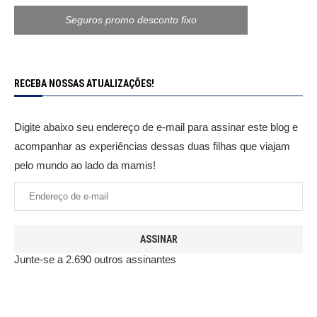
Seguros promo desconto fixo
RECEBA NOSSAS ATUALIZAÇÕES!
Digite abaixo seu endereço de e-mail para assinar este blog e
acompanhar as experiências dessas duas filhas que viajam
pelo mundo ao lado da mamis!
ASSINAR
Junte-se a 2.690 outros assinantes