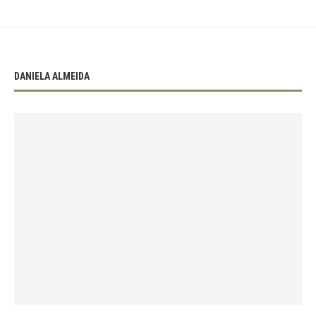
DANIELA ALMEIDA