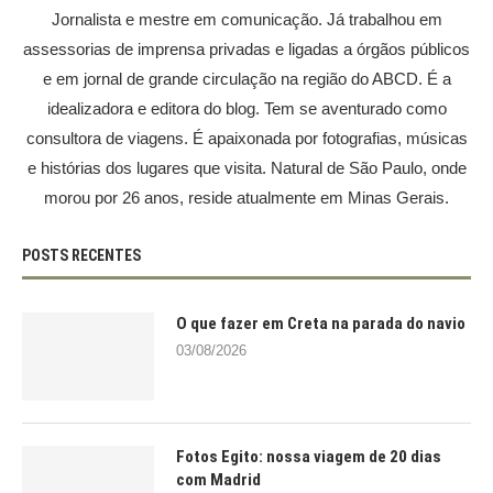
Jornalista e mestre em comunicação. Já trabalhou em
assessorias de imprensa privadas e ligadas a órgãos públicos
e em jornal de grande circulação na região do ABCD. É a
idealizadora e editora do blog. Tem se aventurado como
consultora de viagens. É apaixonada por fotografias, músicas
e histórias dos lugares que visita. Natural de São Paulo, onde
morou por 26 anos, reside atualmente em Minas Gerais.
POSTS RECENTES
O que fazer em Creta na parada do navio
03/08/2026
Fotos Egito: nossa viagem de 20 dias
com Madrid