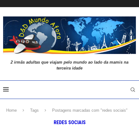
2 irmãs adultas que viajam pelo mundo ao lado da mamis na
terceira idade
Home
Tags
Postagens marcadas com "redes sociais"
REDES SOCIAIS