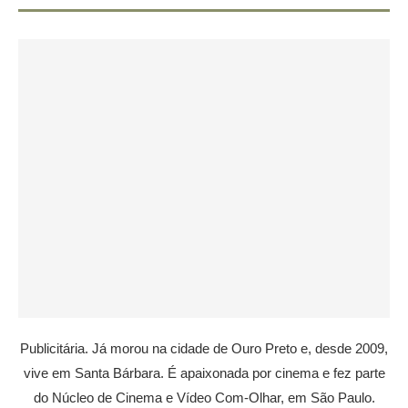
Publicitária. Já morou na cidade de Ouro Preto e, desde 2009,
vive em Santa Bárbara. É apaixonada por cinema e fez parte
do Núcleo de Cinema e Vídeo Com-Olhar, em São Paulo.