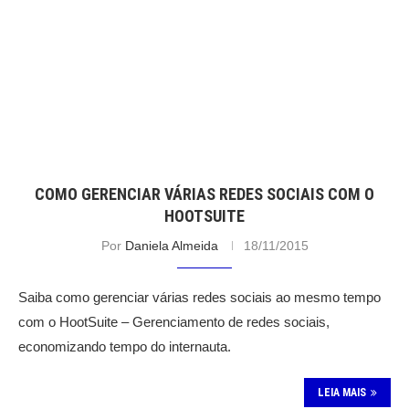
COMO GERENCIAR VÁRIAS REDES SOCIAIS COM O
HOOTSUITE
Por
Daniela Almeida
18/11/2015
Saiba como gerenciar várias redes sociais ao mesmo tempo
com o HootSuite – Gerenciamento de redes sociais,
economizando tempo do internauta.
LEIA MAIS