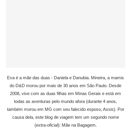
Eva é a mãe das duas - Daniela e Danubia. Mineira, a mamis
do D&D morou por mais de 30 anos em São Paulo. Desde
2008, vive com as duas filhas em Minas Gerais e está em
todas as aventuras pelo mundo afora (durante 4 anos,
também morou em MG com seu falecido esposo, Assis). Por
causa dela, este blog de viagem tem um segundo nome
(extra-oficial): Mãe na Bagagem.