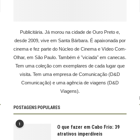
Publicitária. Já morou na cidade de Ouro Preto e,
desde 2009, vive em Santa Bárbara. É apaixonada por
cinema e fez parte do Núcleo de Cinema e Vídeo Com-
Olhar, em São Paulo. Também é "viciada" em canecas.
Tem uma coleção com exemplares de cada lugar que
visita. Tem uma empresa de Comunicação (D&D
Comunicação) e uma agência de viagens (D&D
Viagens).
POSTAGENS POPULARES
1
O que fazer em Cabo Frio: 39
atrativos imperdíveis