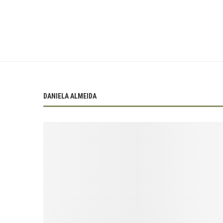
DANIELA ALMEIDA