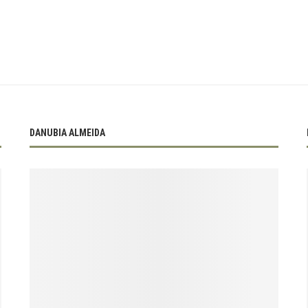
DANUBIA ALMEIDA