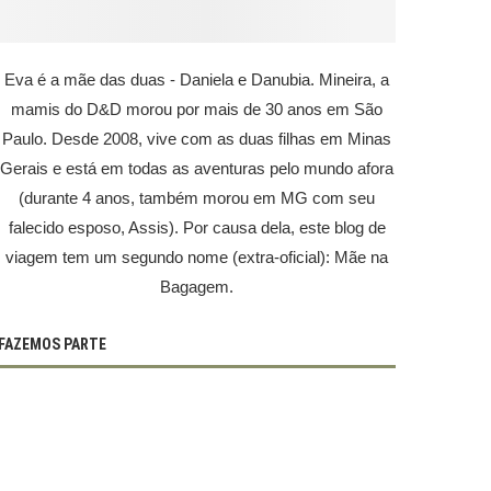
Eva é a mãe das duas - Daniela e Danubia. Mineira, a
mamis do D&D morou por mais de 30 anos em São
Paulo. Desde 2008, vive com as duas filhas em Minas
Gerais e está em todas as aventuras pelo mundo afora
(durante 4 anos, também morou em MG com seu
falecido esposo, Assis). Por causa dela, este blog de
viagem tem um segundo nome (extra-oficial): Mãe na
Bagagem.
FAZEMOS PARTE