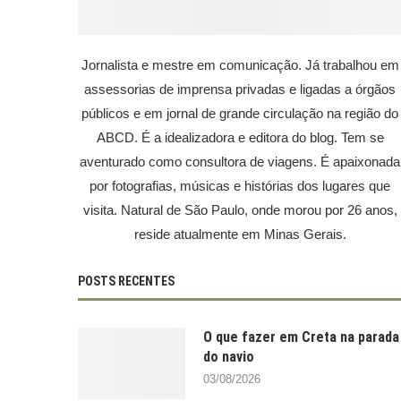
Jornalista e mestre em comunicação. Já trabalhou em
assessorias de imprensa privadas e ligadas a órgãos
públicos e em jornal de grande circulação na região do
ABCD. É a idealizadora e editora do blog. Tem se
aventurado como consultora de viagens. É apaixonada
por fotografias, músicas e histórias dos lugares que
visita. Natural de São Paulo, onde morou por 26 anos,
reside atualmente em Minas Gerais.
POSTS RECENTES
O que fazer em Creta na parada
do navio
03/08/2026