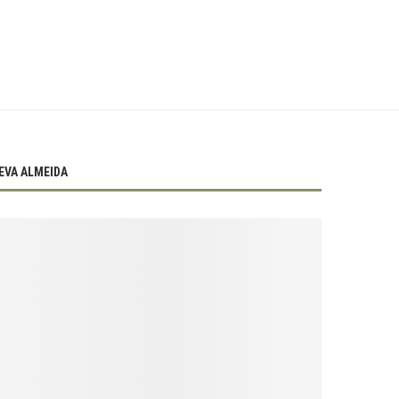
EVA ALMEIDA