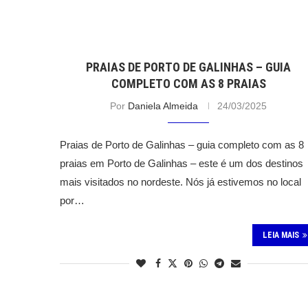
PRAIAS DE PORTO DE GALINHAS – GUIA
COMPLETO COM AS 8 PRAIAS
Por
Daniela Almeida
24/03/2025
Praias de Porto de Galinhas – guia completo com as 8
praias em Porto de Galinhas – este é um dos destinos
mais visitados no nordeste. Nós já estivemos no local
por…
LEIA MAIS