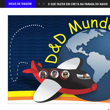
DICAS DE VIAGEM
O QUE FAZER EM CRETA NA PARADA DO NAVIO