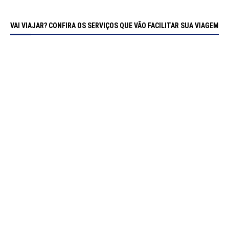
VAI VIAJAR? CONFIRA OS SERVIÇOS QUE VÃO FACILITAR SUA VIAGEM