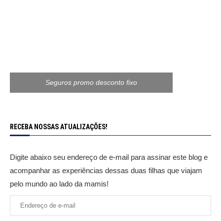
Seguros promo desconto fixo
RECEBA NOSSAS ATUALIZAÇÕES!
Digite abaixo seu endereço de e-mail para assinar este blog e
acompanhar as experiências dessas duas filhas que viajam
pelo mundo ao lado da mamis!