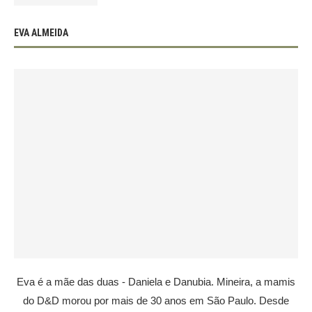
EVA ALMEIDA
Eva é a mãe das duas - Daniela e Danubia. Mineira, a mamis
do D&D morou por mais de 30 anos em São Paulo. Desde