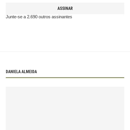
ASSINAR
Junte-se a 2.690 outros assinantes
DANIELA ALMEIDA