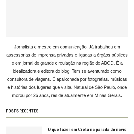
Jornalista e mestre em comunicação. Já trabalhou em
assessorias de imprensa privadas e ligadas a órgãos públicos
e em jornal de grande circulação na região do ABCD. É a
idealizadora e editora do blog. Tem se aventurado como
consultora de viagens. É apaixonada por fotografias, músicas
e histórias dos lugares que visita. Natural de São Paulo, onde
morou por 26 anos, reside atualmente em Minas Gerais.
POSTS RECENTES
O que fazer em Creta na parada do navio