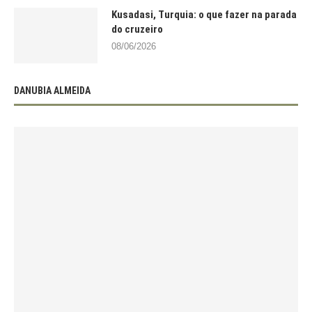
Kusadasi, Turquia: o que fazer na parada
do cruzeiro
08/06/2026
DANUBIA ALMEIDA