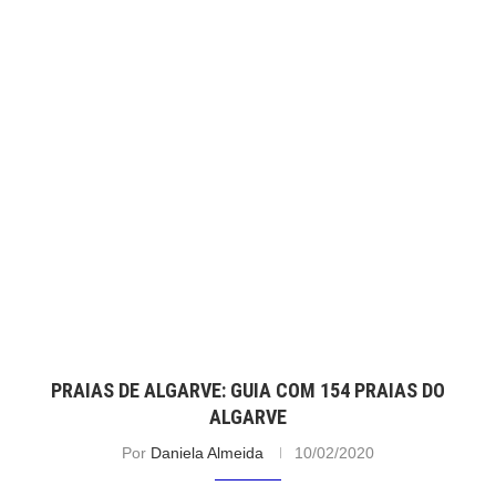
PRAIAS DE ALGARVE: GUIA COM 154 PRAIAS DO
ALGARVE
Por
Daniela Almeida
10/02/2020