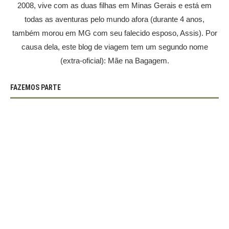
2008, vive com as duas filhas em Minas Gerais e está em
todas as aventuras pelo mundo afora (durante 4 anos,
também morou em MG com seu falecido esposo, Assis). Por
causa dela, este blog de viagem tem um segundo nome
(extra-oficial): Mãe na Bagagem.
FAZEMOS PARTE