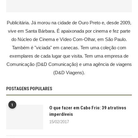
Publicitária. Já morou na cidade de Ouro Preto e, desde 2009,
vive em Santa Bárbara. É apaixonada por cinema e fez parte
do Núcleo de Cinema e Vídeo Com-Olhar, em São Paulo.
Também é "viciada" em canecas. Tem uma coleção com
exemplares de cada lugar que visita. Tem uma empresa de
Comunicação (D&D Comunicação) e uma agência de viagens
(D&D Viagens).
POSTAGENS POPULARES
1
O que fazer em Cabo Frio: 39 atrativos
imperdíveis
15/02/2017