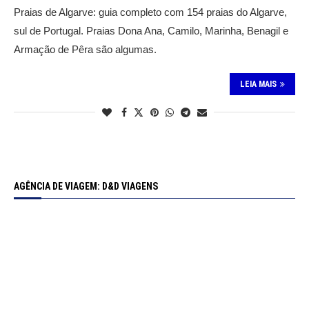
Praias de Algarve: guia completo com 154 praias do Algarve,
sul de Portugal. Praias Dona Ana, Camilo, Marinha, Benagil e
Armação de Pêra são algumas.
LEIA MAIS
AGÊNCIA DE VIAGEM: D&D VIAGENS