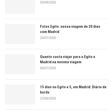
03/08/2026
Fotos Egito: nossa viagem de 20 dias
com Madrid
20/07/2026
Quanto custa viajar para o Egito e
Madrid na mesma viagem
06/07/2026
15 dias no Egito e 5, em Madrid: Diário de
bordo
22/06/2026