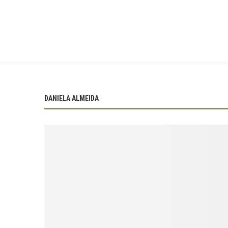
DANIELA ALMEIDA