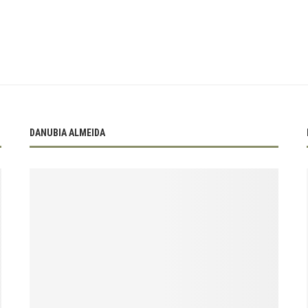
DANUBIA ALMEIDA