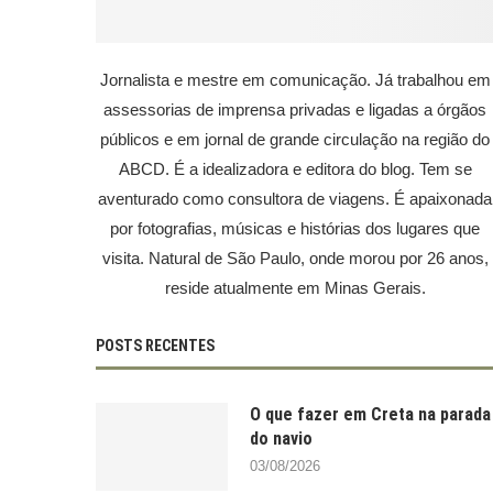
Jornalista e mestre em comunicação. Já trabalhou em
assessorias de imprensa privadas e ligadas a órgãos
públicos e em jornal de grande circulação na região do
ABCD. É a idealizadora e editora do blog. Tem se
aventurado como consultora de viagens. É apaixonada
por fotografias, músicas e histórias dos lugares que
visita. Natural de São Paulo, onde morou por 26 anos,
reside atualmente em Minas Gerais.
POSTS RECENTES
O que fazer em Creta na parada
do navio
03/08/2026