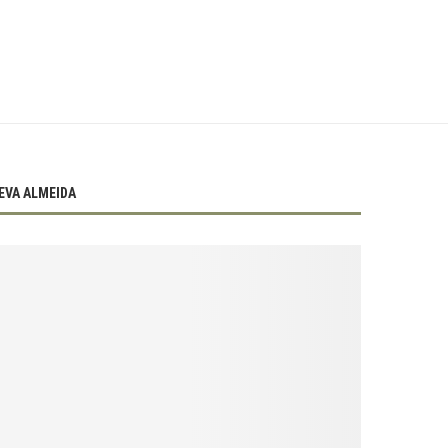
EVA ALMEIDA