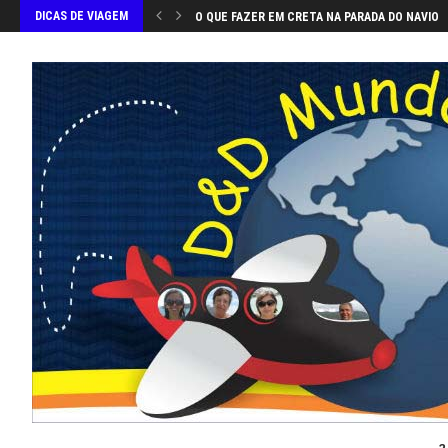
DICAS DE VIAGEM
O QUE FAZER EM CRETA NA PARADA DO NAVIO