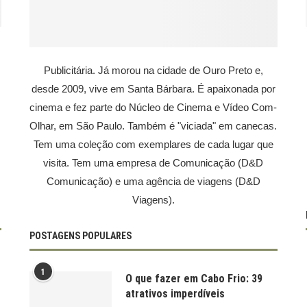
Publicitária. Já morou na cidade de Ouro Preto e,
desde 2009, vive em Santa Bárbara. É apaixonada por
cinema e fez parte do Núcleo de Cinema e Vídeo Com-
Olhar, em São Paulo. Também é "viciada" em canecas.
Tem uma coleção com exemplares de cada lugar que
visita. Tem uma empresa de Comunicação (D&D
Comunicação) e uma agência de viagens (D&D
Viagens).
POSTAGENS POPULARES
1
O que fazer em Cabo Frio: 39
atrativos imperdíveis