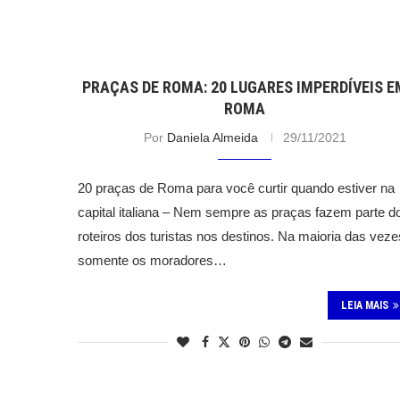
PRAÇAS DE ROMA: 20 LUGARES IMPERDÍVEIS E
ROMA
Por
Daniela Almeida
29/11/2021
20 praças de Roma para você curtir quando estiver na
capital italiana – Nem sempre as praças fazem parte d
roteiros dos turistas nos destinos. Na maioria das veze
somente os moradores…
LEIA MAIS