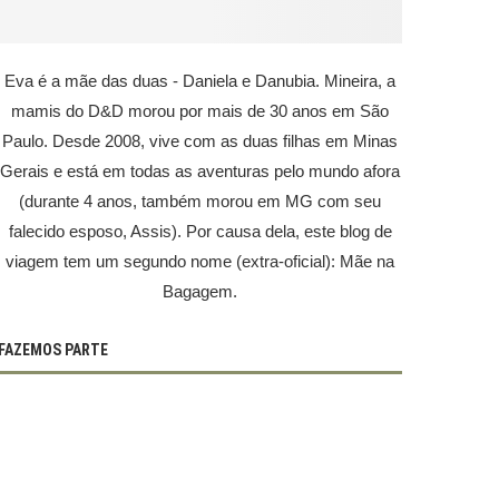
Eva é a mãe das duas - Daniela e Danubia. Mineira, a
mamis do D&D morou por mais de 30 anos em São
Paulo. Desde 2008, vive com as duas filhas em Minas
Gerais e está em todas as aventuras pelo mundo afora
(durante 4 anos, também morou em MG com seu
falecido esposo, Assis). Por causa dela, este blog de
viagem tem um segundo nome (extra-oficial): Mãe na
Bagagem.
FAZEMOS PARTE