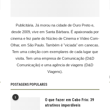
Publicitária. Já morou na cidade de Ouro Preto e,
desde 2009, vive em Santa Bárbara. É apaixonada por
cinema e fez parte do Núcleo de Cinema e Vídeo Com-
Olhar, em São Paulo. Também é "viciada" em canecas.
Tem uma coleção com exemplares de cada lugar que
visita. Tem uma empresa de Comunicação (D&D
Comunicação) e uma agência de viagens (D&D
Viagens).
POSTAGENS POPULARES
1
O que fazer em Cabo Frio: 39
atrativos imperdíveis