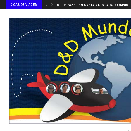
DICAS DE VIAGEM
O QUE FAZER EM CRETA NA PARADA DO NAVIO