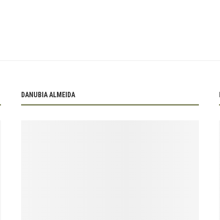
DANUBIA ALMEIDA