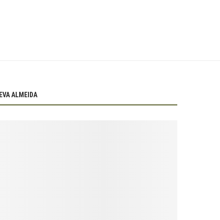
EVA ALMEIDA