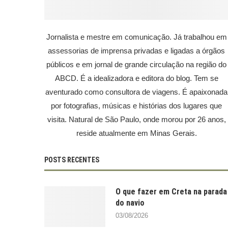
Jornalista e mestre em comunicação. Já trabalhou em
assessorias de imprensa privadas e ligadas a órgãos
públicos e em jornal de grande circulação na região do
ABCD. É a idealizadora e editora do blog. Tem se
aventurado como consultora de viagens. É apaixonada
por fotografias, músicas e histórias dos lugares que
visita. Natural de São Paulo, onde morou por 26 anos,
reside atualmente em Minas Gerais.
POSTS RECENTES
O que fazer em Creta na parada
do navio
03/08/2026