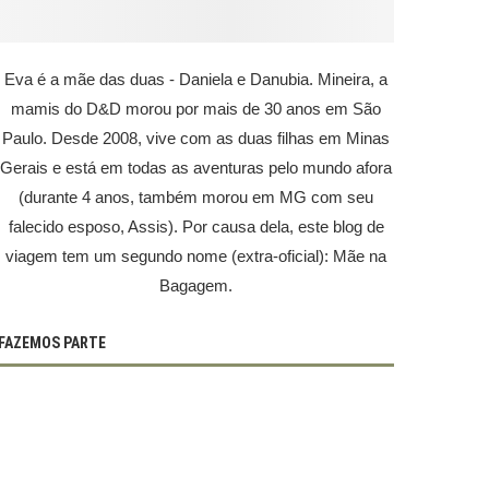
Eva é a mãe das duas - Daniela e Danubia. Mineira, a
mamis do D&D morou por mais de 30 anos em São
Paulo. Desde 2008, vive com as duas filhas em Minas
Gerais e está em todas as aventuras pelo mundo afora
(durante 4 anos, também morou em MG com seu
falecido esposo, Assis). Por causa dela, este blog de
viagem tem um segundo nome (extra-oficial): Mãe na
Bagagem.
FAZEMOS PARTE