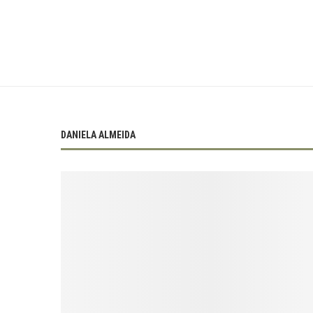
DANIELA ALMEIDA