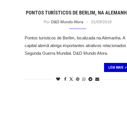
PONTOS TURÍSTICOS DE BERLIM, NA ALEMAN
Por
D&D Mundo Afora
01/09/2018
Pontos turísticos de Berlim, localizada na Alemanha. A
capital alemã abriga importantes atrativos relacionados
Segunda Guerra Mundial. D&D Mundo Afora.
LEIA MAIS