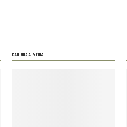
DANUBIA ALMEIDA