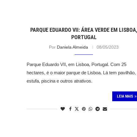
PARQUE EDUARDO VII: ÁREA VERDE EM LISBOA
PORTUGAL
Por
Daniela Almeida
08/05/2023
Parque Eduardo VII, em Lisboa, Portugal. Com 25
hectares, é o maior parque de Lisboa. Lá tem pavilhão,
estufa, piscina e outros atrativos.
LEIA MAIS