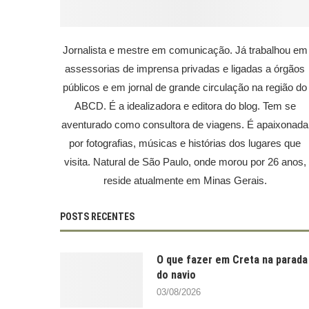
Jornalista e mestre em comunicação. Já trabalhou em
assessorias de imprensa privadas e ligadas a órgãos
públicos e em jornal de grande circulação na região do
ABCD. É a idealizadora e editora do blog. Tem se
aventurado como consultora de viagens. É apaixonada
por fotografias, músicas e histórias dos lugares que
visita. Natural de São Paulo, onde morou por 26 anos,
reside atualmente em Minas Gerais.
POSTS RECENTES
O que fazer em Creta na parada
do navio
03/08/2026