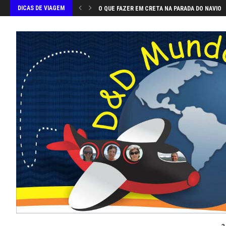
DICAS DE VIAGEM
O QUE FAZER EM CRETA NA PARADA DO NAVIO