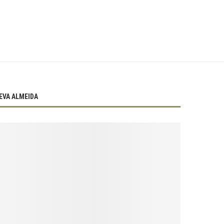
EVA ALMEIDA