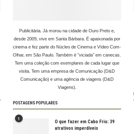
Publicitária. Já morou na cidade de Ouro Preto e,
desde 2009, vive em Santa Bárbara. É apaixonada por
cinema e fez parte do Núcleo de Cinema e Vídeo Com-
Olhar, em São Paulo. Também é "viciada" em canecas.
Tem uma coleção com exemplares de cada lugar que
visita. Tem uma empresa de Comunicação (D&D
Comunicação) e uma agência de viagens (D&D
Viagens).
POSTAGENS POPULARES
1
O que fazer em Cabo Frio: 39
atrativos imperdíveis