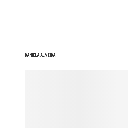
DANIELA ALMEIDA