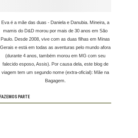
Eva é a mãe das duas - Daniela e Danubia. Mineira, a
mamis do D&D morou por mais de 30 anos em São
Paulo. Desde 2008, vive com as duas filhas em Minas
Gerais e está em todas as aventuras pelo mundo afora
(durante 4 anos, também morou em MG com seu
falecido esposo, Assis). Por causa dela, este blog de
viagem tem um segundo nome (extra-oficial): Mãe na
Bagagem.
FAZEMOS PARTE