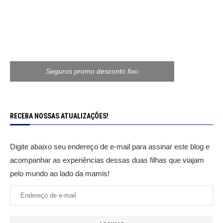
Seguros promo desconto fixo
RECEBA NOSSAS ATUALIZAÇÕES!
Digite abaixo seu endereço de e-mail para assinar este blog e
acompanhar as experiências dessas duas filhas que viajam
pelo mundo ao lado da mamis!