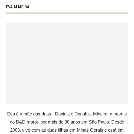
EVA ALMEIDA
Eva é a mãe das duas - Daniela e Danubia. Mineira, a mamis
do D&D morou por mais de 30 anos em São Paulo. Desde
2008, vive com as duas filhas em Minas Gerais e está em