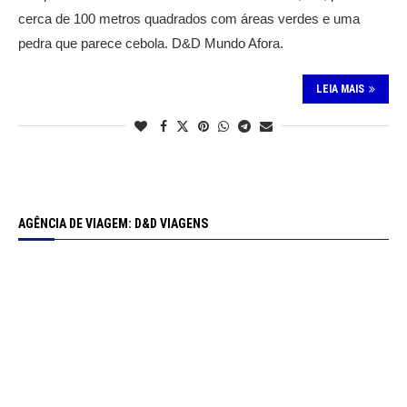
cerca de 100 metros quadrados com áreas verdes e uma
pedra que parece cebola. D&D Mundo Afora.
LEIA MAIS
AGÊNCIA DE VIAGEM: D&D VIAGENS