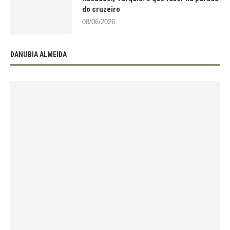
do cruzeiro
08/06/2026
DANUBIA ALMEIDA