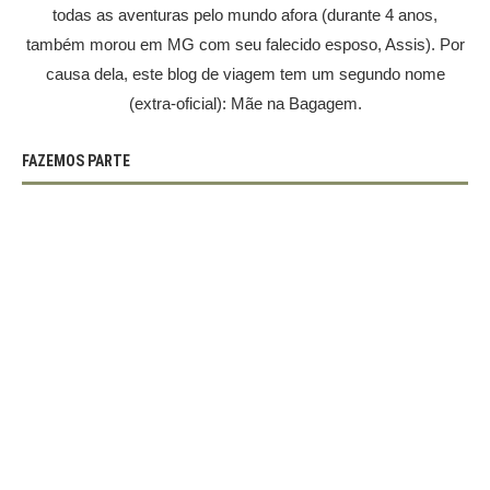
todas as aventuras pelo mundo afora (durante 4 anos,
também morou em MG com seu falecido esposo, Assis). Por
causa dela, este blog de viagem tem um segundo nome
(extra-oficial): Mãe na Bagagem.
FAZEMOS PARTE