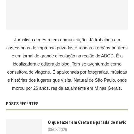
Jornalista e mestre em comunicação. Já trabalhou em
assessorias de imprensa privadas e ligadas a órgãos públicos
e em jornal de grande circulação na região do ABCD. É a
idealizadora e editora do blog. Tem se aventurado como
consultora de viagens. É apaixonada por fotografias, músicas
e histórias dos lugares que visita. Natural de São Paulo, onde
morou por 26 anos, reside atualmente em Minas Gerais.
POSTS RECENTES
O que fazer em Creta na parada do navio
03/08/2026