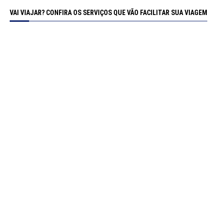
VAI VIAJAR? CONFIRA OS SERVIÇOS QUE VÃO FACILITAR SUA VIAGEM