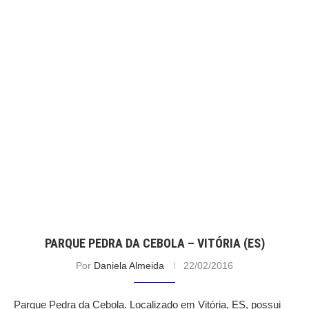
PARQUE PEDRA DA CEBOLA – VITÓRIA (ES)
Por
Daniela Almeida
22/02/2016
Parque Pedra da Cebola. Localizado em Vitória, ES, possui