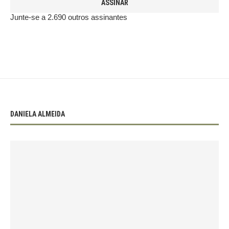
ASSINAR
Junte-se a 2.690 outros assinantes
DANIELA ALMEIDA