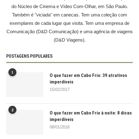
do Núcleo de Cinema e Vídeo Com-Olhar, em São Paulo.
Também é "viciada" em canecas. Tem uma coleção com
exemplares de cada lugar que visita. Tem uma empresa de
Comunicação (D&D Comunicação) e uma agência de viagens
(D&D Viagens).
POSTAGENS POPULARES
1
O que fazer em Cabo Frio: 39 atrativos
imperdíveis
15/02/2017
2
O que fazer em Cabo Frio à noite: 8 dicas
imperdíveis
08/01/2018