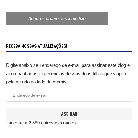
Seguros promo desconto fixo
RECEBA NOSSAS ATUALIZAÇÕES!
Digite abaixo seu endereço de e-mail para assinar este blog e
acompanhar as experiências dessas duas filhas que viajam
pelo mundo ao lado da mamis!
ASSINAR
Junte-se a 2.690 outros assinantes