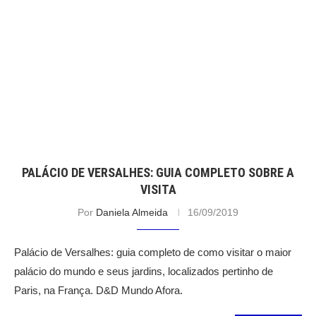
PALÁCIO DE VERSALHES: GUIA COMPLETO SOBRE A
VISITA
Por
Daniela Almeida
16/09/2019
Palácio de Versalhes: guia completo de como visitar o maior
palácio do mundo e seus jardins, localizados pertinho de
Paris, na França. D&D Mundo Afora.