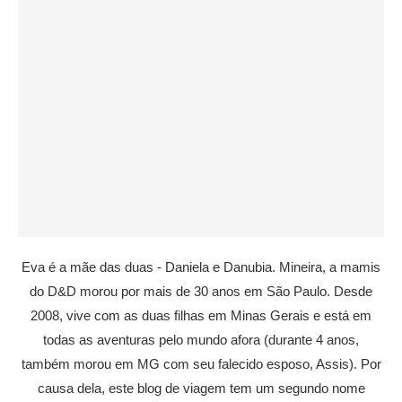
Eva é a mãe das duas - Daniela e Danubia. Mineira, a mamis
do D&D morou por mais de 30 anos em São Paulo. Desde
2008, vive com as duas filhas em Minas Gerais e está em
todas as aventuras pelo mundo afora (durante 4 anos,
também morou em MG com seu falecido esposo, Assis). Por
causa dela, este blog de viagem tem um segundo nome