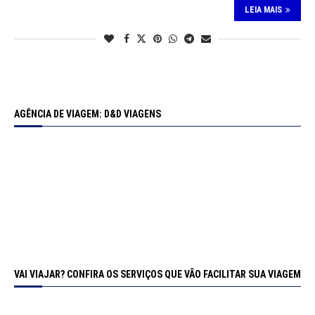
LEIA MAIS
AGÊNCIA DE VIAGEM: D&D VIAGENS
VAI VIAJAR? CONFIRA OS SERVIÇOS QUE VÃO FACILITAR SUA VIAGEM