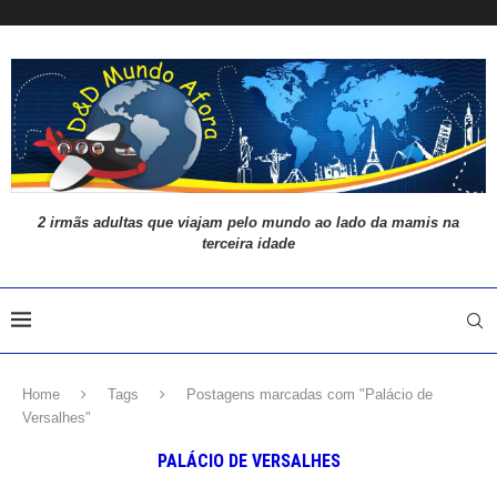
2 irmãs adultas que viajam pelo mundo ao lado da mamis na
terceira idade
Home
Tags
Postagens marcadas com "Palácio de
Versalhes"
PALÁCIO DE VERSALHES