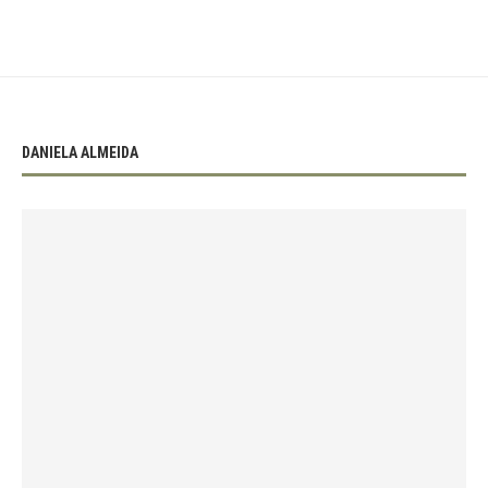
DANIELA ALMEIDA