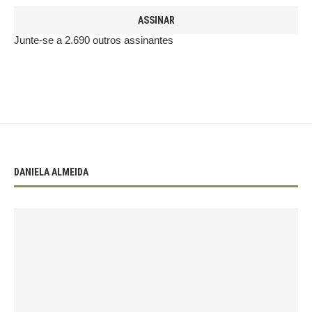
ASSINAR
Junte-se a 2.690 outros assinantes
DANIELA ALMEIDA