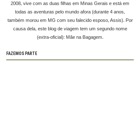
2008, vive com as duas filhas em Minas Gerais e está em
todas as aventuras pelo mundo afora (durante 4 anos,
também morou em MG com seu falecido esposo, Assis). Por
causa dela, este blog de viagem tem um segundo nome
(extra-oficial): Mãe na Bagagem.
FAZEMOS PARTE