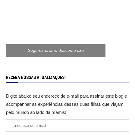
Seguros promo desconto fixo
RECEBA NOSSAS ATUALIZAÇÕES!
Digite abaixo seu endereço de e-mail para assinar este blog e
acompanhar as experiências dessas duas filhas que viajam
pelo mundo ao lado da mamis!