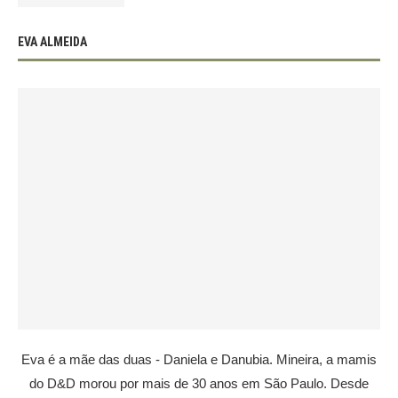
EVA ALMEIDA
Eva é a mãe das duas - Daniela e Danubia. Mineira, a mamis
do D&D morou por mais de 30 anos em São Paulo. Desde