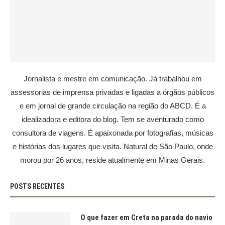
Jornalista e mestre em comunicação. Já trabalhou em
assessorias de imprensa privadas e ligadas a órgãos públicos
e em jornal de grande circulação na região do ABCD. É a
idealizadora e editora do blog. Tem se aventurado como
consultora de viagens. É apaixonada por fotografias, músicas
e histórias dos lugares que visita. Natural de São Paulo, onde
morou por 26 anos, reside atualmente em Minas Gerais.
POSTS RECENTES
O que fazer em Creta na parada do navio