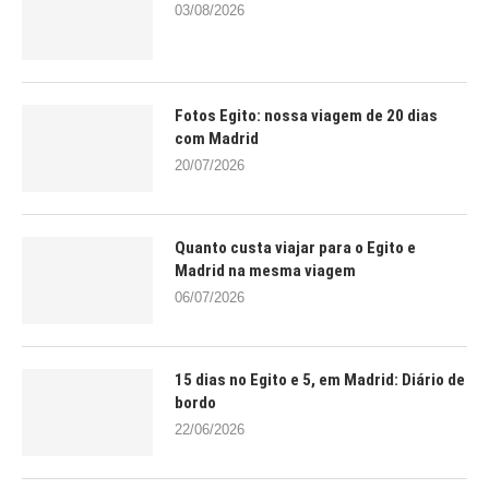
03/08/2026
Fotos Egito: nossa viagem de 20 dias
com Madrid
20/07/2026
Quanto custa viajar para o Egito e
Madrid na mesma viagem
06/07/2026
15 dias no Egito e 5, em Madrid: Diário de
bordo
22/06/2026