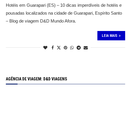
Hotéis em Guarapari (ES) – 10 dicas imperdíveis de hotéis e
pousadas localizados na cidade de Guarapari, Espírito Santo
– Blog de viagem D&D Mundo Afora.
LEIA MAIS
AGÊNCIA DE VIAGEM: D&D VIAGENS