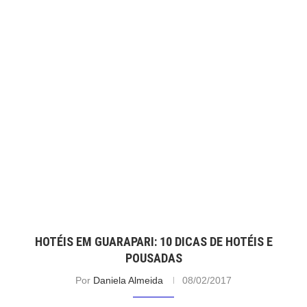
HOTÉIS EM GUARAPARI: 10 DICAS DE HOTÉIS E
POUSADAS
Por
Daniela Almeida
08/02/2017