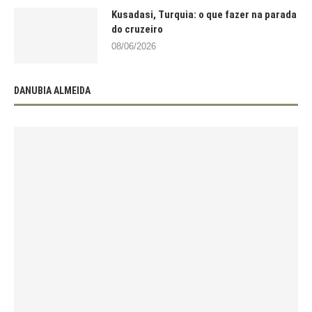
Kusadasi, Turquia: o que fazer na parada
do cruzeiro
08/06/2026
DANUBIA ALMEIDA