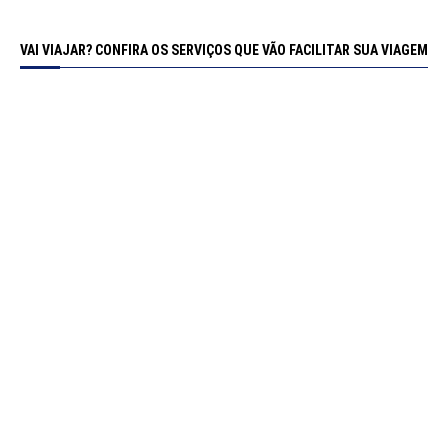
VAI VIAJAR? CONFIRA OS SERVIÇOS QUE VÃO FACILITAR SUA VIAGEM