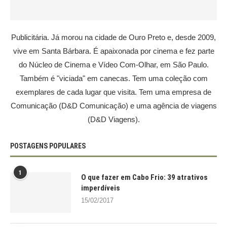
Publicitária. Já morou na cidade de Ouro Preto e, desde 2009,
vive em Santa Bárbara. É apaixonada por cinema e fez parte
do Núcleo de Cinema e Vídeo Com-Olhar, em São Paulo.
Também é "viciada" em canecas. Tem uma coleção com
exemplares de cada lugar que visita. Tem uma empresa de
Comunicação (D&D Comunicação) e uma agência de viagens
(D&D Viagens).
POSTAGENS POPULARES
1
O que fazer em Cabo Frio: 39 atrativos
imperdíveis
15/02/2017