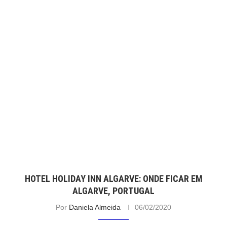
HOTEL HOLIDAY INN ALGARVE: ONDE FICAR EM
ALGARVE, PORTUGAL
Por
Daniela Almeida
06/02/2020