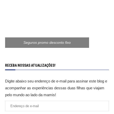
Seguros promo desconto fixo
RECEBA NOSSAS ATUALIZAÇÕES!
Digite abaixo seu endereço de e-mail para assinar este blog e
acompanhar as experiências dessas duas filhas que viajam
pelo mundo ao lado da mamis!