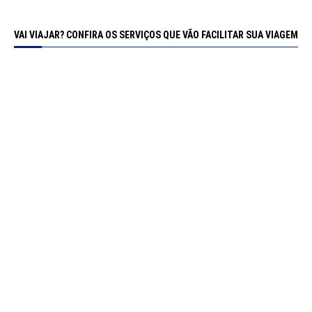
VAI VIAJAR? CONFIRA OS SERVIÇOS QUE VÃO FACILITAR SUA VIAGEM