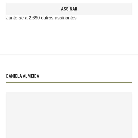
ASSINAR
Junte-se a 2.690 outros assinantes
DANIELA ALMEIDA