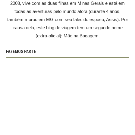
2008, vive com as duas filhas em Minas Gerais e está em
todas as aventuras pelo mundo afora (durante 4 anos,
também morou em MG com seu falecido esposo, Assis). Por
causa dela, este blog de viagem tem um segundo nome
(extra-oficial): Mãe na Bagagem.
FAZEMOS PARTE