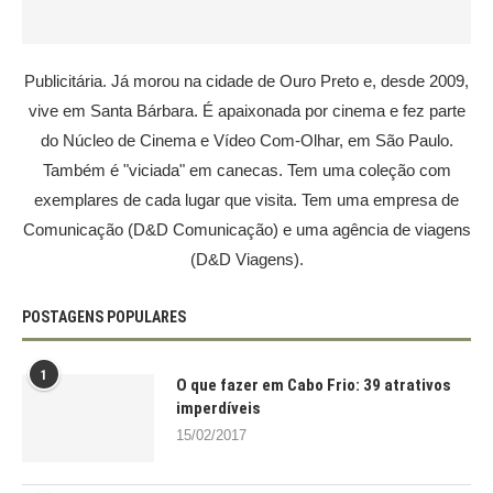
Publicitária. Já morou na cidade de Ouro Preto e, desde 2009,
vive em Santa Bárbara. É apaixonada por cinema e fez parte
do Núcleo de Cinema e Vídeo Com-Olhar, em São Paulo.
Também é "viciada" em canecas. Tem uma coleção com
exemplares de cada lugar que visita. Tem uma empresa de
Comunicação (D&D Comunicação) e uma agência de viagens
(D&D Viagens).
POSTAGENS POPULARES
1
O que fazer em Cabo Frio: 39 atrativos
imperdíveis
15/02/2017