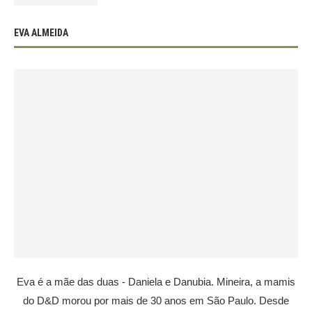
EVA ALMEIDA
Eva é a mãe das duas - Daniela e Danubia. Mineira, a mamis
do D&D morou por mais de 30 anos em São Paulo. Desde