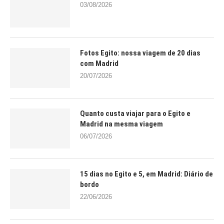
03/08/2026
Fotos Egito: nossa viagem de 20 dias
com Madrid
20/07/2026
Quanto custa viajar para o Egito e
Madrid na mesma viagem
06/07/2026
15 dias no Egito e 5, em Madrid: Diário de
bordo
22/06/2026