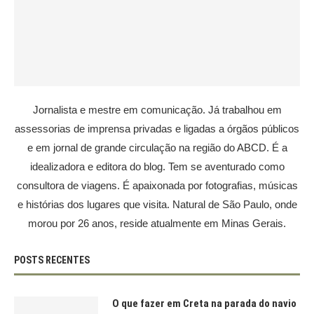
Jornalista e mestre em comunicação. Já trabalhou em
assessorias de imprensa privadas e ligadas a órgãos públicos
e em jornal de grande circulação na região do ABCD. É a
idealizadora e editora do blog. Tem se aventurado como
consultora de viagens. É apaixonada por fotografias, músicas
e histórias dos lugares que visita. Natural de São Paulo, onde
morou por 26 anos, reside atualmente em Minas Gerais.
POSTS RECENTES
O que fazer em Creta na parada do navio