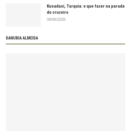
Kusadasi, Turquia: o que fazer na parada
do cruzeiro
08/06/2026
DANUBIA ALMEIDA