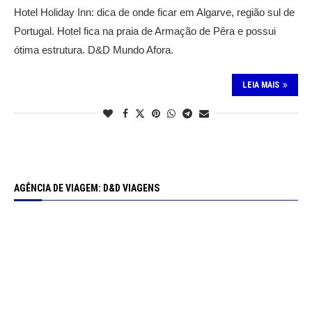
Hotel Holiday Inn: dica de onde ficar em Algarve, região sul de
Portugal. Hotel fica na praia de Armação de Pêra e possui
ótima estrutura. D&D Mundo Afora.
LEIA MAIS
AGÊNCIA DE VIAGEM: D&D VIAGENS