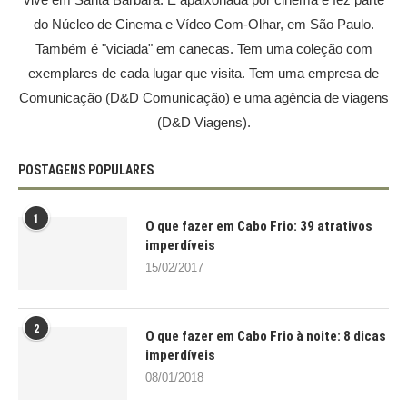
do Núcleo de Cinema e Vídeo Com-Olhar, em São Paulo.
Também é "viciada" em canecas. Tem uma coleção com
exemplares de cada lugar que visita. Tem uma empresa de
Comunicação (D&D Comunicação) e uma agência de viagens
(D&D Viagens).
POSTAGENS POPULARES
1
O que fazer em Cabo Frio: 39 atrativos
imperdíveis
15/02/2017
2
O que fazer em Cabo Frio à noite: 8 dicas
imperdíveis
08/01/2018