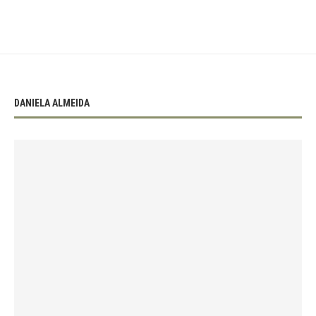
DANIELA ALMEIDA