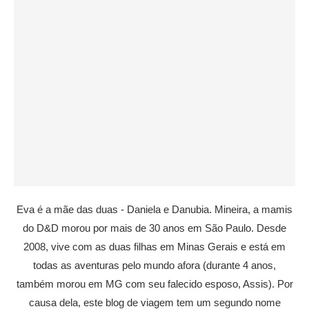
Eva é a mãe das duas - Daniela e Danubia. Mineira, a mamis
do D&D morou por mais de 30 anos em São Paulo. Desde
2008, vive com as duas filhas em Minas Gerais e está em
todas as aventuras pelo mundo afora (durante 4 anos,
também morou em MG com seu falecido esposo, Assis). Por
causa dela, este blog de viagem tem um segundo nome