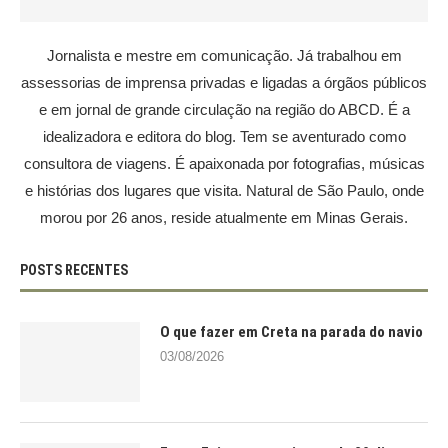
Jornalista e mestre em comunicação. Já trabalhou em
assessorias de imprensa privadas e ligadas a órgãos públicos
e em jornal de grande circulação na região do ABCD. É a
idealizadora e editora do blog. Tem se aventurado como
consultora de viagens. É apaixonada por fotografias, músicas
e histórias dos lugares que visita. Natural de São Paulo, onde
morou por 26 anos, reside atualmente em Minas Gerais.
POSTS RECENTES
O que fazer em Creta na parada do navio
03/08/2026