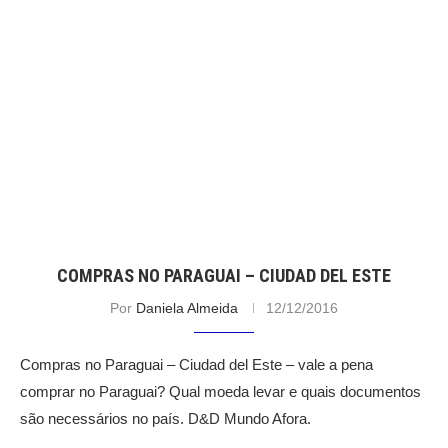
COMPRAS NO PARAGUAI – CIUDAD DEL ESTE
Por
Daniela Almeida
12/12/2016
Compras no Paraguai – Ciudad del Este – vale a pena
comprar no Paraguai? Qual moeda levar e quais documentos
são necessários no país. D&D Mundo Afora.