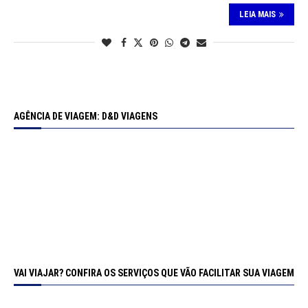
LEIA MAIS
AGÊNCIA DE VIAGEM: D&D VIAGENS
VAI VIAJAR? CONFIRA OS SERVIÇOS QUE VÃO FACILITAR SUA VIAGEM