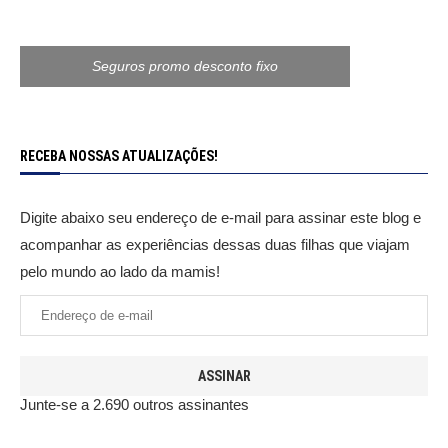
Seguros promo desconto fixo
RECEBA NOSSAS ATUALIZAÇÕES!
Digite abaixo seu endereço de e-mail para assinar este blog e
acompanhar as experiências dessas duas filhas que viajam
pelo mundo ao lado da mamis!
ASSINAR
Junte-se a 2.690 outros assinantes