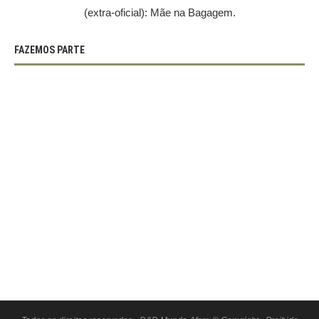
(extra-oficial): Mãe na Bagagem.
FAZEMOS PARTE