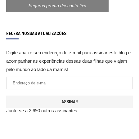
Seguros promo desconto fixo
RECEBA NOSSAS ATUALIZAÇÕES!
Digite abaixo seu endereço de e-mail para assinar este blog e
acompanhar as experiências dessas duas filhas que viajam
pelo mundo ao lado da mamis!
ASSINAR
Junte-se a 2.690 outros assinantes