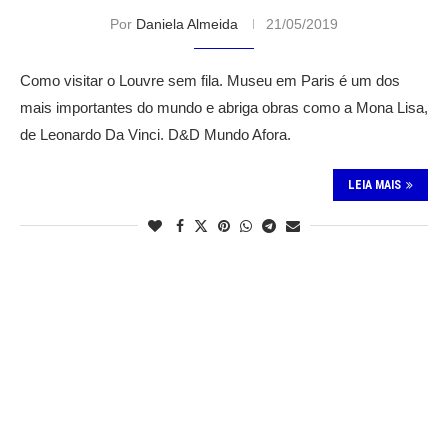
Por
Daniela Almeida
21/05/2019
Como visitar o Louvre sem fila. Museu em Paris é um dos
mais importantes do mundo e abriga obras como a Mona Lisa,
de Leonardo Da Vinci. D&D Mundo Afora.
LEIA MAIS