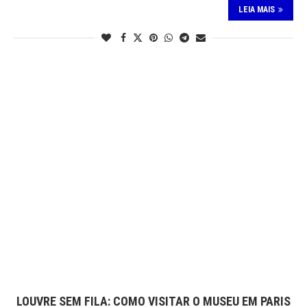
LEIA MAIS
LOUVRE SEM FILA: COMO VISITAR O MUSEU EM PARIS