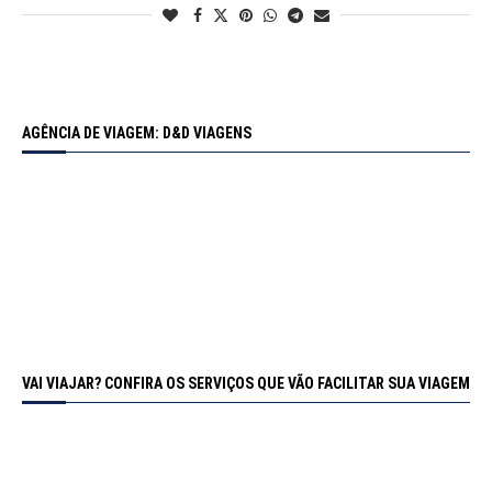
AGÊNCIA DE VIAGEM: D&D VIAGENS
VAI VIAJAR? CONFIRA OS SERVIÇOS QUE VÃO FACILITAR SUA VIAGEM