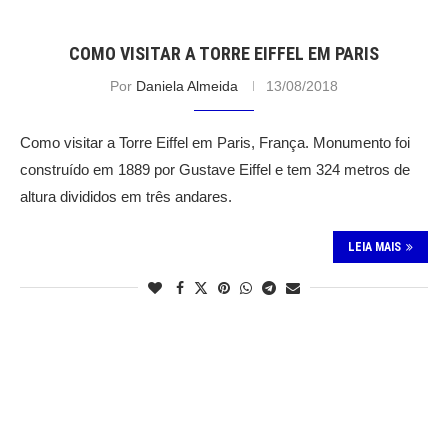
COMO VISITAR A TORRE EIFFEL EM PARIS
Por
Daniela Almeida
13/08/2018
Como visitar a Torre Eiffel em Paris, França. Monumento foi
construído em 1889 por Gustave Eiffel e tem 324 metros de
altura divididos em três andares.
LEIA MAIS