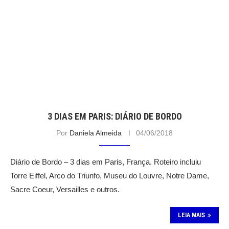
3 DIAS EM PARIS: DIÁRIO DE BORDO
Por
Daniela Almeida
04/06/2018
Diário de Bordo – 3 dias em Paris, França. Roteiro incluiu
Torre Eiffel, Arco do Triunfo, Museu do Louvre, Notre Dame,
Sacre Coeur, Versailles e outros.
LEIA MAIS