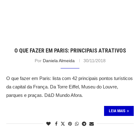
O QUE FAZER EM PARIS: PRINCIPAIS ATRATIVOS
Por
Daniela Almeida
30/11/2018
O que fazer em Paris: lista com 42 principais pontos turísticos
da capital da França. Da Torre Eiffel, Museu do Louvre,
parques e praças. D&D Mundo Afora.
LEIA MAIS