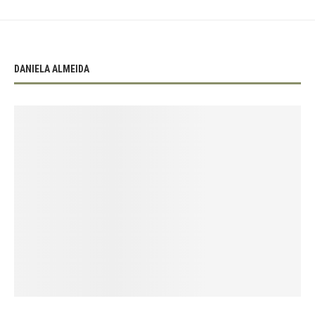
DANIELA ALMEIDA