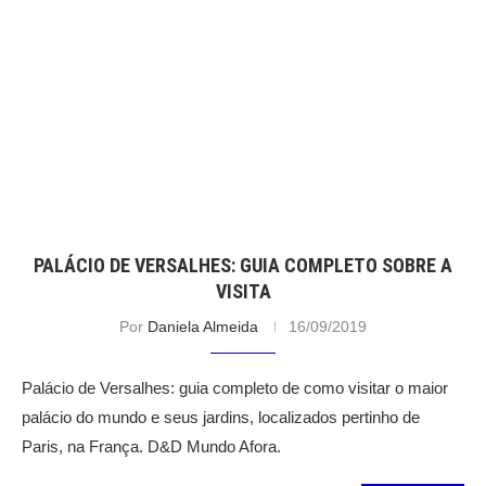
PALÁCIO DE VERSALHES: GUIA COMPLETO SOBRE A
VISITA
Por
Daniela Almeida
16/09/2019
Palácio de Versalhes: guia completo de como visitar o maior
palácio do mundo e seus jardins, localizados pertinho de
Paris, na França. D&D Mundo Afora.