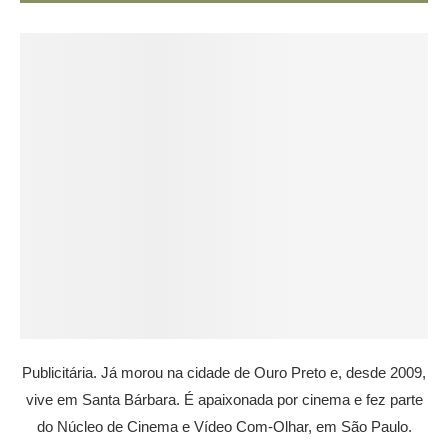
Publicitária. Já morou na cidade de Ouro Preto e, desde 2009,
vive em Santa Bárbara. É apaixonada por cinema e fez parte
do Núcleo de Cinema e Vídeo Com-Olhar, em São Paulo.