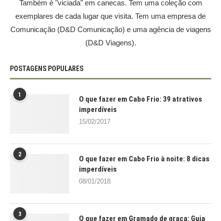
Também é "viciada" em canecas. Tem uma coleção com
exemplares de cada lugar que visita. Tem uma empresa de
Comunicação (D&D Comunicação) e uma agência de viagens
(D&D Viagens).
POSTAGENS POPULARES
1
O que fazer em Cabo Frio: 39 atrativos
imperdíveis
15/02/2017
2
O que fazer em Cabo Frio à noite: 8 dicas
imperdíveis
08/01/2018
3
O que fazer em Gramado de graça: Guia