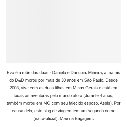
Eva é a mãe das duas - Daniela e Danubia. Mineira, a mamis
do D&D morou por mais de 30 anos em São Paulo. Desde
2008, vive com as duas filhas em Minas Gerais e está em
todas as aventuras pelo mundo afora (durante 4 anos,
também morou em MG com seu falecido esposo, Assis). Por
causa dela, este blog de viagem tem um segundo nome
(extra-oficial): Mãe na Bagagem.