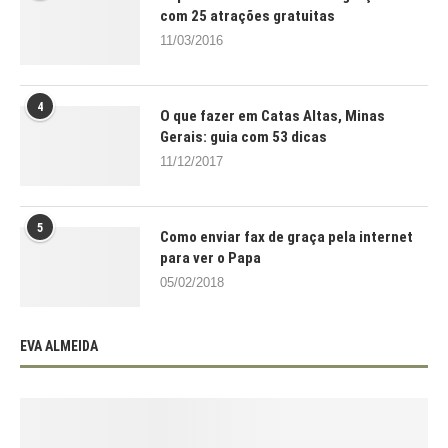
com 25 atrações gratuitas
11/03/2016
4
O que fazer em Catas Altas, Minas
Gerais: guia com 53 dicas
11/12/2017
5
Como enviar fax de graça pela internet
para ver o Papa
05/02/2018
EVA ALMEIDA