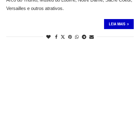
Versailles e outros atrativos.
LEIA MAIS