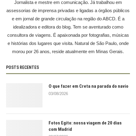
Jornalista e mestre em comunicação. Já trabalhou em
assessorias de imprensa privadas e ligadas a órgãos públicos
e em jornal de grande circulação na região do ABCD. É a
idealizadora e editora do blog. Tem se aventurado como
consultora de viagens. É apaixonada por fotografias, músicas
e histórias dos lugares que visita. Natural de São Paulo, onde
morou por 26 anos, reside atualmente em Minas Gerais.
POSTS RECENTES
O que fazer em Creta na parada do navio
03/08/2026
Fotos Egito: nossa viagem de 20 dias
com Madrid