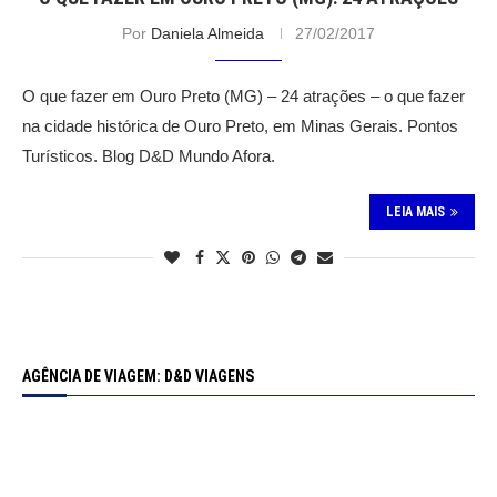
Por
Daniela Almeida
27/02/2017
O que fazer em Ouro Preto (MG) – 24 atrações – o que fazer
na cidade histórica de Ouro Preto, em Minas Gerais. Pontos
Turísticos. Blog D&D Mundo Afora.
LEIA MAIS
AGÊNCIA DE VIAGEM: D&D VIAGENS