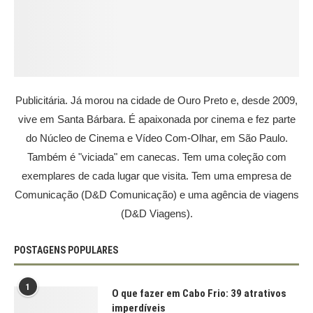
Publicitária. Já morou na cidade de Ouro Preto e, desde 2009,
vive em Santa Bárbara. É apaixonada por cinema e fez parte
do Núcleo de Cinema e Vídeo Com-Olhar, em São Paulo.
Também é "viciada" em canecas. Tem uma coleção com
exemplares de cada lugar que visita. Tem uma empresa de
Comunicação (D&D Comunicação) e uma agência de viagens
(D&D Viagens).
POSTAGENS POPULARES
1
O que fazer em Cabo Frio: 39 atrativos
imperdíveis