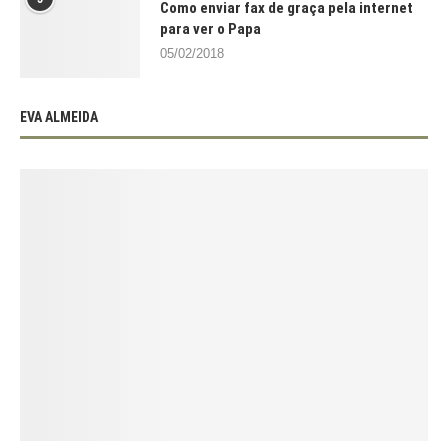
Como enviar fax de graça pela internet
para ver o Papa
05/02/2018
EVA ALMEIDA