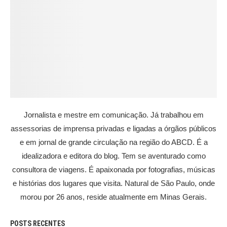
Jornalista e mestre em comunicação. Já trabalhou em
assessorias de imprensa privadas e ligadas a órgãos públicos
e em jornal de grande circulação na região do ABCD. É a
idealizadora e editora do blog. Tem se aventurado como
consultora de viagens. É apaixonada por fotografias, músicas
e histórias dos lugares que visita. Natural de São Paulo, onde
morou por 26 anos, reside atualmente em Minas Gerais.
POSTS RECENTES