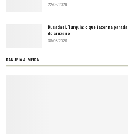
22/06/2026
Kusadasi, Turquia: o que fazer na parada
do cruzeiro
08/06/2026
DANUBIA ALMEIDA