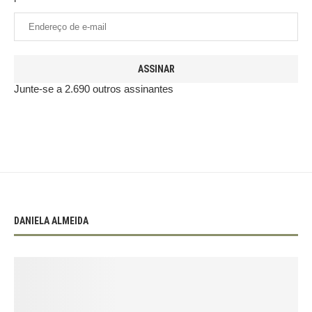
ASSINAR
Junte-se a 2.690 outros assinantes
DANIELA ALMEIDA