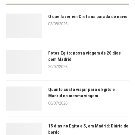
O que fazer em Creta na parada do navio
03/08/2026
Fotos Egito: nossa viagem de 20 dias
com Madrid
20/07/2026
Quanto custa viajar para o Egito e
Madrid na mesma viagem
06/07/2026
15 dias no Egito e 5, em Madrid: Diário de
bordo