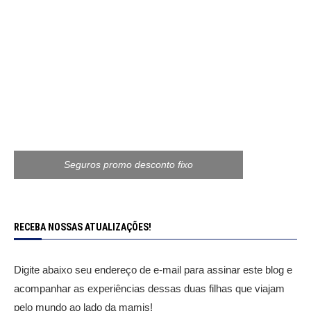
Seguros promo desconto fixo
RECEBA NOSSAS ATUALIZAÇÕES!
Digite abaixo seu endereço de e-mail para assinar este blog e
acompanhar as experiências dessas duas filhas que viajam
pelo mundo ao lado da mamis!