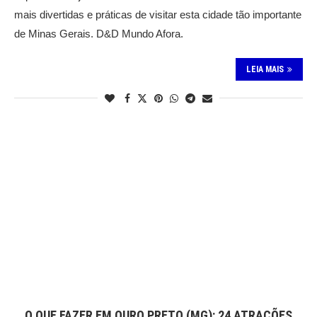
mais divertidas e práticas de visitar esta cidade tão importante
de Minas Gerais. D&D Mundo Afora.
LEIA MAIS
O QUE FAZER EM OURO PRETO (MG): 24 ATRAÇÕES