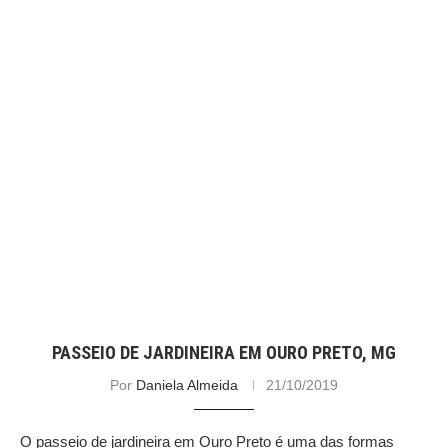
PASSEIO DE JARDINEIRA EM OURO PRETO, MG
Por
Daniela Almeida
21/10/2019
O passeio de jardineira em Ouro Preto é uma das formas