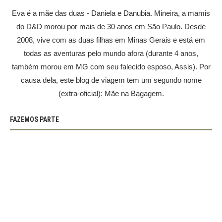
Eva é a mãe das duas - Daniela e Danubia. Mineira, a mamis
do D&D morou por mais de 30 anos em São Paulo. Desde
2008, vive com as duas filhas em Minas Gerais e está em
todas as aventuras pelo mundo afora (durante 4 anos,
também morou em MG com seu falecido esposo, Assis). Por
causa dela, este blog de viagem tem um segundo nome
(extra-oficial): Mãe na Bagagem.
FAZEMOS PARTE