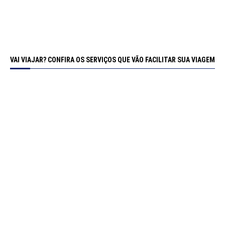
VAI VIAJAR? CONFIRA OS SERVIÇOS QUE VÃO FACILITAR SUA VIAGEM