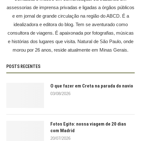
assessorias de imprensa privadas e ligadas a órgãos públicos
e em jornal de grande circulação na região do ABCD. É a
idealizadora e editora do blog. Tem se aventurado como
consultora de viagens. É apaixonada por fotografias, músicas
e histórias dos lugares que visita. Natural de São Paulo, onde
morou por 26 anos, reside atualmente em Minas Gerais.
POSTS RECENTES
O que fazer em Creta na parada do navio
03/08/2026
Fotos Egito: nossa viagem de 20 dias
com Madrid
20/07/2026