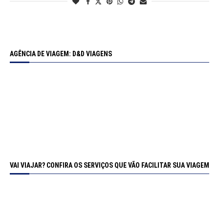
AGÊNCIA DE VIAGEM: D&D VIAGENS
VAI VIAJAR? CONFIRA OS SERVIÇOS QUE VÃO FACILITAR SUA VIAGEM