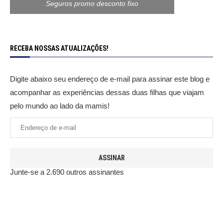
Seguros promo desconto fixo
RECEBA NOSSAS ATUALIZAÇÕES!
Digite abaixo seu endereço de e-mail para assinar este blog e
acompanhar as experiências dessas duas filhas que viajam
pelo mundo ao lado da mamis!
ASSINAR
Junte-se a 2.690 outros assinantes