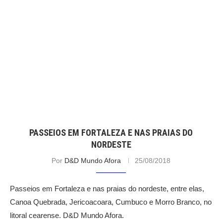
PASSEIOS EM FORTALEZA E NAS PRAIAS DO
NORDESTE
Por
D&D Mundo Afora
25/08/2018
Passeios em Fortaleza e nas praias do nordeste, entre elas,
Canoa Quebrada, Jericoacoara, Cumbuco e Morro Branco, no
litoral cearense. D&D Mundo Afora.