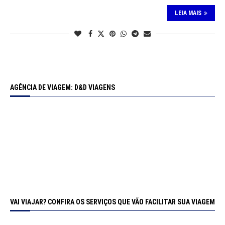
LEIA MAIS
AGÊNCIA DE VIAGEM: D&D VIAGENS
VAI VIAJAR? CONFIRA OS SERVIÇOS QUE VÃO FACILITAR SUA VIAGEM