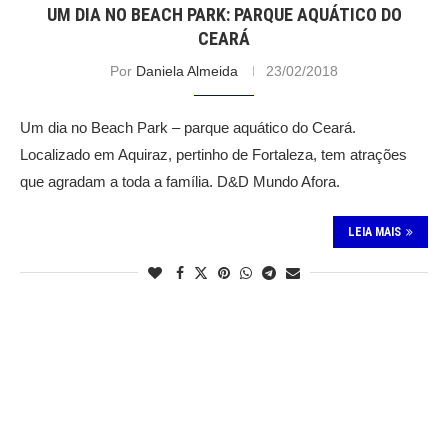
UM DIA NO BEACH PARK: PARQUE AQUÁTICO DO
CEARÁ
Por
Daniela Almeida
23/02/2018
Um dia no Beach Park – parque aquático do Ceará.
Localizado em Aquiraz, pertinho de Fortaleza, tem atrações
que agradam a toda a família. D&D Mundo Afora.
LEIA MAIS