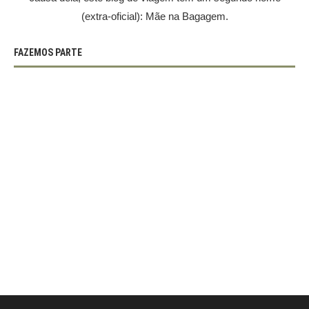
(extra-oficial): Mãe na Bagagem.
FAZEMOS PARTE