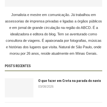
Jornalista e mestre em comunicação. Já trabalhou em
assessorias de imprensa privadas e ligadas a órgãos públicos
e em jornal de grande circulação na região do ABCD. É a
idealizadora e editora do blog. Tem se aventurado como
consultora de viagens. É apaixonada por fotografias, músicas
e histórias dos lugares que visita. Natural de São Paulo, onde
morou por 26 anos, reside atualmente em Minas Gerais.
POSTS RECENTES
O que fazer em Creta na parada do navio
03/08/2026