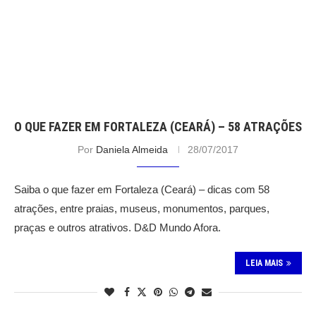
O QUE FAZER EM FORTALEZA (CEARÁ) – 58 ATRAÇÕES
Por
Daniela Almeida
28/07/2017
Saiba o que fazer em Fortaleza (Ceará) – dicas com 58
atrações, entre praias, museus, monumentos, parques,
praças e outros atrativos. D&D Mundo Afora.
LEIA MAIS