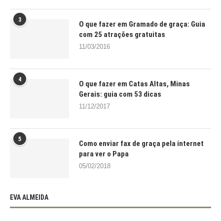
3
O que fazer em Gramado de graça: Guia
com 25 atrações gratuitas
11/03/2016
4
O que fazer em Catas Altas, Minas
Gerais: guia com 53 dicas
11/12/2017
5
Como enviar fax de graça pela internet
para ver o Papa
05/02/2018
EVA ALMEIDA