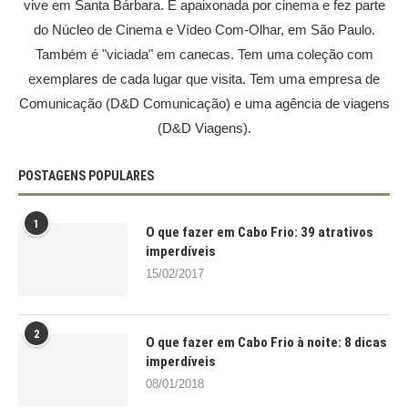
vive em Santa Bárbara. É apaixonada por cinema e fez parte
do Núcleo de Cinema e Vídeo Com-Olhar, em São Paulo.
Também é "viciada" em canecas. Tem uma coleção com
exemplares de cada lugar que visita. Tem uma empresa de
Comunicação (D&D Comunicação) e uma agência de viagens
(D&D Viagens).
POSTAGENS POPULARES
1
O que fazer em Cabo Frio: 39 atrativos
imperdíveis
15/02/2017
2
O que fazer em Cabo Frio à noite: 8 dicas
imperdíveis
08/01/2018