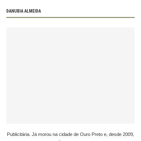
DANUBIA ALMEIDA
Publicitária. Já morou na cidade de Ouro Preto e, desde 2009,