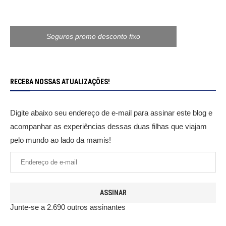
Seguros promo desconto fixo
RECEBA NOSSAS ATUALIZAÇÕES!
Digite abaixo seu endereço de e-mail para assinar este blog e
acompanhar as experiências dessas duas filhas que viajam
pelo mundo ao lado da mamis!
ASSINAR
Junte-se a 2.690 outros assinantes