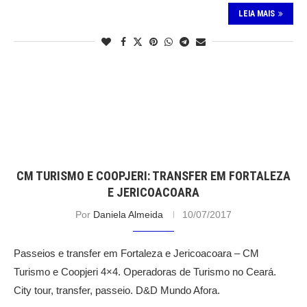
LEIA MAIS
CM TURISMO E COOPJERI: TRANSFER EM FORTALEZA
E JERICOACOARA
Por
Daniela Almeida
10/07/2017
Passeios e transfer em Fortaleza e Jericoacoara – CM
Turismo e Coopjeri 4×4. Operadoras de Turismo no Ceará.
City tour, transfer, passeio. D&D Mundo Afora.