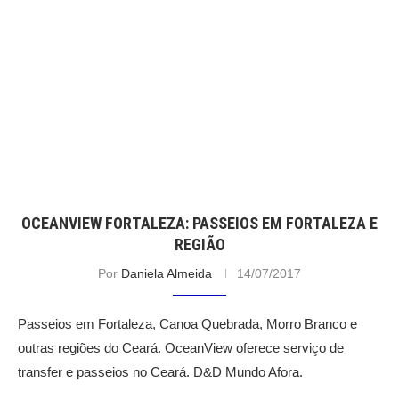
OCEANVIEW FORTALEZA: PASSEIOS EM FORTALEZA E
REGIÃO
Por
Daniela Almeida
14/07/2017
Passeios em Fortaleza, Canoa Quebrada, Morro Branco e
outras regiões do Ceará. OceanView oferece serviço de
transfer e passeios no Ceará. D&D Mundo Afora.