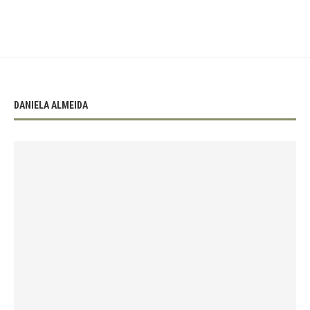
DANIELA ALMEIDA