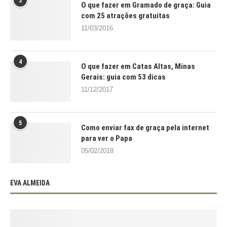
3
O que fazer em Gramado de graça: Guia
com 25 atrações gratuitas
11/03/2016
4
O que fazer em Catas Altas, Minas
Gerais: guia com 53 dicas
11/12/2017
5
Como enviar fax de graça pela internet
para ver o Papa
05/02/2018
EVA ALMEIDA