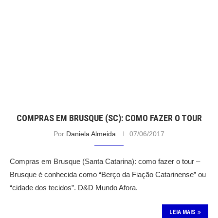
COMPRAS EM BRUSQUE (SC): COMO FAZER O TOUR
Por
Daniela Almeida
07/06/2017
Compras em Brusque (Santa Catarina): como fazer o tour –
Brusque é conhecida como “Berço da Fiação Catarinense” ou
“cidade dos tecidos”. D&D Mundo Afora.
LEIA MAIS