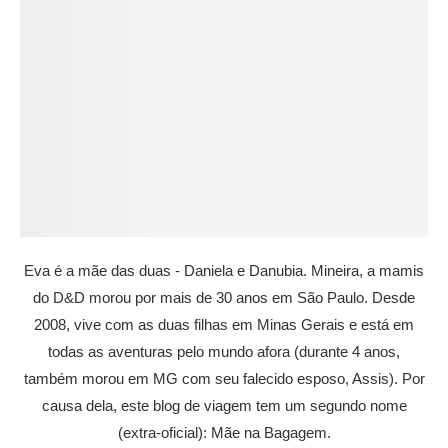
Eva é a mãe das duas - Daniela e Danubia. Mineira, a mamis
do D&D morou por mais de 30 anos em São Paulo. Desde
2008, vive com as duas filhas em Minas Gerais e está em
todas as aventuras pelo mundo afora (durante 4 anos,
também morou em MG com seu falecido esposo, Assis). Por
causa dela, este blog de viagem tem um segundo nome
(extra-oficial): Mãe na Bagagem.