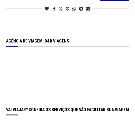
AGÊNCIA DE VIAGEM: D&D VIAGENS
VAI VIAJAR? CONFIRA OS SERVIÇOS QUE VÃO FACILITAR SUA VIAGEM