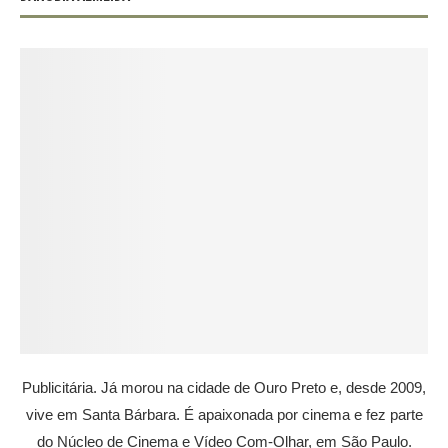
Publicitária. Já morou na cidade de Ouro Preto e, desde 2009,
vive em Santa Bárbara. É apaixonada por cinema e fez parte
do Núcleo de Cinema e Vídeo Com-Olhar, em São Paulo.