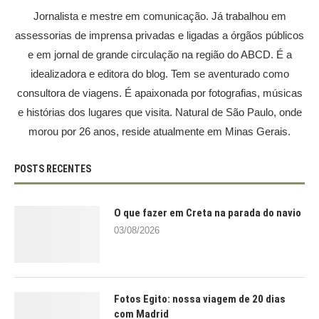
Jornalista e mestre em comunicação. Já trabalhou em
assessorias de imprensa privadas e ligadas a órgãos públicos
e em jornal de grande circulação na região do ABCD. É a
idealizadora e editora do blog. Tem se aventurado como
consultora de viagens. É apaixonada por fotografias, músicas
e histórias dos lugares que visita. Natural de São Paulo, onde
morou por 26 anos, reside atualmente em Minas Gerais.
POSTS RECENTES
O que fazer em Creta na parada do navio
03/08/2026
Fotos Egito: nossa viagem de 20 dias
com Madrid