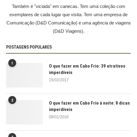
Também é "viciada" em canecas. Tem uma coleção com
exemplares de cada lugar que visita. Tem uma empresa de
Comunicação (D&D Comunicação) e uma agência de viagens
(D&D Viagens).
POSTAGENS POPULARES
1
O que fazer em Cabo Frio: 39 atrativos
imperdíveis
15/02/2017
2
O que fazer em Cabo Frio à noite: 8 dicas
imperdíveis
08/01/2018