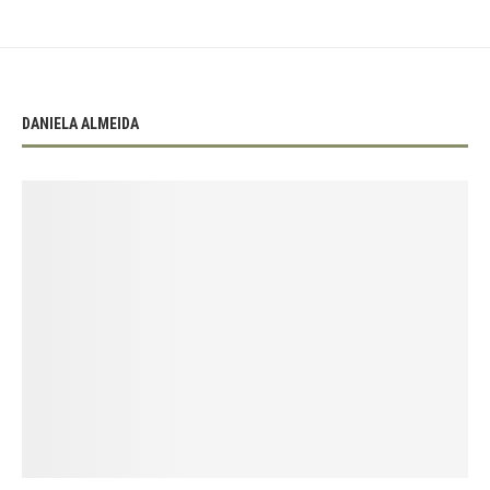
DANIELA ALMEIDA