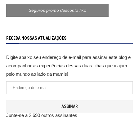
Seguros promo desconto fixo
RECEBA NOSSAS ATUALIZAÇÕES!
Digite abaixo seu endereço de e-mail para assinar este blog e
acompanhar as experiências dessas duas filhas que viajam
pelo mundo ao lado da mamis!
ASSINAR
Junte-se a 2.690 outros assinantes