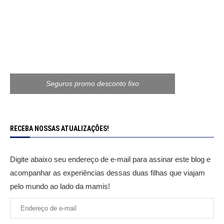
Seguros promo desconto fixo
RECEBA NOSSAS ATUALIZAÇÕES!
Digite abaixo seu endereço de e-mail para assinar este blog e
acompanhar as experiências dessas duas filhas que viajam
pelo mundo ao lado da mamis!