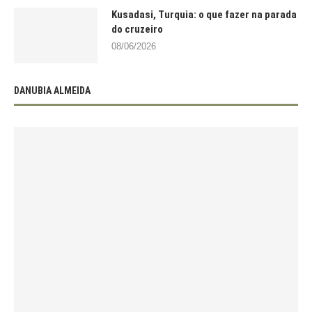
Kusadasi, Turquia: o que fazer na parada
do cruzeiro
08/06/2026
DANUBIA ALMEIDA