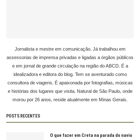
Jornalista e mestre em comunicação. Já trabalhou em
assessorias de imprensa privadas e ligadas a órgãos públicos
e em jornal de grande circulação na região do ABCD. É a
idealizadora e editora do blog. Tem se aventurado como
consultora de viagens. É apaixonada por fotografias, músicas
e histórias dos lugares que visita. Natural de São Paulo, onde
morou por 26 anos, reside atualmente em Minas Gerais.
POSTS RECENTES
O que fazer em Creta na parada do navio