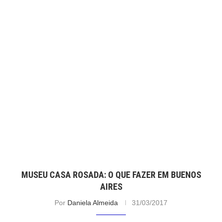
MUSEU CASA ROSADA: O QUE FAZER EM BUENOS
AIRES
Por
Daniela Almeida
31/03/2017