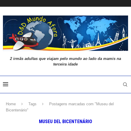
2 irmãs adultas que viajam pelo mundo ao lado da mamis na
terceira idade
Home
Tags
Postagens marcadas com "Museu del
Bicentenário"
MUSEU DEL BICENTENÁRIO