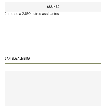
ASSINAR
Junte-se a 2.690 outros assinantes
DANIELA ALMEIDA