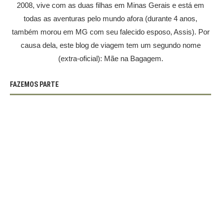
2008, vive com as duas filhas em Minas Gerais e está em
todas as aventuras pelo mundo afora (durante 4 anos,
também morou em MG com seu falecido esposo, Assis). Por
causa dela, este blog de viagem tem um segundo nome
(extra-oficial): Mãe na Bagagem.
FAZEMOS PARTE