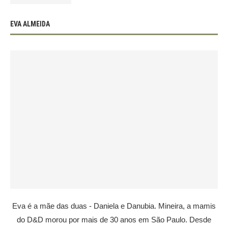
EVA ALMEIDA
Eva é a mãe das duas - Daniela e Danubia. Mineira, a mamis
do D&D morou por mais de 30 anos em São Paulo. Desde