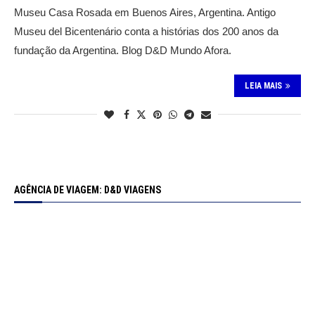
Museu Casa Rosada em Buenos Aires, Argentina. Antigo
Museu del Bicentenário conta a histórias dos 200 anos da
fundação da Argentina. Blog D&D Mundo Afora.
LEIA MAIS
AGÊNCIA DE VIAGEM: D&D VIAGENS