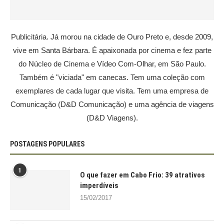
Publicitária. Já morou na cidade de Ouro Preto e, desde 2009,
vive em Santa Bárbara. É apaixonada por cinema e fez parte
do Núcleo de Cinema e Vídeo Com-Olhar, em São Paulo.
Também é "viciada" em canecas. Tem uma coleção com
exemplares de cada lugar que visita. Tem uma empresa de
Comunicação (D&D Comunicação) e uma agência de viagens
(D&D Viagens).
POSTAGENS POPULARES
1
O que fazer em Cabo Frio: 39 atrativos
imperdíveis
15/02/2017