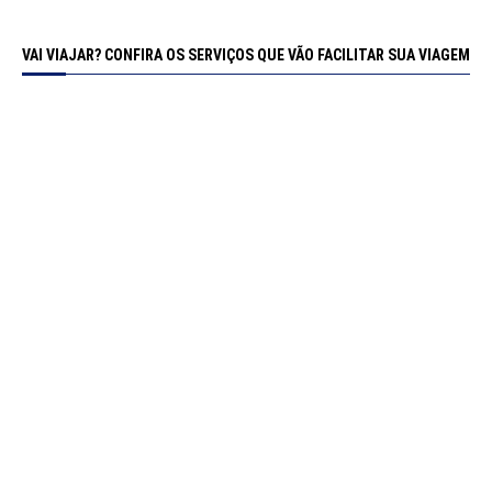
VAI VIAJAR? CONFIRA OS SERVIÇOS QUE VÃO FACILITAR SUA VIAGEM