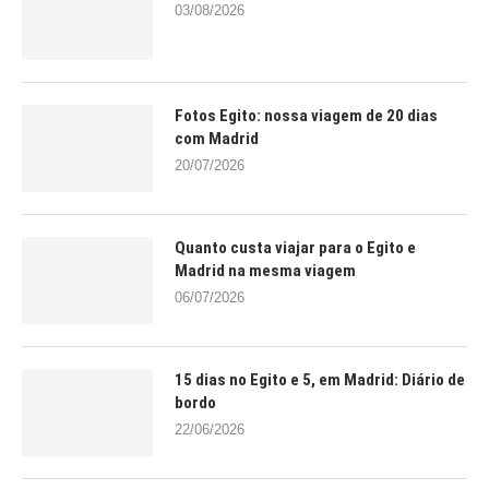
03/08/2026
Fotos Egito: nossa viagem de 20 dias
com Madrid
20/07/2026
Quanto custa viajar para o Egito e
Madrid na mesma viagem
06/07/2026
15 dias no Egito e 5, em Madrid: Diário de
bordo
22/06/2026