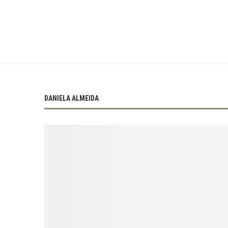
DANIELA ALMEIDA