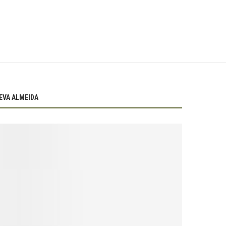
EVA ALMEIDA