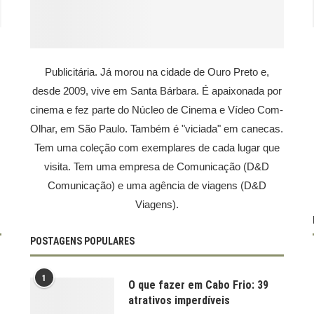
Publicitária. Já morou na cidade de Ouro Preto e,
desde 2009, vive em Santa Bárbara. É apaixonada por
cinema e fez parte do Núcleo de Cinema e Vídeo Com-
Olhar, em São Paulo. Também é "viciada" em canecas.
Tem uma coleção com exemplares de cada lugar que
visita. Tem uma empresa de Comunicação (D&D
Comunicação) e uma agência de viagens (D&D
Viagens).
POSTAGENS POPULARES
1
O que fazer em Cabo Frio: 39
atrativos imperdíveis