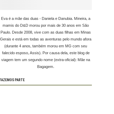
Eva é a mãe das duas - Daniela e Danubia. Mineira, a
mamis do D&D morou por mais de 30 anos em São
Paulo. Desde 2008, vive com as duas filhas em Minas
Gerais e está em todas as aventuras pelo mundo afora
(durante 4 anos, também morou em MG com seu
falecido esposo, Assis). Por causa dela, este blog de
viagem tem um segundo nome (extra-oficial): Mãe na
Bagagem.
FAZEMOS PARTE