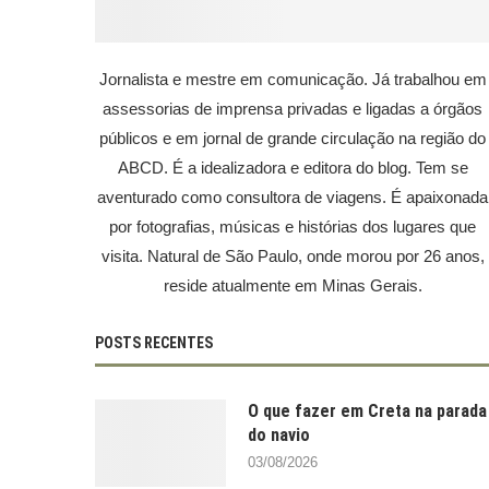
Jornalista e mestre em comunicação. Já trabalhou em
assessorias de imprensa privadas e ligadas a órgãos
públicos e em jornal de grande circulação na região do
ABCD. É a idealizadora e editora do blog. Tem se
aventurado como consultora de viagens. É apaixonada
por fotografias, músicas e histórias dos lugares que
visita. Natural de São Paulo, onde morou por 26 anos,
reside atualmente em Minas Gerais.
POSTS RECENTES
O que fazer em Creta na parada
do navio
03/08/2026