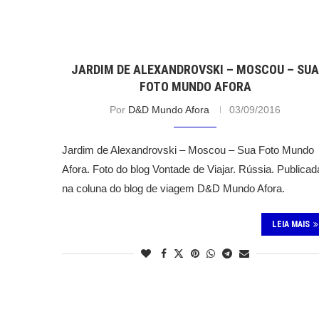
JARDIM DE ALEXANDROVSKI – MOSCOU – SU
FOTO MUNDO AFORA
Por
D&D Mundo Afora
03/09/2016
Jardim de Alexandrovski – Moscou – Sua Foto Mundo
Afora. Foto do blog Vontade de Viajar. Rússia. Publicad
na coluna do blog de viagem D&D Mundo Afora.
LEIA MAIS