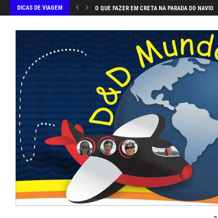
DICAS DE VIAGEM
O QUE FAZER EM CRETA NA PARADA DO NAVIO