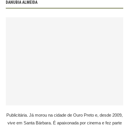
DANUBIA ALMEIDA
Publicitária. Já morou na cidade de Ouro Preto e, desde 2009,
vive em Santa Bárbara. É apaixonada por cinema e fez parte