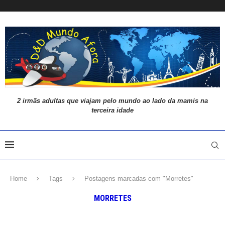
2 irmãs adultas que viajam pelo mundo ao lado da mamis na
terceira idade
Home
Tags
Postagens marcadas com "Morretes"
MORRETES