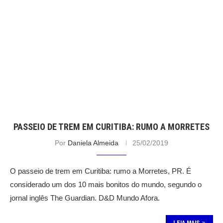
PASSEIO DE TREM EM CURITIBA: RUMO A MORRETES
Por
Daniela Almeida
25/02/2019
O passeio de trem em Curitiba: rumo a Morretes, PR. É
considerado um dos 10 mais bonitos do mundo, segundo o
jornal inglês The Guardian. D&D Mundo Afora.