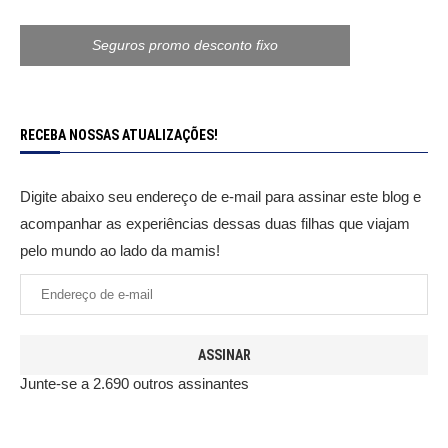
Seguros promo desconto fixo
RECEBA NOSSAS ATUALIZAÇÕES!
Digite abaixo seu endereço de e-mail para assinar este blog e
acompanhar as experiências dessas duas filhas que viajam
pelo mundo ao lado da mamis!
ASSINAR
Junte-se a 2.690 outros assinantes