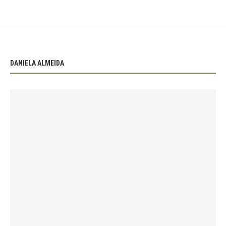
DANIELA ALMEIDA