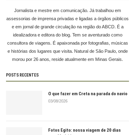
Jornalista e mestre em comunicação. Já trabalhou em
assessorias de imprensa privadas e ligadas a órgãos públicos
e em jornal de grande circulação na região do ABCD. É a
idealizadora e editora do blog. Tem se aventurado como
consultora de viagens. É apaixonada por fotografias, músicas
e histórias dos lugares que visita. Natural de São Paulo, onde
morou por 26 anos, reside atualmente em Minas Gerais.
POSTS RECENTES
O que fazer em Creta na parada do navio
03/08/2026
Fotos Egito: nossa viagem de 20 dias