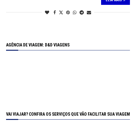
LEIA MAIS
AGÊNCIA DE VIAGEM: D&D VIAGENS
VAI VIAJAR? CONFIRA OS SERVIÇOS QUE VÃO FACILITAR SUA VIAGEM