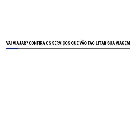
VAI VIAJAR? CONFIRA OS SERVIÇOS QUE VÃO FACILITAR SUA VIAGEM