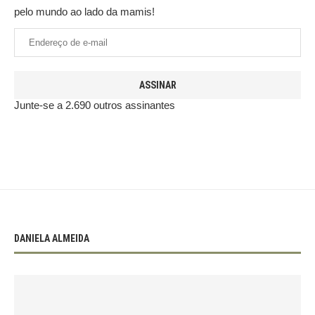
pelo mundo ao lado da mamis!
ASSINAR
Junte-se a 2.690 outros assinantes
DANIELA ALMEIDA