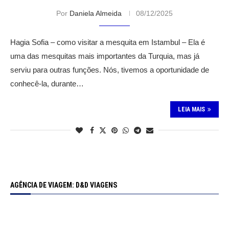
Por
Daniela Almeida
08/12/2025
Hagia Sofia – como visitar a mesquita em Istambul – Ela é
uma das mesquitas mais importantes da Turquia, mas já
serviu para outras funções. Nós, tivemos a oportunidade de
conhecê-la, durante…
LEIA MAIS
AGÊNCIA DE VIAGEM: D&D VIAGENS