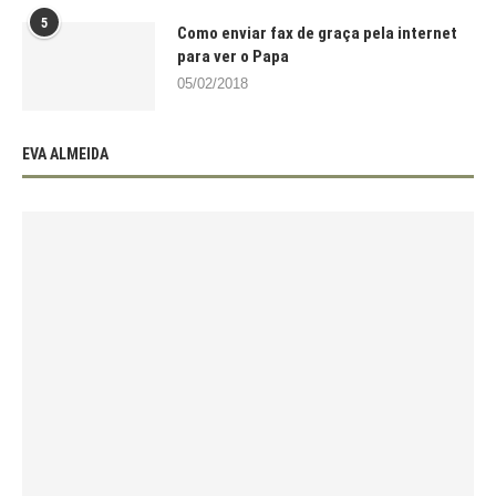
5
Como enviar fax de graça pela internet
para ver o Papa
05/02/2018
EVA ALMEIDA