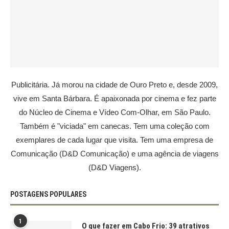
Publicitária. Já morou na cidade de Ouro Preto e, desde 2009,
vive em Santa Bárbara. É apaixonada por cinema e fez parte
do Núcleo de Cinema e Vídeo Com-Olhar, em São Paulo.
Também é "viciada" em canecas. Tem uma coleção com
exemplares de cada lugar que visita. Tem uma empresa de
Comunicação (D&D Comunicação) e uma agência de viagens
(D&D Viagens).
POSTAGENS POPULARES
1
O que fazer em Cabo Frio: 39 atrativos