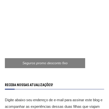
Seguros promo desconto fixo
RECEBA NOSSAS ATUALIZAÇÕES!
Digite abaixo seu endereço de e-mail para assinar este blog e
acompanhar as experiências dessas duas filhas que viajam