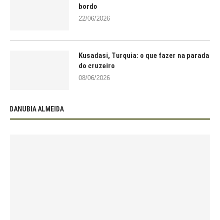
bordo
22/06/2026
Kusadasi, Turquia: o que fazer na parada
do cruzeiro
08/06/2026
DANUBIA ALMEIDA