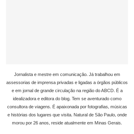
Jornalista e mestre em comunicação. Já trabalhou em
assessorias de imprensa privadas e ligadas a órgãos públicos
e em jornal de grande circulação na região do ABCD. É a
idealizadora e editora do blog. Tem se aventurado como
consultora de viagens. É apaixonada por fotografias, músicas
e histórias dos lugares que visita. Natural de São Paulo, onde
morou por 26 anos, reside atualmente em Minas Gerais.