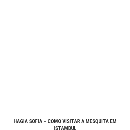
HAGIA SOFIA – COMO VISITAR A MESQUITA EM
ISTAMBUL