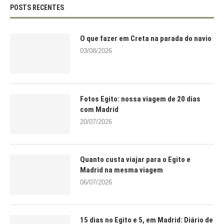
POSTS RECENTES
O que fazer em Creta na parada do navio
03/08/2026
Fotos Egito: nossa viagem de 20 dias
com Madrid
20/07/2026
Quanto custa viajar para o Egito e
Madrid na mesma viagem
06/07/2026
15 dias no Egito e 5, em Madrid: Diário de