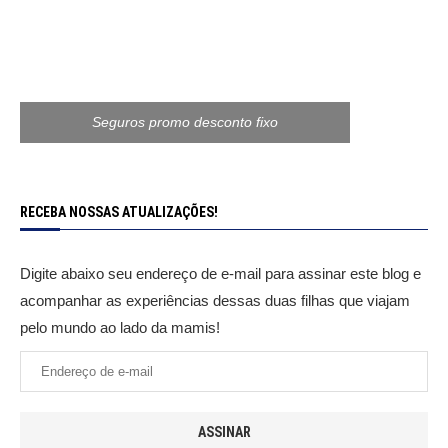
Seguros promo desconto fixo
RECEBA NOSSAS ATUALIZAÇÕES!
Digite abaixo seu endereço de e-mail para assinar este blog e
acompanhar as experiências dessas duas filhas que viajam
pelo mundo ao lado da mamis!
ASSINAR