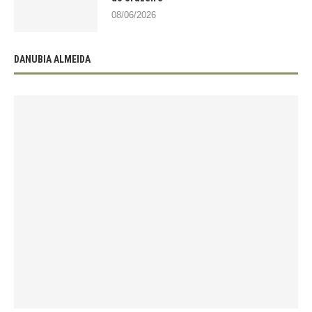
08/06/2026
DANUBIA ALMEIDA