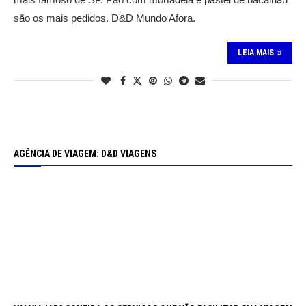
são os mais pedidos. D&D Mundo Afora.
LEIA MAIS
AGÊNCIA DE VIAGEM: D&D VIAGENS