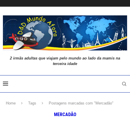
2 irmãs adultas que viajam pelo mundo ao lado da mamis na
terceira idade
Home
Tags
Postagens marcadas com "Mercadão"
MERCADÃO