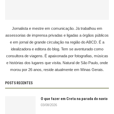
Jornalista e mestre em comunicação. Já trabalhou em
assessorias de imprensa privadas e ligadas a órgãos públicos
e em jornal de grande circulação na região do ABCD. É a
idealizadora e editora do blog. Tem se aventurado como
consultora de viagens. É apaixonada por fotografias, músicas
e histórias dos lugares que visita. Natural de São Paulo, onde
morou por 26 anos, reside atualmente em Minas Gerais.
POSTS RECENTES
O que fazer em Creta na parada do navio
03/08/2026