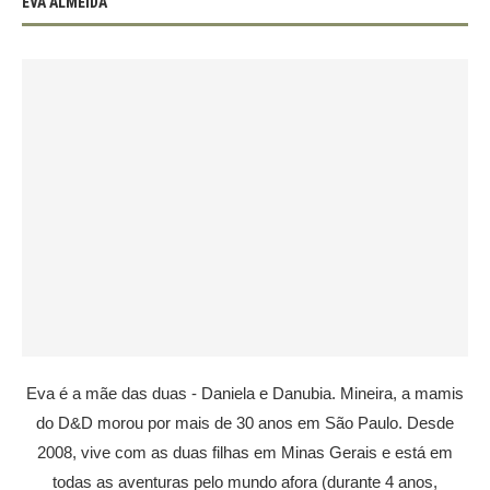
EVA ALMEIDA
Eva é a mãe das duas - Daniela e Danubia. Mineira, a mamis
do D&D morou por mais de 30 anos em São Paulo. Desde
2008, vive com as duas filhas em Minas Gerais e está em
todas as aventuras pelo mundo afora (durante 4 anos,