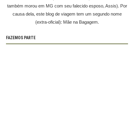
também morou em MG com seu falecido esposo, Assis). Por
causa dela, este blog de viagem tem um segundo nome
(extra-oficial): Mãe na Bagagem.
FAZEMOS PARTE