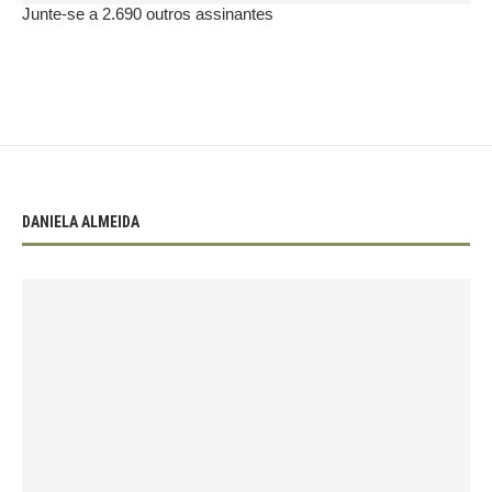
Junte-se a 2.690 outros assinantes
DANIELA ALMEIDA