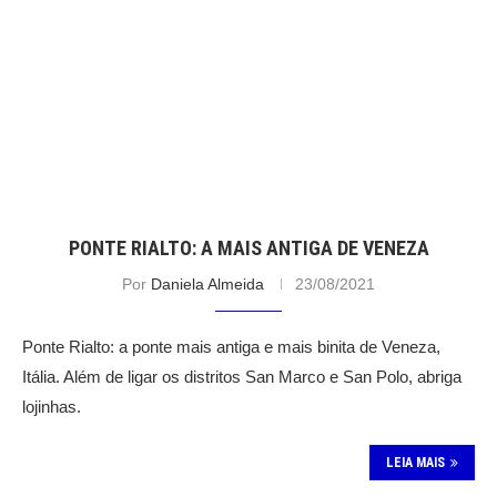
PONTE RIALTO: A MAIS ANTIGA DE VENEZA
Por
Daniela Almeida
23/08/2021
Ponte Rialto: a ponte mais antiga e mais binita de Veneza,
Itália. Além de ligar os distritos San Marco e San Polo, abriga
lojinhas.
LEIA MAIS