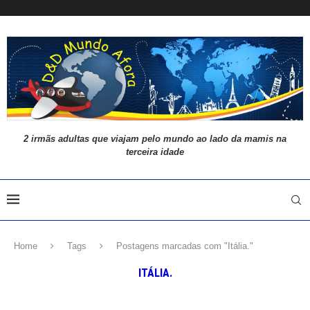
2 irmãs adultas que viajam pelo mundo ao lado da mamis na
terceira idade
Home
Tags
Postagens marcadas com "Itália."
ITÁLIA.