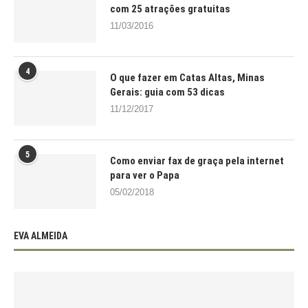
com 25 atrações gratuitas
11/03/2016
4
O que fazer em Catas Altas, Minas
Gerais: guia com 53 dicas
11/12/2017
5
Como enviar fax de graça pela internet
para ver o Papa
05/02/2018
EVA ALMEIDA