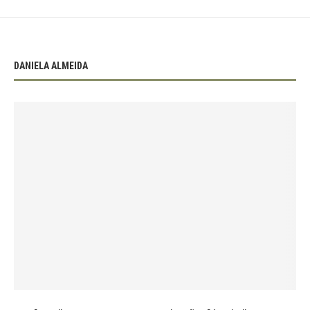
DANIELA ALMEIDA