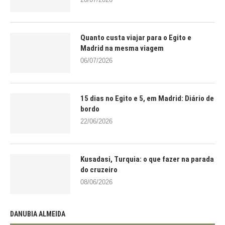
Quanto custa viajar para o Egito e
Madrid na mesma viagem
06/07/2026
15 dias no Egito e 5, em Madrid: Diário de
bordo
22/06/2026
Kusadasi, Turquia: o que fazer na parada
do cruzeiro
08/06/2026
DANUBIA ALMEIDA