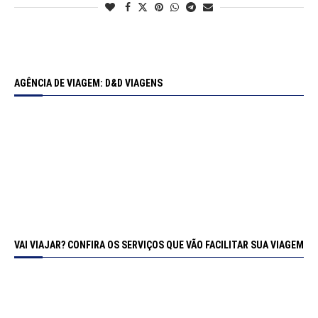
AGÊNCIA DE VIAGEM: D&D VIAGENS
VAI VIAJAR? CONFIRA OS SERVIÇOS QUE VÃO FACILITAR SUA VIAGEM