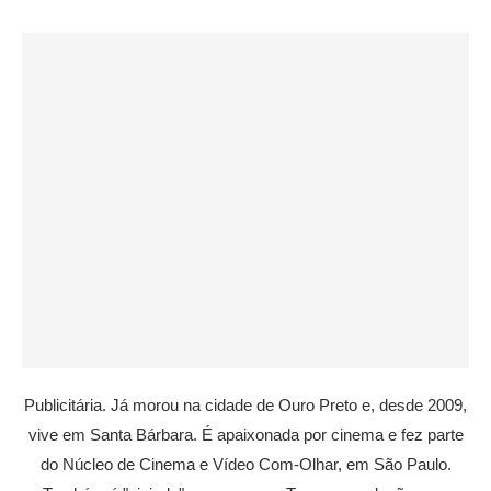
Publicitária. Já morou na cidade de Ouro Preto e, desde 2009,
vive em Santa Bárbara. É apaixonada por cinema e fez parte
do Núcleo de Cinema e Vídeo Com-Olhar, em São Paulo.