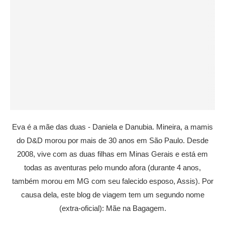
Eva é a mãe das duas - Daniela e Danubia. Mineira, a mamis
do D&D morou por mais de 30 anos em São Paulo. Desde
2008, vive com as duas filhas em Minas Gerais e está em
todas as aventuras pelo mundo afora (durante 4 anos,
também morou em MG com seu falecido esposo, Assis). Por
causa dela, este blog de viagem tem um segundo nome
(extra-oficial): Mãe na Bagagem.