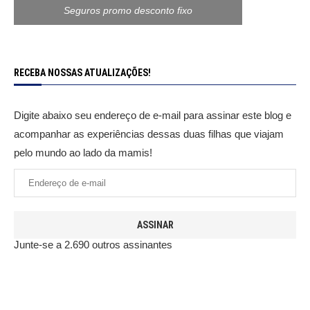
Seguros promo desconto fixo
RECEBA NOSSAS ATUALIZAÇÕES!
Digite abaixo seu endereço de e-mail para assinar este blog e
acompanhar as experiências dessas duas filhas que viajam
pelo mundo ao lado da mamis!
ASSINAR
Junte-se a 2.690 outros assinantes