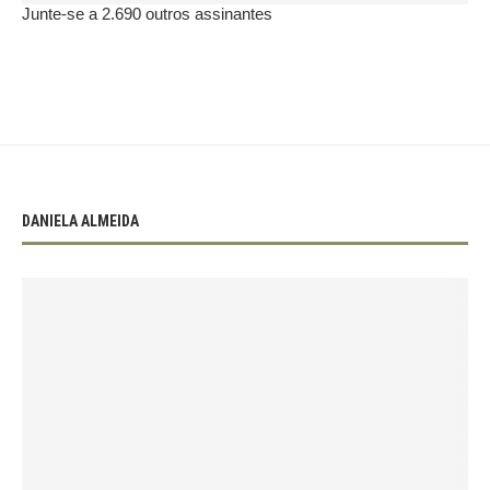
Junte-se a 2.690 outros assinantes
DANIELA ALMEIDA