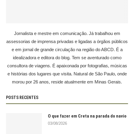
Jornalista e mestre em comunicação. Já trabalhou em
assessorias de imprensa privadas e ligadas a órgãos públicos
e em jornal de grande circulação na região do ABCD. É a
idealizadora e editora do blog. Tem se aventurado como
consultora de viagens. É apaixonada por fotografias, músicas
e histórias dos lugares que visita. Natural de São Paulo, onde
morou por 26 anos, reside atualmente em Minas Gerais.
POSTS RECENTES
O que fazer em Creta na parada do navio
03/08/2026