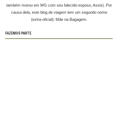
também morou em MG com seu falecido esposo, Assis). Por
causa dela, este blog de viagem tem um segundo nome
(extra-oficial): Mãe na Bagagem.
FAZEMOS PARTE