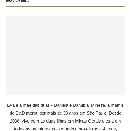
EVA ALMEIDA
Eva é a mãe das duas - Daniela e Danubia. Mineira, a mamis
do D&D morou por mais de 30 anos em São Paulo. Desde
2008, vive com as duas filhas em Minas Gerais e está em
todas as aventuras pelo mundo afora (durante 4 anos,