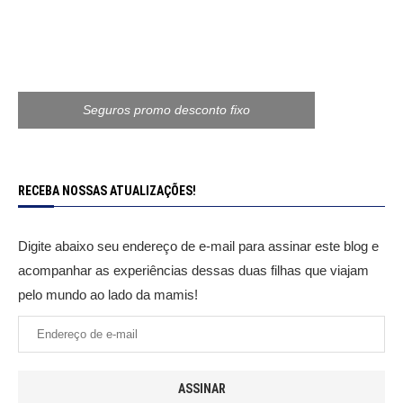
Seguros promo desconto fixo
RECEBA NOSSAS ATUALIZAÇÕES!
Digite abaixo seu endereço de e-mail para assinar este blog e
acompanhar as experiências dessas duas filhas que viajam
pelo mundo ao lado da mamis!
ASSINAR