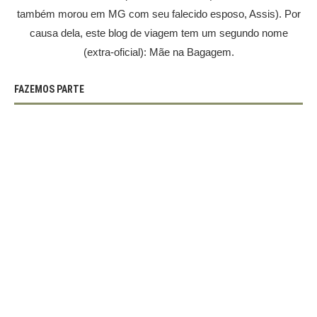
também morou em MG com seu falecido esposo, Assis). Por
causa dela, este blog de viagem tem um segundo nome
(extra-oficial): Mãe na Bagagem.
FAZEMOS PARTE