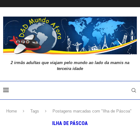
2 irmãs adultas que viajam pelo mundo ao lado da mamis na
terceira idade
Home
Tags
Postagens marcadas com "Ilha de Páscoa"
ILHA DE PÁSCOA