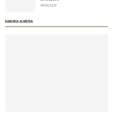
08/06/2026
DANUBIA ALMEIDA