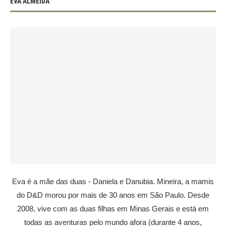
EVA ALMEIDA
Eva é a mãe das duas - Daniela e Danubia. Mineira, a mamis
do D&D morou por mais de 30 anos em São Paulo. Desde
2008, vive com as duas filhas em Minas Gerais e está em
todas as aventuras pelo mundo afora (durante 4 anos,