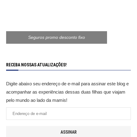
Seguros promo desconto fixo
RECEBA NOSSAS ATUALIZAÇÕES!
Digite abaixo seu endereço de e-mail para assinar este blog e
acompanhar as experiências dessas duas filhas que viajam
pelo mundo ao lado da mamis!
ASSINAR