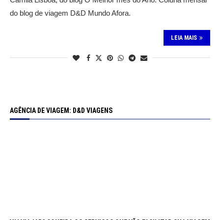
do blog de viagem D&D Mundo Afora.
LEIA MAIS
AGÊNCIA DE VIAGEM: D&D VIAGENS