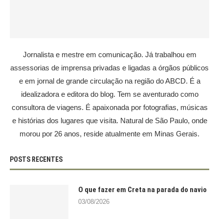
Jornalista e mestre em comunicação. Já trabalhou em
assessorias de imprensa privadas e ligadas a órgãos públicos
e em jornal de grande circulação na região do ABCD. É a
idealizadora e editora do blog. Tem se aventurado como
consultora de viagens. É apaixonada por fotografias, músicas
e histórias dos lugares que visita. Natural de São Paulo, onde
morou por 26 anos, reside atualmente em Minas Gerais.
POSTS RECENTES
O que fazer em Creta na parada do navio
03/08/2026