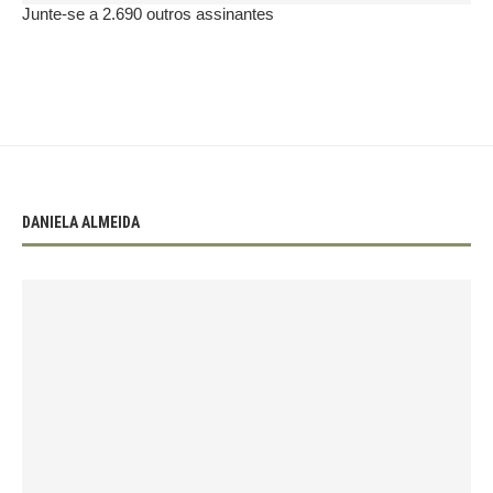
Junte-se a 2.690 outros assinantes
DANIELA ALMEIDA