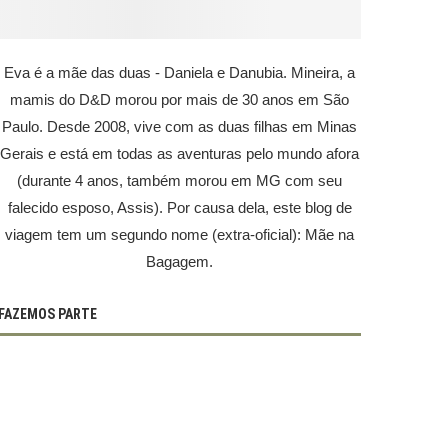
Eva é a mãe das duas - Daniela e Danubia. Mineira, a
mamis do D&D morou por mais de 30 anos em São
Paulo. Desde 2008, vive com as duas filhas em Minas
Gerais e está em todas as aventuras pelo mundo afora
(durante 4 anos, também morou em MG com seu
falecido esposo, Assis). Por causa dela, este blog de
viagem tem um segundo nome (extra-oficial): Mãe na
Bagagem.
FAZEMOS PARTE