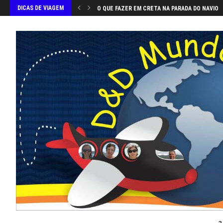
DICAS DE VIAGEM
O QUE FAZER EM CRETA NA PARADA DO NAVIO