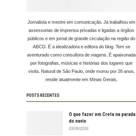
Jornalista e mestre em comunicação. Já trabalhou em
assessorias de imprensa privadas e ligadas a órgãos
públicos e em jornal de grande circulação na região do
ABCD. É a idealizadora e editora do blog. Tem se
aventurado como consultora de viagens. É apaixonada
por fotografias, músicas e histórias dos lugares que
visita. Natural de São Paulo, onde morou por 26 anos,
reside atualmente em Minas Gerais.
POSTS RECENTES
O que fazer em Creta na parada
do navio
03/08/2026