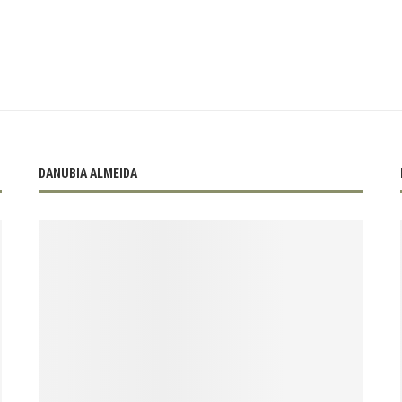
DANUBIA ALMEIDA