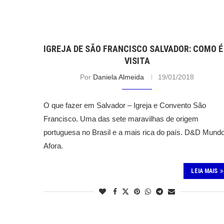
IGREJA DE SÃO FRANCISCO SALVADOR: COMO É
VISITA
Por
Daniela Almeida
19/01/2018
O que fazer em Salvador – Igreja e Convento São
Francisco. Uma das sete maravilhas de origem
portuguesa no Brasil e a mais rica do país. D&D Mund
Afora.
LEIA MAIS