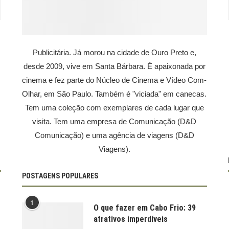
Publicitária. Já morou na cidade de Ouro Preto e,
desde 2009, vive em Santa Bárbara. É apaixonada por
cinema e fez parte do Núcleo de Cinema e Vídeo Com-
Olhar, em São Paulo. Também é "viciada" em canecas.
Tem uma coleção com exemplares de cada lugar que
visita. Tem uma empresa de Comunicação (D&D
Comunicação) e uma agência de viagens (D&D
Viagens).
POSTAGENS POPULARES
1
O que fazer em Cabo Frio: 39
atrativos imperdíveis