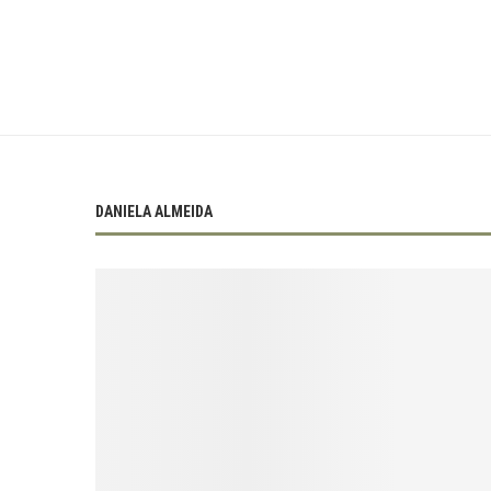
DANIELA ALMEIDA