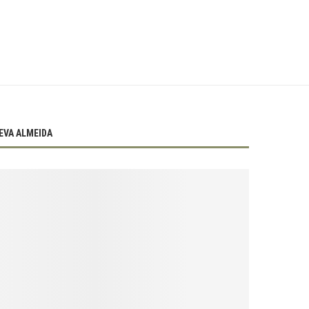
EVA ALMEIDA