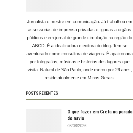
Jornalista e mestre em comunicação. Já trabalhou em
assessorias de imprensa privadas e ligadas a órgãos
públicos e em jornal de grande circulação na região do
ABCD. É a idealizadora e editora do blog. Tem se
aventurado como consultora de viagens. É apaixonada
por fotografias, músicas e histórias dos lugares que
visita. Natural de São Paulo, onde morou por 26 anos,
reside atualmente em Minas Gerais.
POSTS RECENTES
O que fazer em Creta na parada
do navio
03/08/2026