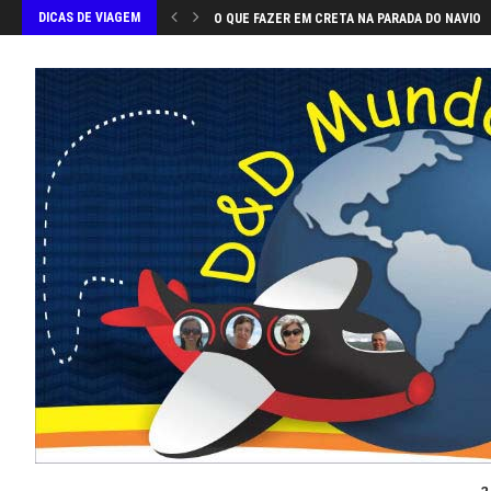
DICAS DE VIAGEM
O QUE FAZER EM CRETA NA PARADA DO NAVIO