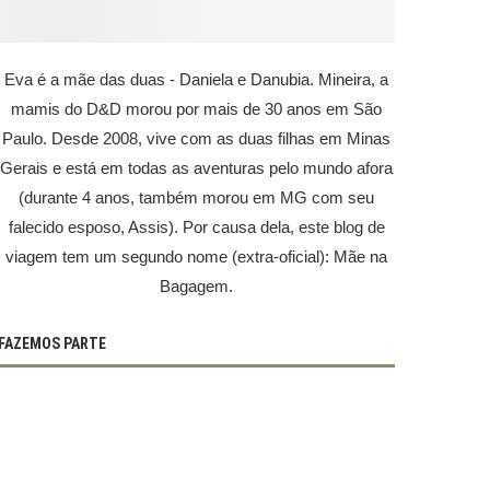
Eva é a mãe das duas - Daniela e Danubia. Mineira, a
mamis do D&D morou por mais de 30 anos em São
Paulo. Desde 2008, vive com as duas filhas em Minas
Gerais e está em todas as aventuras pelo mundo afora
(durante 4 anos, também morou em MG com seu
falecido esposo, Assis). Por causa dela, este blog de
viagem tem um segundo nome (extra-oficial): Mãe na
Bagagem.
FAZEMOS PARTE