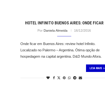
HOTEL INFINITO BUENOS AIRES: ONDE FICAR
Por
Daniela Almeida
16/12/2016
Onde ficar em Buenos Aires: review hotel Infinito.
Localizado no Palermo – Argentina. Ótima opção de
hospedagem na capital argentina. D&D Mundo Afora.
LEIA MAIS