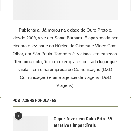
Publicitária. Já morou na cidade de Ouro Preto e,
desde 2009, vive em Santa Bárbara. É apaixonada por
cinema e fez parte do Núcleo de Cinema e Vídeo Com-
Olhar, em São Paulo. Também é "viciada" em canecas.
Tem uma coleção com exemplares de cada lugar que
visita. Tem uma empresa de Comunicação (D&D
Comunicação) e uma agência de viagens (D&D
Viagens).
POSTAGENS POPULARES
1
O que fazer em Cabo Frio: 39
atrativos imperdíveis