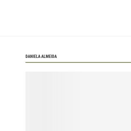
DANIELA ALMEIDA