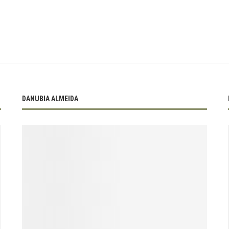
DANUBIA ALMEIDA