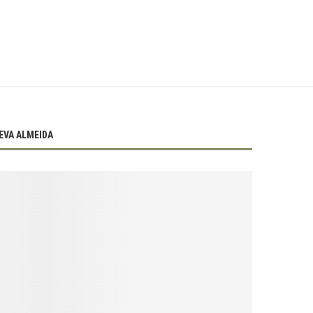
EVA ALMEIDA