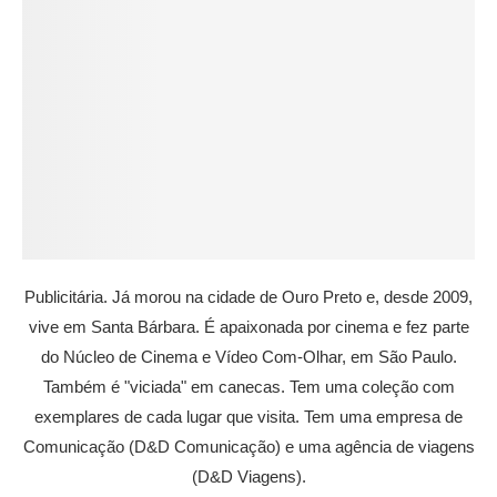
Publicitária. Já morou na cidade de Ouro Preto e, desde 2009,
vive em Santa Bárbara. É apaixonada por cinema e fez parte
do Núcleo de Cinema e Vídeo Com-Olhar, em São Paulo.
Também é "viciada" em canecas. Tem uma coleção com
exemplares de cada lugar que visita. Tem uma empresa de
Comunicação (D&D Comunicação) e uma agência de viagens
(D&D Viagens).