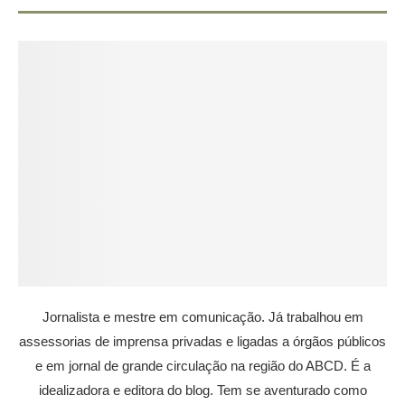
Jornalista e mestre em comunicação. Já trabalhou em
assessorias de imprensa privadas e ligadas a órgãos públicos
e em jornal de grande circulação na região do ABCD. É a
idealizadora e editora do blog. Tem se aventurado como