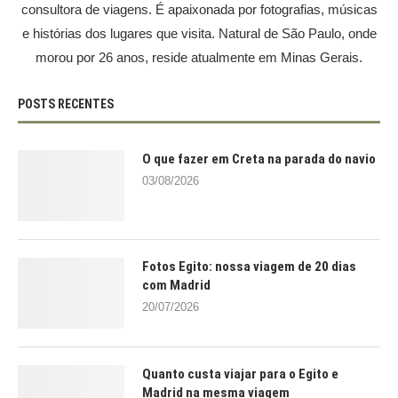
consultora de viagens. É apaixonada por fotografias, músicas
e histórias dos lugares que visita. Natural de São Paulo, onde
morou por 26 anos, reside atualmente em Minas Gerais.
POSTS RECENTES
O que fazer em Creta na parada do navio
03/08/2026
Fotos Egito: nossa viagem de 20 dias
com Madrid
20/07/2026
Quanto custa viajar para o Egito e
Madrid na mesma viagem