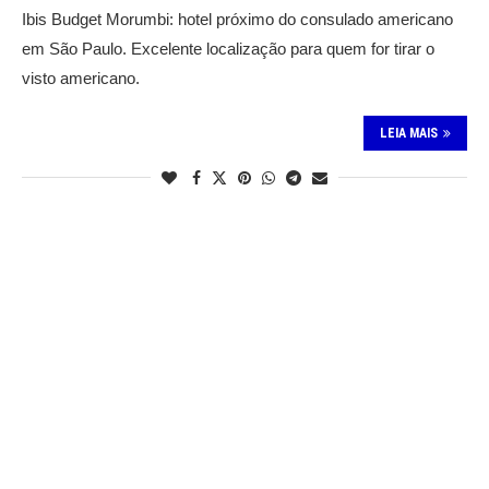
Ibis Budget Morumbi: hotel próximo do consulado americano
em São Paulo. Excelente localização para quem for tirar o
visto americano.
LEIA MAIS