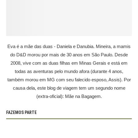
Eva é a mãe das duas - Daniela e Danubia. Mineira, a mamis
do D&D morou por mais de 30 anos em São Paulo. Desde
2008, vive com as duas filhas em Minas Gerais e está em
todas as aventuras pelo mundo afora (durante 4 anos,
também morou em MG com seu falecido esposo, Assis). Por
causa dela, este blog de viagem tem um segundo nome
(extra-oficial): Mãe na Bagagem.
FAZEMOS PARTE