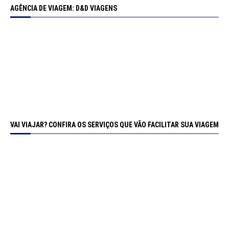
AGÊNCIA DE VIAGEM: D&D VIAGENS
VAI VIAJAR? CONFIRA OS SERVIÇOS QUE VÃO FACILITAR SUA VIAGEM