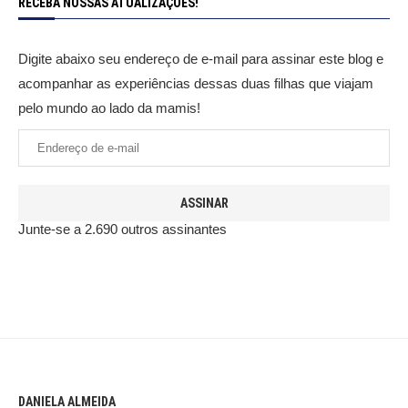
RECEBA NOSSAS ATUALIZAÇÕES!
Digite abaixo seu endereço de e-mail para assinar este blog e
acompanhar as experiências dessas duas filhas que viajam
pelo mundo ao lado da mamis!
ASSINAR
Junte-se a 2.690 outros assinantes
DANIELA ALMEIDA