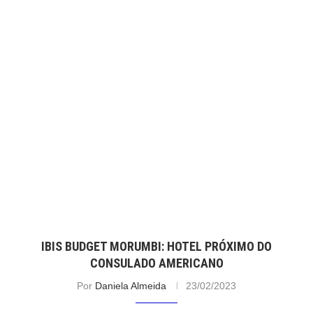
IBIS BUDGET MORUMBI: HOTEL PRÓXIMO DO
CONSULADO AMERICANO
Por
Daniela Almeida
23/02/2023