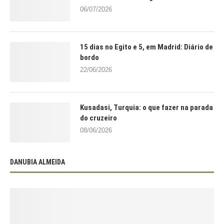
06/07/2026
15 dias no Egito e 5, em Madrid: Diário de
bordo
22/06/2026
Kusadasi, Turquia: o que fazer na parada
do cruzeiro
08/06/2026
DANUBIA ALMEIDA