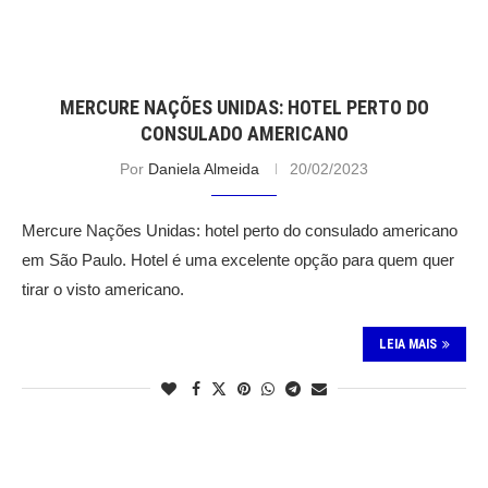
MERCURE NAÇÕES UNIDAS: HOTEL PERTO DO
CONSULADO AMERICANO
Por
Daniela Almeida
20/02/2023
Mercure Nações Unidas: hotel perto do consulado americano
em São Paulo. Hotel é uma excelente opção para quem quer
tirar o visto americano.
LEIA MAIS