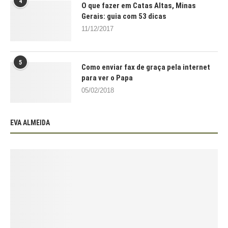
4
O que fazer em Catas Altas, Minas
Gerais: guia com 53 dicas
11/12/2017
5
Como enviar fax de graça pela internet
para ver o Papa
05/02/2018
EVA ALMEIDA