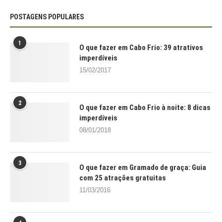
POSTAGENS POPULARES
1
O que fazer em Cabo Frio: 39 atrativos
imperdíveis
15/02/2017
2
O que fazer em Cabo Frio à noite: 8 dicas
imperdíveis
08/01/2018
3
O que fazer em Gramado de graça: Guia
com 25 atrações gratuitas
11/03/2016