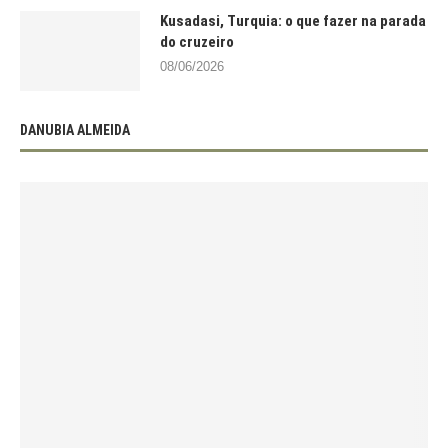
Kusadasi, Turquia: o que fazer na parada
do cruzeiro
08/06/2026
DANUBIA ALMEIDA