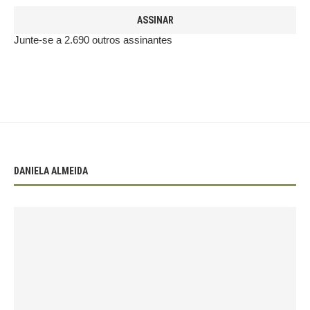
ASSINAR
Junte-se a 2.690 outros assinantes
DANIELA ALMEIDA