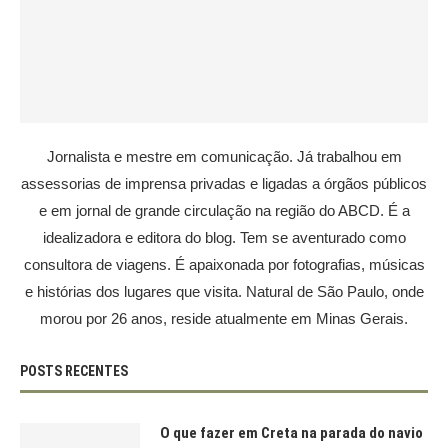
Jornalista e mestre em comunicação. Já trabalhou em
assessorias de imprensa privadas e ligadas a órgãos públicos
e em jornal de grande circulação na região do ABCD. É a
idealizadora e editora do blog. Tem se aventurado como
consultora de viagens. É apaixonada por fotografias, músicas
e histórias dos lugares que visita. Natural de São Paulo, onde
morou por 26 anos, reside atualmente em Minas Gerais.
POSTS RECENTES
O que fazer em Creta na parada do navio