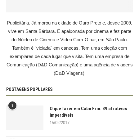
Publicitária. Já morou na cidade de Ouro Preto e, desde 2009,
vive em Santa Bárbara. É apaixonada por cinema e fez parte
do Núcleo de Cinema e Vídeo Com-Olhar, em São Paulo.
Também é "viciada" em canecas. Tem uma coleção com
exemplares de cada lugar que visita. Tem uma empresa de
Comunicação (D&D Comunicação) e uma agência de viagens
(D&D Viagens).
POSTAGENS POPULARES
1
O que fazer em Cabo Frio: 39 atrativos
imperdíveis
15/02/2017