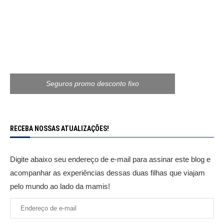
Seguros promo desconto fixo
RECEBA NOSSAS ATUALIZAÇÕES!
Digite abaixo seu endereço de e-mail para assinar este blog e
acompanhar as experiências dessas duas filhas que viajam
pelo mundo ao lado da mamis!