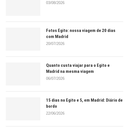
03/08/2026
Fotos Egito: nossa viagem de 20 dias
com Madrid
20/07/2026
Quanto custa viajar para o Egito e
Madrid na mesma viagem
06/07/2026
15 dias no Egito e 5, em Madrid: Diário de
bordo
22/06/2026