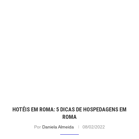
HOTÉIS EM ROMA: 5 DICAS DE HOSPEDAGENS EM
ROMA
Por
Daniela Almeida
08/02/2022