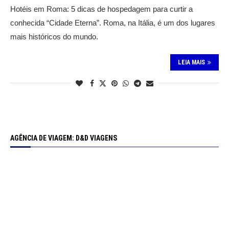
Hotéis em Roma: 5 dicas de hospedagem para curtir a
conhecida “Cidade Eterna”. Roma, na Itália, é um dos lugares
mais históricos do mundo.
LEIA MAIS
AGÊNCIA DE VIAGEM: D&D VIAGENS