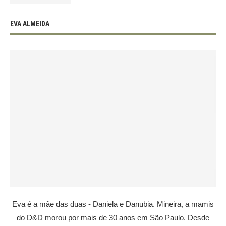
EVA ALMEIDA
Eva é a mãe das duas - Daniela e Danubia. Mineira, a mamis
do D&D morou por mais de 30 anos em São Paulo. Desde