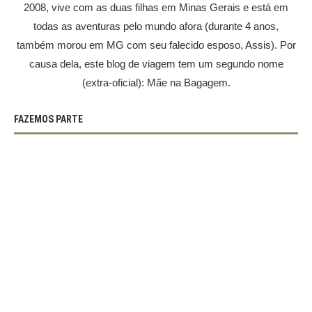
2008, vive com as duas filhas em Minas Gerais e está em
todas as aventuras pelo mundo afora (durante 4 anos,
também morou em MG com seu falecido esposo, Assis). Por
causa dela, este blog de viagem tem um segundo nome
(extra-oficial): Mãe na Bagagem.
FAZEMOS PARTE