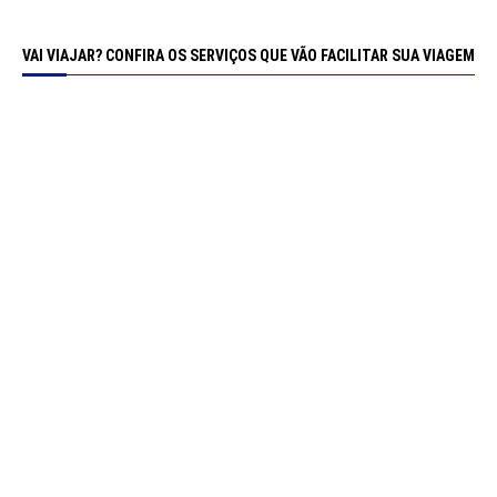
VAI VIAJAR? CONFIRA OS SERVIÇOS QUE VÃO FACILITAR SUA VIAGEM