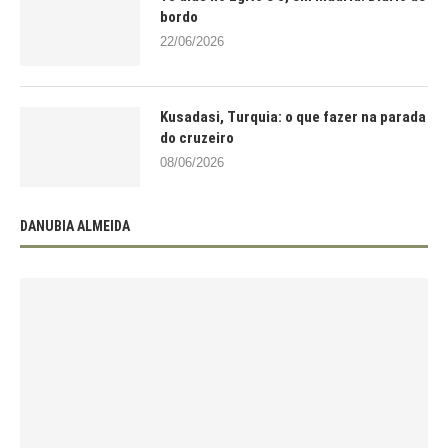
bordo
22/06/2026
Kusadasi, Turquia: o que fazer na parada
do cruzeiro
08/06/2026
DANUBIA ALMEIDA