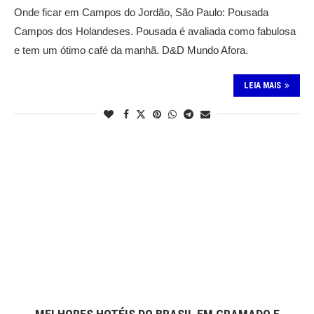
Onde ficar em Campos do Jordão, São Paulo: Pousada
Campos dos Holandeses. Pousada é avaliada como fabulosa
e tem um ótimo café da manhã. D&D Mundo Afora.
LEIA MAIS