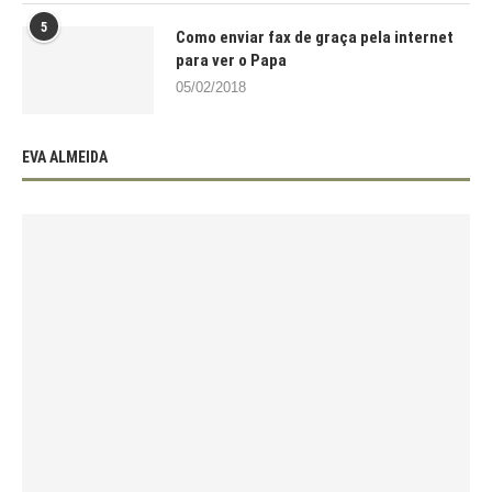
5
Como enviar fax de graça pela internet
para ver o Papa
05/02/2018
EVA ALMEIDA