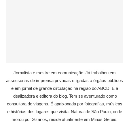
Jornalista e mestre em comunicação. Já trabalhou em
assessorias de imprensa privadas e ligadas a órgãos públicos
e em jornal de grande circulação na região do ABCD. É a
idealizadora e editora do blog. Tem se aventurado como
consultora de viagens. É apaixonada por fotografias, músicas
e histórias dos lugares que visita. Natural de São Paulo, onde
morou por 26 anos, reside atualmente em Minas Gerais.