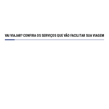
VAI VIAJAR? CONFIRA OS SERVIÇOS QUE VÃO FACILITAR SUA VIAGEM