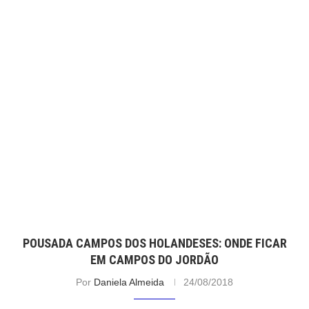
POUSADA CAMPOS DOS HOLANDESES: ONDE FICAR
EM CAMPOS DO JORDÃO
Por
Daniela Almeida
24/08/2018