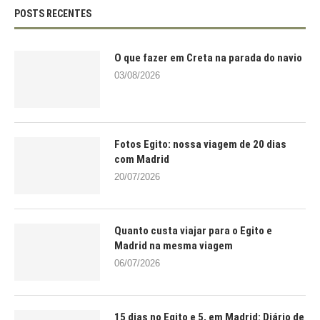
POSTS RECENTES
O que fazer em Creta na parada do navio
03/08/2026
Fotos Egito: nossa viagem de 20 dias
com Madrid
20/07/2026
Quanto custa viajar para o Egito e
Madrid na mesma viagem
06/07/2026
15 dias no Egito e 5, em Madrid: Diário de