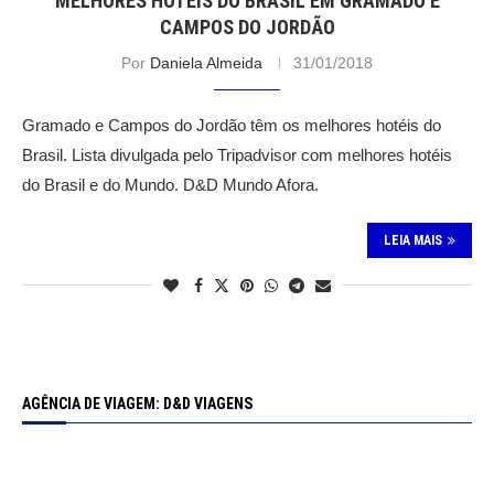
MELHORES HOTÉIS DO BRASIL EM GRAMADO E
CAMPOS DO JORDÃO
Por
Daniela Almeida
31/01/2018
Gramado e Campos do Jordão têm os melhores hotéis do
Brasil. Lista divulgada pelo Tripadvisor com melhores hotéis
do Brasil e do Mundo. D&D Mundo Afora.
LEIA MAIS
AGÊNCIA DE VIAGEM: D&D VIAGENS