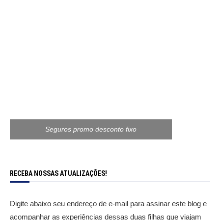
Seguros promo desconto fixo
RECEBA NOSSAS ATUALIZAÇÕES!
Digite abaixo seu endereço de e-mail para assinar este blog e
acompanhar as experiências dessas duas filhas que viajam