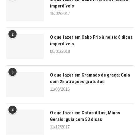
imperdíveis
15/02/2017
2
O que fazer em Cabo Frio à noite: 8 dicas
imperdíveis
08/01/2018
3
O que fazer em Gramado de graça: Guia
com 25 atrações gratuitas
11/03/2016
4
O que fazer em Catas Altas, Minas
Gerais: guia com 53 dicas
11/12/2017