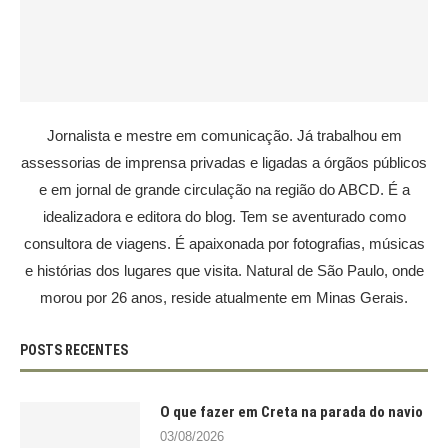
Jornalista e mestre em comunicação. Já trabalhou em
assessorias de imprensa privadas e ligadas a órgãos públicos
e em jornal de grande circulação na região do ABCD. É a
idealizadora e editora do blog. Tem se aventurado como
consultora de viagens. É apaixonada por fotografias, músicas
e histórias dos lugares que visita. Natural de São Paulo, onde
morou por 26 anos, reside atualmente em Minas Gerais.
POSTS RECENTES
O que fazer em Creta na parada do navio
03/08/2026