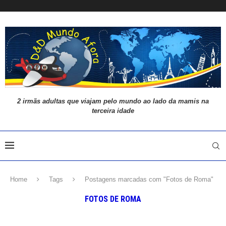
2 irmãs adultas que viajam pelo mundo ao lado da mamis na
terceira idade
Home
Tags
Postagens marcadas com "Fotos de Roma"
FOTOS DE ROMA