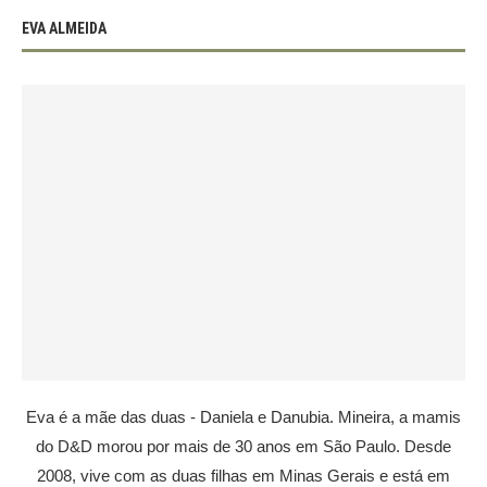
EVA ALMEIDA
Eva é a mãe das duas - Daniela e Danubia. Mineira, a mamis
do D&D morou por mais de 30 anos em São Paulo. Desde
2008, vive com as duas filhas em Minas Gerais e está em