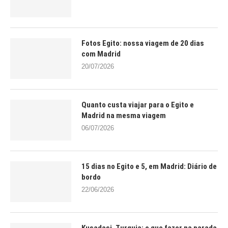
Fotos Egito: nossa viagem de 20 dias
com Madrid
20/07/2026
Quanto custa viajar para o Egito e
Madrid na mesma viagem
06/07/2026
15 dias no Egito e 5, em Madrid: Diário de
bordo
22/06/2026