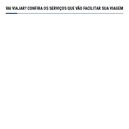
VAI VIAJAR? CONFIRA OS SERVIÇOS QUE VÃO FACILITAR SUA VIAGEM