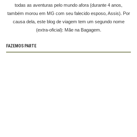
todas as aventuras pelo mundo afora (durante 4 anos,
também morou em MG com seu falecido esposo, Assis). Por
causa dela, este blog de viagem tem um segundo nome
(extra-oficial): Mãe na Bagagem.
FAZEMOS PARTE