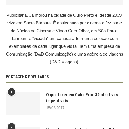
Publicitária. Já morou na cidade de Ouro Preto e, desde 2009,
vive em Santa Bárbara. É apaixonada por cinema e fez parte
do Núcleo de Cinema e Vídeo Com-Olhar, em São Paulo.
Também é "viciada" em canecas. Tem uma coleção com
exemplares de cada lugar que visita. Tem uma empresa de
Comunicação (D&D Comunicação) e uma agência de viagens
(D&D Viagens).
POSTAGENS POPULARES
1
O que fazer em Cabo Frio: 39 atrativos
imperdíveis
15/02/2017
2