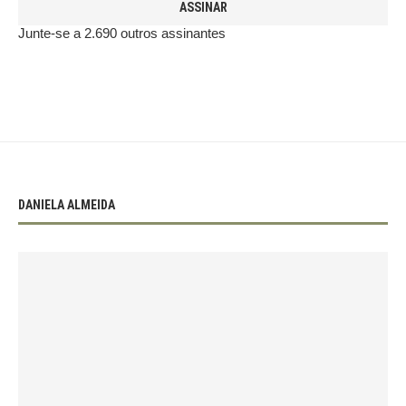
ASSINAR
Junte-se a 2.690 outros assinantes
DANIELA ALMEIDA