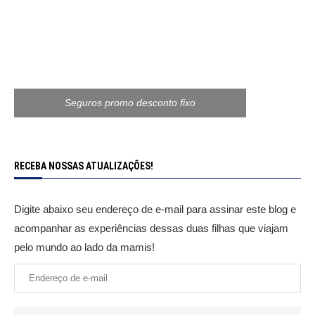
Seguros promo desconto fixo
RECEBA NOSSAS ATUALIZAÇÕES!
Digite abaixo seu endereço de e-mail para assinar este blog e
acompanhar as experiências dessas duas filhas que viajam
pelo mundo ao lado da mamis!