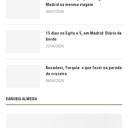
Madrid na mesma viagem
06/07/2026
15 dias no Egito e 5, em Madrid: Diário de
bordo
22/06/2026
Kusadasi, Turquia: o que fazer na parada
do cruzeiro
08/06/2026
DANUBIA ALMEIDA