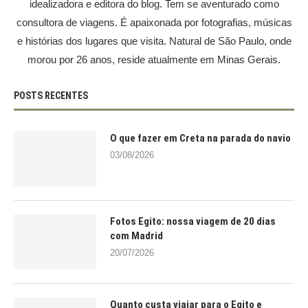
idealizadora e editora do blog. Tem se aventurado como
consultora de viagens. É apaixonada por fotografias, músicas
e histórias dos lugares que visita. Natural de São Paulo, onde
morou por 26 anos, reside atualmente em Minas Gerais.
POSTS RECENTES
O que fazer em Creta na parada do navio
03/08/2026
Fotos Egito: nossa viagem de 20 dias
com Madrid
20/07/2026
Quanto custa viajar para o Egito e