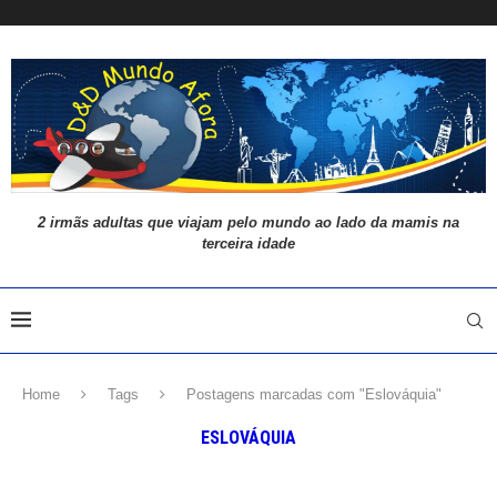
2 irmãs adultas que viajam pelo mundo ao lado da mamis na
terceira idade
Home
Tags
Postagens marcadas com "Eslováquia"
ESLOVÁQUIA