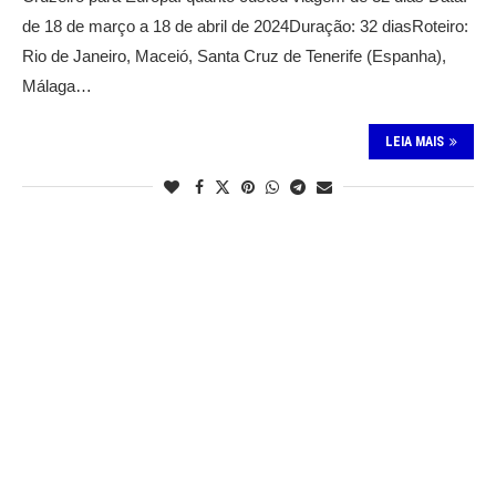
de 18 de março a 18 de abril de 2024Duração: 32 diasRoteiro:
Rio de Janeiro, Maceió, Santa Cruz de Tenerife (Espanha),
Málaga…
LEIA MAIS