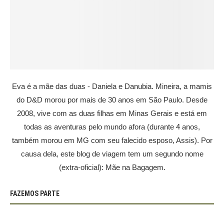
Eva é a mãe das duas - Daniela e Danubia. Mineira, a mamis
do D&D morou por mais de 30 anos em São Paulo. Desde
2008, vive com as duas filhas em Minas Gerais e está em
todas as aventuras pelo mundo afora (durante 4 anos,
também morou em MG com seu falecido esposo, Assis). Por
causa dela, este blog de viagem tem um segundo nome
(extra-oficial): Mãe na Bagagem.
FAZEMOS PARTE