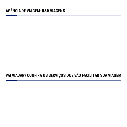
AGÊNCIA DE VIAGEM: D&D VIAGENS
VAI VIAJAR? CONFIRA OS SERVIÇOS QUE VÃO FACILITAR SUA VIAGEM