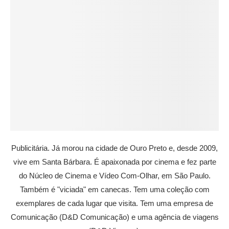
Publicitária. Já morou na cidade de Ouro Preto e, desde 2009,
vive em Santa Bárbara. É apaixonada por cinema e fez parte
do Núcleo de Cinema e Vídeo Com-Olhar, em São Paulo.
Também é "viciada" em canecas. Tem uma coleção com
exemplares de cada lugar que visita. Tem uma empresa de
Comunicação (D&D Comunicação) e uma agência de viagens