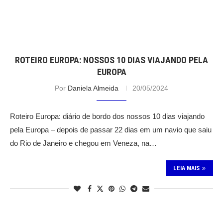
ROTEIRO EUROPA: NOSSOS 10 DIAS VIAJANDO PELA
EUROPA
Por
Daniela Almeida
20/05/2024
Roteiro Europa: diário de bordo dos nossos 10 dias viajando
pela Europa – depois de passar 22 dias em um navio que saiu
do Rio de Janeiro e chegou em Veneza, na…
LEIA MAIS