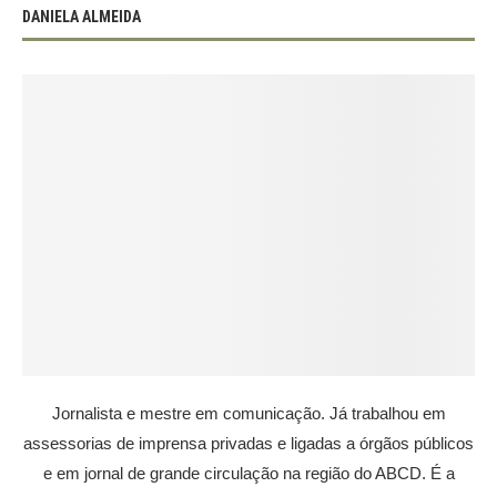
DANIELA ALMEIDA
Jornalista e mestre em comunicação. Já trabalhou em
assessorias de imprensa privadas e ligadas a órgãos públicos
e em jornal de grande circulação na região do ABCD. É a