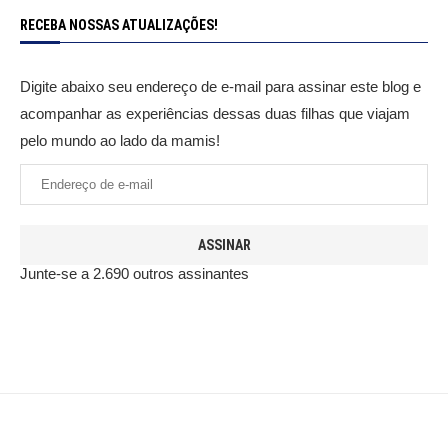
RECEBA NOSSAS ATUALIZAÇÕES!
Digite abaixo seu endereço de e-mail para assinar este blog e
acompanhar as experiências dessas duas filhas que viajam
pelo mundo ao lado da mamis!
ASSINAR
Junte-se a 2.690 outros assinantes