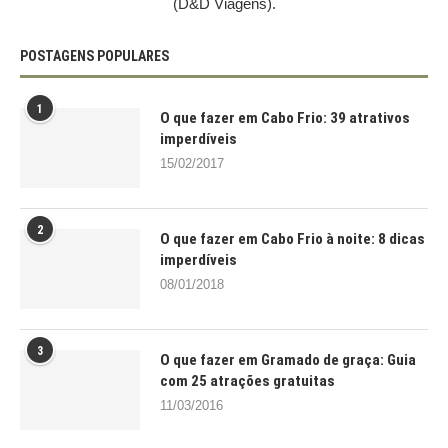
(D&D Viagens).
POSTAGENS POPULARES
1
O que fazer em Cabo Frio: 39 atrativos
imperdíveis
15/02/2017
2
O que fazer em Cabo Frio à noite: 8 dicas
imperdíveis
08/01/2018
3
O que fazer em Gramado de graça: Guia
com 25 atrações gratuitas
11/03/2016